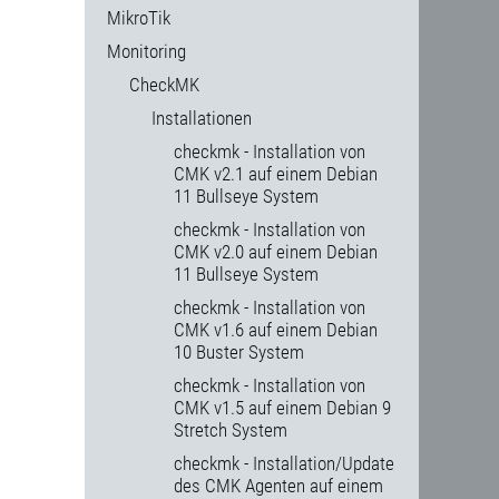
MikroTik
Monitoring
CheckMK
Installationen
checkmk - Installation von
CMK v2.1 auf einem Debian
11 Bullseye System
checkmk - Installation von
CMK v2.0 auf einem Debian
11 Bullseye System
checkmk - Installation von
CMK v1.6 auf einem Debian
10 Buster System
checkmk - Installation von
CMK v1.5 auf einem Debian 9
Stretch System
checkmk - Installation/Update
des CMK Agenten auf einem