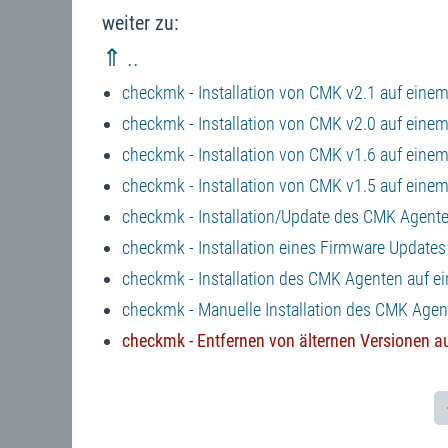
weiter zu:
⇑ ..
checkmk - Installation von CMK v2.1 auf eine
checkmk - Installation von CMK v2.0 auf eine
checkmk - Installation von CMK v1.6 auf eine
checkmk - Installation von CMK v1.5 auf eine
checkmk - Installation/Update des CMK Agente
checkmk - Installation eines Firmware Update
checkmk - Installation des CMK Agenten auf e
checkmk - Manuelle Installation des CMK Agent
checkmk - Entfernen von älternen Versionen 