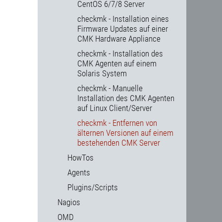
CentOS 6/7/8 Server
checkmk - Installation eines
Firmware Updates auf einer
CMK Hardware Appliance
checkmk - Installation des
CMK Agenten auf einem
Solaris System
checkmk - Manuelle
Installation des CMK Agenten
auf Linux Client/Server
checkmk - Entfernen von
älternen Versionen auf einem
bestehenden CMK Server
HowTos
Agents
Plugins/Scripts
Nagios
OMD