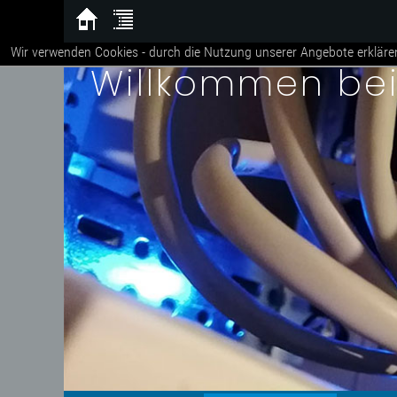
Wir verwenden Cookies - durch die Nutzung unserer Angebote erkläre
Willkommen be