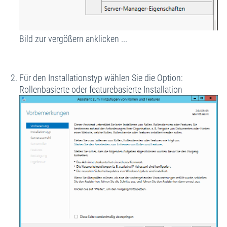
Bild zur vergößern anklicken ...
Für den Installationstyp wählen Sie die Option:
Rollenbasierte oder featurebasierte Installation