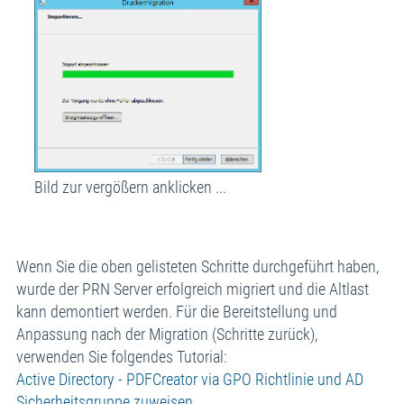
Bild zur vergößern anklicken ...
Wenn Sie die oben gelisteten Schritte durchgeführt haben,
wurde der PRN Server erfolgreich migriert und die Altlast
kann demontiert werden. Für die Bereitstellung und
Anpassung nach der Migration (Schritte zurück),
verwenden Sie folgendes Tutorial:
Active Directory - PDFCreator via GPO Richtlinie und AD
Sicherheitsgruppe zuweisen