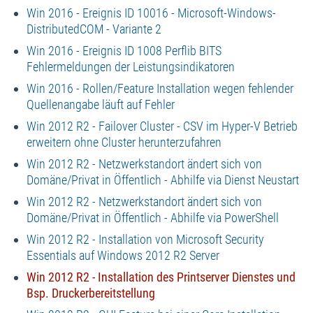
Win 2016 - Ereignis ID 10016 - Microsoft-Windows-
DistributedCOM - Variante 2
Win 2016 - Ereignis ID 1008 Perflib BITS
Fehlermeldungen der Leistungsindikatoren
Win 2016 - Rollen/Feature Installation wegen fehlender
Quellenangabe läuft auf Fehler
Win 2012 R2 - Failover Cluster - CSV im Hyper-V Betrieb
erweitern ohne Cluster herunterzufahren
Win 2012 R2 - Netzwerkstandort ändert sich von
Domäne/Privat in Öffentlich - Abhilfe via Dienst Neustart
Win 2012 R2 - Netzwerkstandort ändert sich von
Domäne/Privat in Öffentlich - Abhilfe via PowerShell
Win 2012 R2 - Installation von Microsoft Security
Essentials auf Windows 2012 R2 Server
Win 2012 R2 - Installation des Printserver Dienstes und
Bsp. Druckerbereitstellung