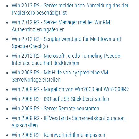
Win 2012 R2 - Server meldet nach Anmeldung das der
Papierkorb beschädigt ist
Win 2012 R2 - Server Manager meldet WinRM
Authentifizierungsfehler
Win 2012 R2 - Scriptanwendung für Meltdown und
Spectre Check(s)
Win 2012 R2 - Microsoft Teredo Tunneling Pseudo-
Interface dauerhaft deaktivieren
Win 2008 R2 - Mit Hilfe von sysprep eine VM
Servervorlage erstellen
Win 2008 R2 - Migration von Win2000 auf Win2008R2
Win 2008 R2 - ISO auf USB-Stick bereitstellen
Win 2008 R2 - Server Remote neustarten
Win 2008 R2 - IE Verstärkte Sicherheitskonfiguration
ausschalten
Win 2008 R2 - Kennwortrichtlinie anpassen