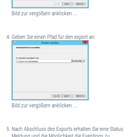
Bild zur vergößern anklicken ...
Geben Sie einen Pfad für den export an.
Bild zur vergößern anklicken ...
Nach Abschluss des Exports erhalten Sie eine Status
Meldung und die Möglichkeit die Eventlogs zu