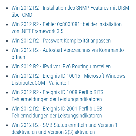
Win 2012 R2 - Installation des SNMP Features mit DISM
über CMD
Win 2012 R2 - Fehler 0x800f081f bei der Installation
von .NET Framework 3.5
Win 2012 R2 - Passwort Komplexität anpassen
Win 2012 R2 - Autostart Verezeichnis via Kommando
öffnen
Win 2012 R2 - IPv4 vor IPv6 Routing umstellen
Win 2012 R2 - Ereignis ID 10016 - Microsoft-Windows-
DistributedCOM - Variante 1
Win 2012 R2 - Ereignis ID 1008 Perflib BITS
Fehlermeldungen der Leistungsindikatoren
Win 2012 R2 - Ereignis ID 2001 Perflib USB
Fehlermeldungen der Leistungsindikatoren
Win 2012 R2 - SMB Status ermitteln und Version 1
deaktivieren und Version 2(3) aktivieren