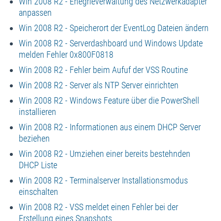
Win 2008 R2 - Enegrieverwaltung des Netzwerkadapter
anpassen
Win 2008 R2 - Speicherort der EventLog Dateien ändern
Win 2008 R2 - Serverdashboard und Windows Update
melden Fehler 0x800F0818
Win 2008 R2 - Fehler beim Aufuf der VSS Routine
Win 2008 R2 - Server als NTP Server einrichten
Win 2008 R2 - Windows Feature über die PowerShell
installieren
Win 2008 R2 - Informationen aus einem DHCP Server
beziehen
Win 2008 R2 - Umziehen einer bereits bestehnden
DHCP Liste
Win 2008 R2 - Terminalserver Installationsmodus
einschalten
Win 2008 R2 - VSS meldet einen Fehler bei der
Erstellung eines Snapshots