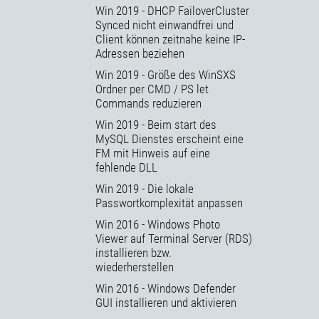
Win 2019 - DHCP FailoverCluster
Synced nicht einwandfrei und
Client können zeitnahe keine IP-
Adressen beziehen
Win 2019 - Größe des WinSXS
Ordner per CMD / PS let
Commands reduzieren
Win 2019 - Beim start des
MySQL Dienstes erscheint eine
FM mit Hinweis auf eine
fehlende DLL
Win 2019 - Die lokale
Passwortkomplexität anpassen
Win 2016 - Windows Photo
Viewer auf Terminal Server (RDS)
installieren bzw.
wiederherstellen
Win 2016 - Windows Defender
GUI installieren und aktivieren