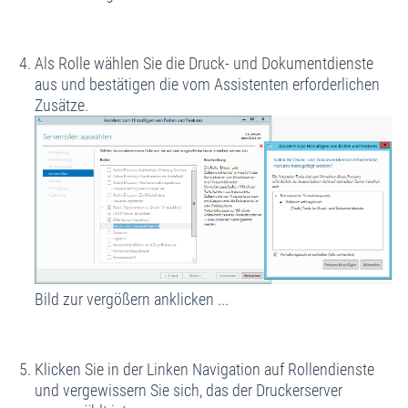
Als Rolle wählen Sie die Druck- und Dokumentdienste
aus und bestätigen die vom Assistenten erforderlichen
Zusätze.
Bild zur vergößern anklicken ...
Klicken Sie in der Linken Navigation auf Rollendienste
und vergewissern Sie sich, das der Druckerserver