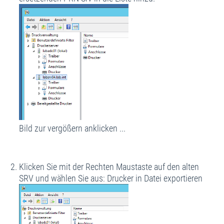
Bild zur vergößern anklicken ...
Klicken Sie mit der Rechten Maustaste auf den alten
SRV und wählen Sie aus: Drucker in Datei exportieren