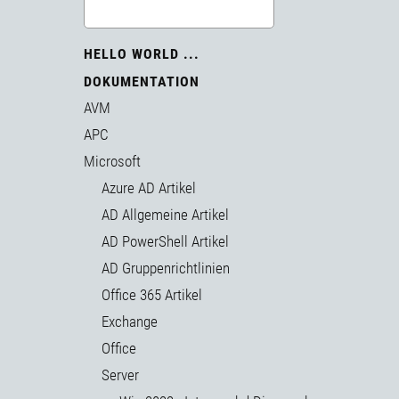
HELLO WORLD ...
DOKUMENTATION
AVM
APC
Microsoft
Azure AD Artikel
AD Allgemeine Artikel
AD PowerShell Artikel
AD Gruppenrichtlinien
Office 365 Artikel
Exchange
Office
Server