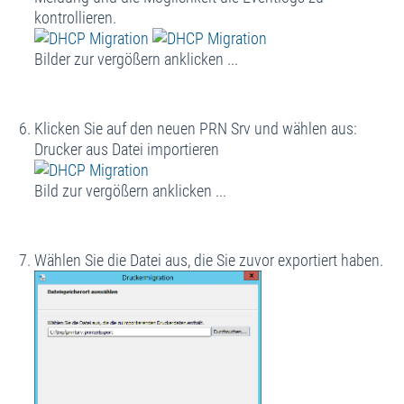
kontrollieren.
Bilder zur vergößern anklicken ...
Klicken Sie auf den neuen PRN Srv und wählen aus:
Drucker aus Datei importieren
Bild zur vergößern anklicken ...
Wählen Sie die Datei aus, die Sie zuvor exportiert haben.