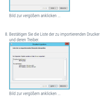
Bild zur vergößern anklicken ...
Bestätigen Sie die Liste der zu importierenden Drucker
und deren Treiber.
Bild zur vergößern anklicken ...