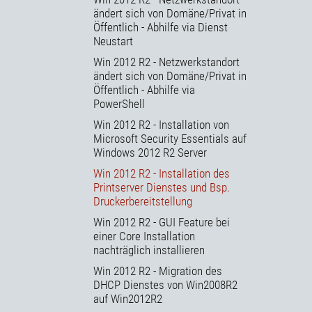
ändert sich von Domäne/Privat in
Öffentlich - Abhilfe via Dienst
Neustart
Win 2012 R2 - Netzwerkstandort
ändert sich von Domäne/Privat in
Öffentlich - Abhilfe via
PowerShell
Win 2012 R2 - Installation von
Microsoft Security Essentials auf
Windows 2012 R2 Server
Win 2012 R2 - Installation des
Printserver Dienstes und Bsp.
Druckerbereitstellung
Win 2012 R2 - GUI Feature bei
einer Core Installation
nachträglich installieren
Win 2012 R2 - Migration des
DHCP Dienstes von Win2008R2
auf Win2012R2