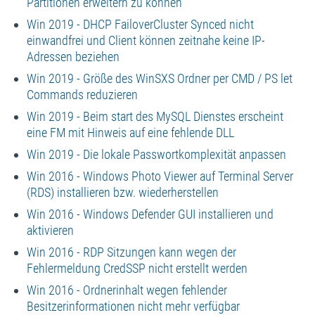
Partitionen erweitern zu können
Win 2019 - DHCP FailoverCluster Synced nicht
einwandfrei und Client können zeitnahe keine IP-
Adressen beziehen
Win 2019 - Größe des WinSXS Ordner per CMD / PS let
Commands reduzieren
Win 2019 - Beim start des MySQL Dienstes erscheint
eine FM mit Hinweis auf eine fehlende DLL
Win 2019 - Die lokale Passwortkomplexität anpassen
Win 2016 - Windows Photo Viewer auf Terminal Server
(RDS) installieren bzw. wiederherstellen
Win 2016 - Windows Defender GUI installieren und
aktivieren
Win 2016 - RDP Sitzungen kann wegen der
Fehlermeldung CredSSP nicht erstellt werden
Win 2016 - Ordnerinhalt wegen fehlender
Besitzerinformationen nicht mehr verfügbar