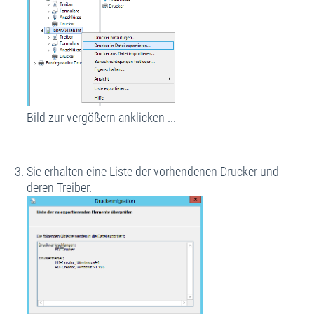
Bild zur vergößern anklicken ...
Sie erhalten eine Liste der vorhendenen Drucker und
deren Treiber.