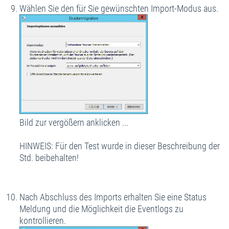
Wählen Sie den für Sie gewünschten Import-Modus aus.
Bild zur vergößern anklicken ...
HINWEIS: Für den Test wurde in dieser Beschreibung der
Std. beibehalten!
Nach Abschluss des Imports erhalten Sie eine Status
Meldung und die Möglichkeit die Eventlogs zu
kontrollieren.