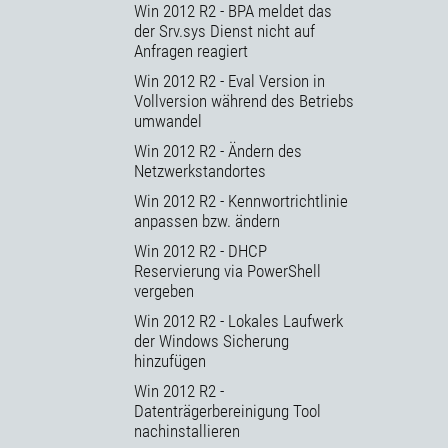
Win 2012 R2 - BPA meldet das
der Srv.sys Dienst nicht auf
Anfragen reagiert
Win 2012 R2 - Eval Version in
Vollversion während des Betriebs
umwandel
Win 2012 R2 - Ändern des
Netzwerkstandortes
Win 2012 R2 - Kennwortrichtlinie
anpassen bzw. ändern
Win 2012 R2 - DHCP
Reservierung via PowerShell
vergeben
Win 2012 R2 - Lokales Laufwerk
der Windows Sicherung
hinzufügen
Win 2012 R2 -
Datenträgerbereinigung Tool
nachinstallieren