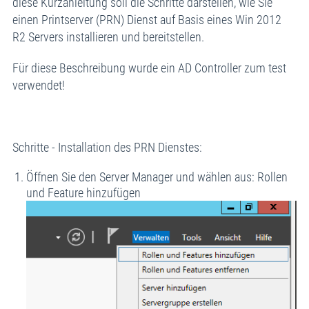
diese Kurzanleitung soll die Schritte darstellen, wie Sie
einen Printserver (PRN) Dienst auf Basis eines Win 2012
R2 Servers installieren und bereitstellen.
Für diese Beschreibung wurde ein AD Controller zum test
verwendet!
Schritte - Installation des PRN Dienstes:
Öffnen Sie den Server Manager und wählen aus: Rollen
und Feature hinzufügen