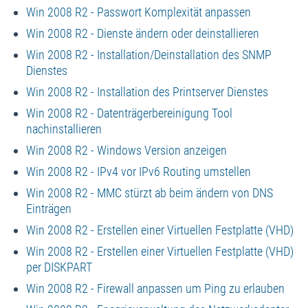
Win 2008 R2 - Passwort Komplexität anpassen
Win 2008 R2 - Dienste ändern oder deinstallieren
Win 2008 R2 - Installation/Deinstallation des SNMP
Dienstes
Win 2008 R2 - Installation des Printserver Dienstes
Win 2008 R2 - Datenträgerbereinigung Tool
nachinstallieren
Win 2008 R2 - Windows Version anzeigen
Win 2008 R2 - IPv4 vor IPv6 Routing umstellen
Win 2008 R2 - MMC stürzt ab beim ändern von DNS
Einträgen
Win 2008 R2 - Erstellen einer Virtuellen Festplatte (VHD)
Win 2008 R2 - Erstellen einer Virtuellen Festplatte (VHD)
per DISKPART
Win 2008 R2 - Firewall anpassen um Ping zu erlauben