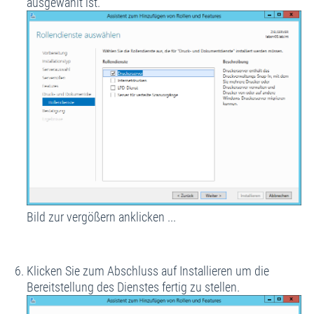
ausgewählt ist.
Bild zur vergößern anklicken ...
Klicken Sie zum Abschluss auf Installieren um die
Bereitstellung des Dienstes fertig zu stellen.