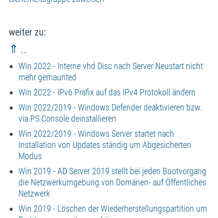
weiter zu:
⇑ ..
Win 2022 - Interne vhd Disc nach Server Neustart nicht
mehr gemaunted
Win 2022 - IPv6 Präfix auf das IPv4 Protokoll ändern
Win 2022/2019 - Windows Defender deaktivieren bzw.
via PS Console deinstallieren
Win 2022/2019 - Windows Server startet nach
Installation von Updates ständig um Abgesicherten
Modus
Win 2019 - AD Server 2019 stellt bei jeden Bootvorgang
die Netzwerkumgebung von Domänen- auf Öffentliches
Netzwerk
Win 2019 - Löschen der Wiederherstellungspartition um