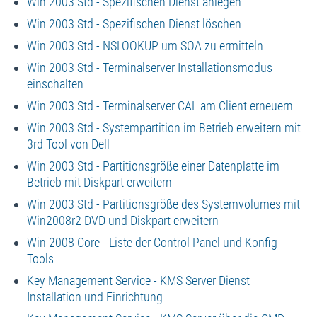
Win 2003 Std - Spezifischen Dienst anlegen
Win 2003 Std - Spezifischen Dienst löschen
Win 2003 Std - NSLOOKUP um SOA zu ermitteln
Win 2003 Std - Terminalserver Installationsmodus
einschalten
Win 2003 Std - Terminalserver CAL am Client erneuern
Win 2003 Std - Systempartition im Betrieb erweitern mit
3rd Tool von Dell
Win 2003 Std - Partitionsgröße einer Datenplatte im
Betrieb mit Diskpart erweitern
Win 2003 Std - Partitionsgröße des Systemvolumes mit
Win2008r2 DVD und Diskpart erweitern
Win 2008 Core - Liste der Control Panel und Konfig
Tools
Key Management Service - KMS Server Dienst
Installation und Einrichtung