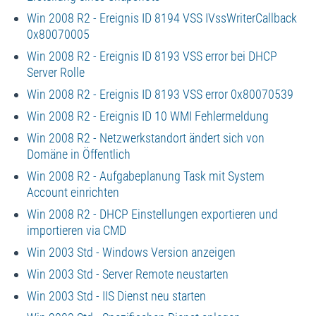
Win 2008 R2 - Ereignis ID 8194 VSS IVssWriterCallback
0x80070005
Win 2008 R2 - Ereignis ID 8193 VSS error bei DHCP
Server Rolle
Win 2008 R2 - Ereignis ID 8193 VSS error 0x80070539
Win 2008 R2 - Ereignis ID 10 WMI Fehlermeldung
Win 2008 R2 - Netzwerkstandort ändert sich von
Domäne in Öffentlich
Win 2008 R2 - Aufgabeplanung Task mit System
Account einrichten
Win 2008 R2 - DHCP Einstellungen exportieren und
importieren via CMD
Win 2003 Std - Windows Version anzeigen
Win 2003 Std - Server Remote neustarten
Win 2003 Std - IIS Dienst neu starten