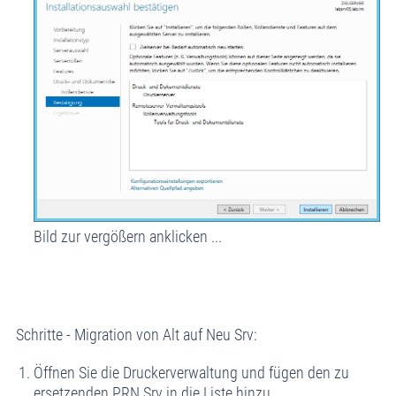
Bild zur vergößern anklicken ...
Schritte - Migration von Alt auf Neu Srv:
Öffnen Sie die Druckerverwaltung und fügen den zu
ersetzenden PRN Srv in die Liste hinzu.