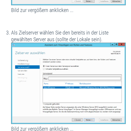
Bild zur vergößern anklicken ...
Als Zielserver wählen Sie den bereits in der Liste
gewählten Server aus (sollte der Lokale sein).
Bild zur vergößern anklicken ...