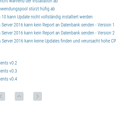
icht während der Installation ab
wendungspool stürzt hüfig ab
0 kann Update nicht vollständig installiert werden
Server 2016 kann kein Report an Datenbank senden - Version 1
Server 2016 kann kein Report an Datenbank senden - Version 2
 Server 2016 kann keine Updates finden und verursacht hohe C
ents v0.2
ents v0.3
ents v0.4