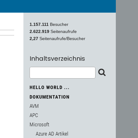
1.157.111
Besucher
2.622.919
Seitenaufrufe
2,27
Seitenaufrufe/Besucher
Inhaltsverzeichnis
HELLO WORLD ...
DOKUMENTATION
AVM
APC
Microsoft
Azure AD Artikel