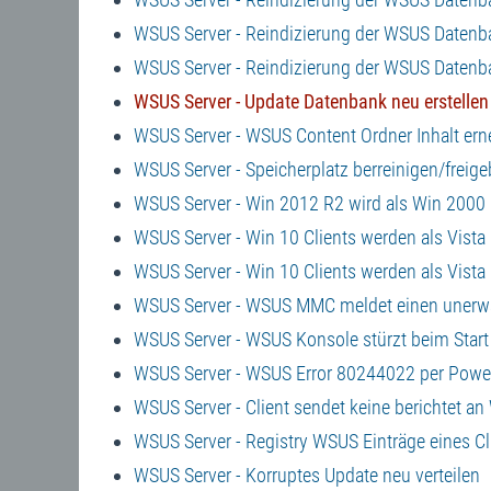
WSUS Server - Reindizierung der WSUS Datenb
WSUS Server - Reindizierung der WSUS Datenb
WSUS Server - Update Datenbank neu erstellen
WSUS Server - WSUS Content Ordner Inhalt ern
WSUS Server - Speicherplatz berreinigen/freig
WSUS Server - Win 2012 R2 wird als Win 2000
WSUS Server - Win 10 Clients werden als Vist
WSUS Server - Win 10 Clients werden als Vist
WSUS Server - WSUS MMC meldet einen unerwa
WSUS Server - WSUS Konsole stürzt beim Start 
WSUS Server - WSUS Error 80244022 per Powe
WSUS Server - Client sendet keine berichtet a
WSUS Server - Registry WSUS Einträge eines Cl
WSUS Server - Korruptes Update neu verteilen