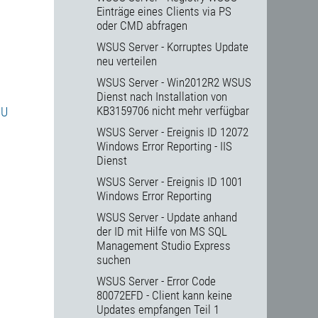
Einträge eines Clients via PS
oder CMD abfragen
WSUS Server - Korruptes Update
neu verteilen
WSUS Server - Win2012R2 WSUS
Dienst nach Installation von
KB3159706 nicht mehr verfügbar
PU
WSUS Server - Ereignis ID 12072
Windows Error Reporting - IIS
Dienst
WSUS Server - Ereignis ID 1001
Windows Error Reporting
WSUS Server - Update anhand
der ID mit Hilfe von MS SQL
Management Studio Express
suchen
WSUS Server - Error Code
80072EFD - Client kann keine
Updates empfangen Teil 1