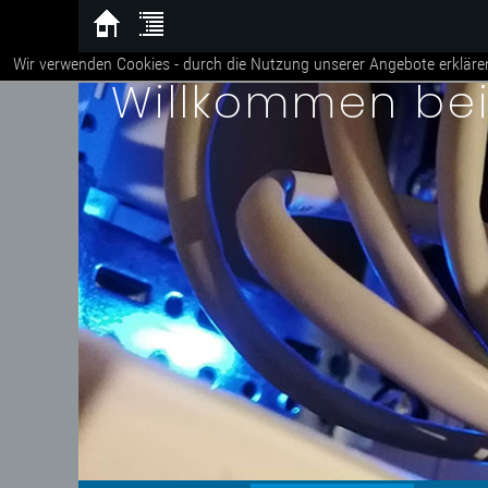
Wir verwenden Cookies - durch die Nutzung unserer Angebote erkläre
Willkommen be