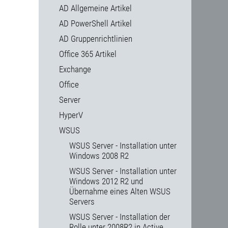
AD Allgemeine Artikel
AD PowerShell Artikel
AD Gruppenrichtlinien
Office 365 Artikel
Exchange
Office
Server
HyperV
WSUS
WSUS Server - Installation unter
Windows 2008 R2
WSUS Server - Installation unter
Windows 2012 R2 und
Übernahme eines Alten WSUS
Servers
WSUS Server - Installation der
Rolle unter 2008R2 in Active