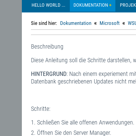
HELLO WORLD ...
DOKUMENTATION
PROJEK
«
«
Sie sind hier:
Dokumentation
Microsoft
WS
Beschreibung
Diese Anleitung soll die Schritte darstellen
HINTERGRUND
: Nach einem experiement mi
Datenbank geschriebenen Updates nicht meh
Schritte:
Schließen Sie alle offenen Anwendungen.
Öffnen Sie den Server Manager.