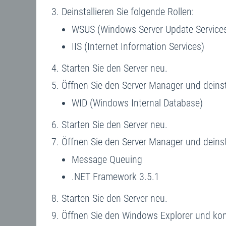
Deinstallieren Sie folgende Rollen:
WSUS (Windows Server Update Service
IIS (Internet Information Services)
Starten Sie den Server neu.
Öffnen Sie den Server Manager und deinst
WID (Windows Internal Database)
Starten Sie den Server neu.
Öffnen Sie den Server Manager und deinst
Message Queuing
.NET Framework 3.5.1
Starten Sie den Server neu.
Öffnen Sie den Windows Explorer und kontr