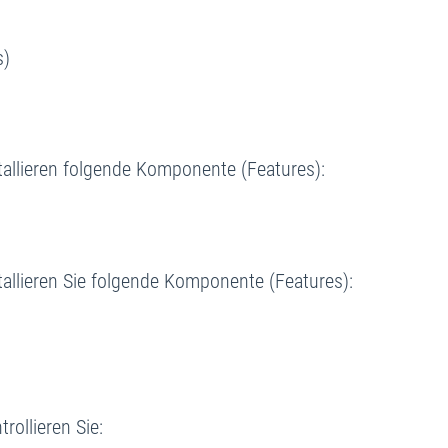
s)
allieren folgende Komponente (Features):
allieren Sie folgende Komponente (Features):
ollieren Sie: