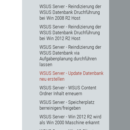
WSUS Server - Reindizierung der
WSUS Datenbank Druchführung
bei Win 2008 R2 Host
WSUS Server - Reindizierung der
WSUS Datenbank Druchführung
bei Win 2012 R2 Host
WSUS Server - Reindizierung der
WSUS Datenbank via
Aufgabenplanung durchführen
lassen
WSUS Server - Update Datenbank
neu erstellen
WSUS Server - WSUS Content
Ordner Inhalt erneuern
WSUS Server - Speicherplatz
berreinigen/freigeben
WSUS Server - Win 2012 R2 wird
als Win 2000 Maschine erkannt