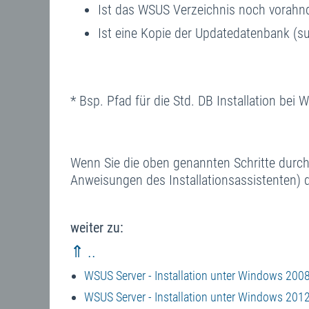
Ist das WSUS Verzeichnis noch vorahn
Ist eine Kopie der Updatedatenbank (
* Bsp. Pfad für die Std. DB Installation be
Wenn Sie die oben genannten Schritte durchg
Anweisungen des Installationsassistenten)
weiter zu:
⇑ ..
WSUS Server - Installation unter Windows 200
WSUS Server - Installation unter Windows 20