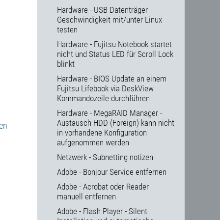
Hardware - USB Datenträger
Geschwindigkeit mit/unter Linux
testen
Hardware - Fujitsu Notebook startet
nicht und Status LED für Scroll Lock
blinkt
Hardware - BIOS Update an einem
Fujitsu Lifebook via DeskView
Kommandozeile durchführen
Hardware - MegaRAID Manager -
Austausch HDD (Foreign) kann nicht
en
in vorhandene Konfiguration
aufgenommen werden
Netzwerk - Subnetting notizen
Adobe - Bonjour Service entfernen
Adobe - Acrobat oder Reader
manuell entfernen
Adobe - Flash Player - Silent