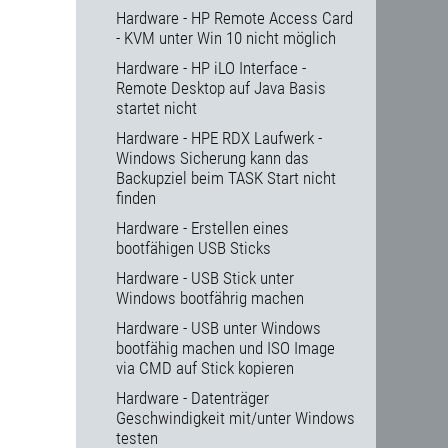
Hardware - HP Remote Access Card
- KVM unter Win 10 nicht möglich
Hardware - HP iLO Interface -
Remote Desktop auf Java Basis
startet nicht
Hardware - HPE RDX Laufwerk -
Windows Sicherung kann das
Backupziel beim TASK Start nicht
finden
Hardware - Erstellen eines
bootfähigen USB Sticks
Hardware - USB Stick unter
Windows bootfährig machen
Hardware - USB unter Windows
bootfähig machen und ISO Image
via CMD auf Stick kopieren
Hardware - Datenträger
Geschwindigkeit mit/unter Windows
testen