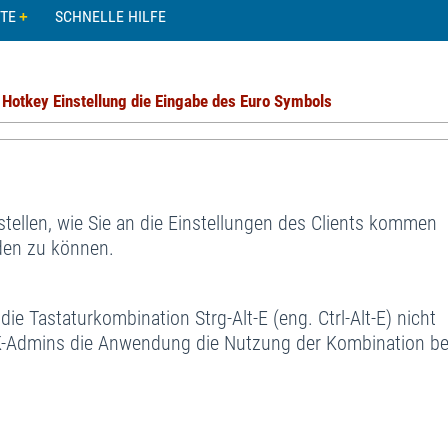
TE
SCHNELLE HILFE
 Hotkey Einstellung die Eingabe des Euro Symbols
stellen, wie Sie an die Einstellungen des Clients kommen
den zu können.
e Tastaturkombination Strg-Alt-E (eng. Ctrl-Alt-E) nicht
TK-Admins die Anwendung die Nutzung der Kombination be