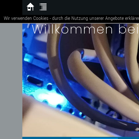
Wir verwenden Cookies - durch die Nutzung unserer Angebote erkläre
Willkommen be