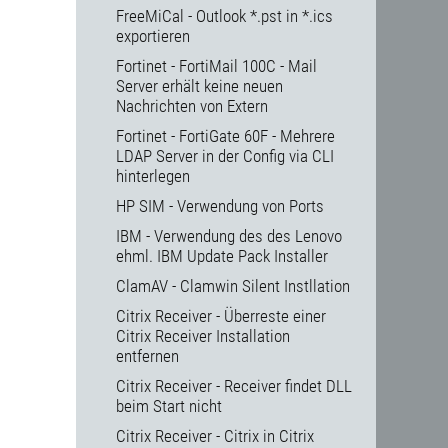
FreeMiCal - Outlook *.pst in *.ics
exportieren
Fortinet - FortiMail 100C - Mail
Server erhält keine neuen
Nachrichten von Extern
Fortinet - FortiGate 60F - Mehrere
LDAP Server in der Config via CLI
hinterlegen
HP SIM - Verwendung von Ports
IBM - Verwendung des des Lenovo
ehml. IBM Update Pack Installer
ClamAV - Clamwin Silent Instllation
Citrix Receiver - Überreste einer
Citrix Receiver Installation
entfernen
Citrix Receiver - Receiver findet DLL
beim Start nicht
Citrix Receiver - Citrix in Citrix