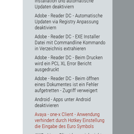
Installation und automatische
Updaten deaktiviern
Adobe - Reader DC - Automatische
Updaten via Registry Anpassung
deaktiviern
Adobe - Reader DC - EXE Installer
Datei mit Commandline Kommando
in Verzeichnis extrahieren
Adobe - Reader DC - Beim Drucken
wird ein PCL XL Error Bericht
ausgedruckt
Adobe - Reader DC - Beim öffnen
eines Dokumentes ist ein Fehler
aufgetretten - Zugriff verweigert
Android - Apps unter Android
deaktivieren
Avaya - one-x Client - Anwendung
verhindert durch Hotkey Einstellung
die Eingabe des Euro Symbols