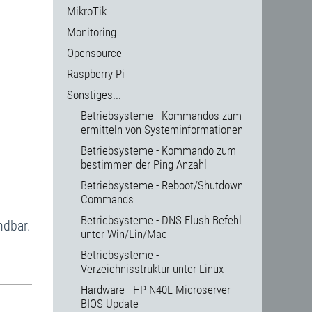
MikroTik
Monitoring
Opensource
Raspberry Pi
Sonstiges...
Betriebsysteme - Kommandos zum
ermitteln von Systeminformationen
Betriebsysteme - Kommando zum
bestimmen der Ping Anzahl
Betriebsysteme - Reboot/Shutdown
Commands
Betriebsysteme - DNS Flush Befehl
ndbar.
unter Win/Lin/Mac
Betriebsysteme -
Verzeichnisstruktur unter Linux
Hardware - HP N40L Microserver
BIOS Update