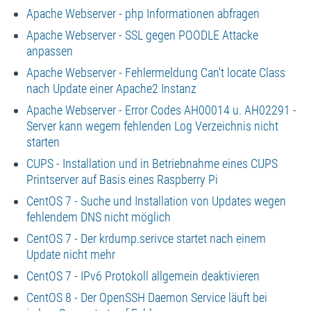
Apache Webserver - php Informationen abfragen
Apache Webserver - SSL gegen POODLE Attacke
anpassen
Apache Webserver - Fehlermeldung Can't locate Class
nach Update einer Apache2 Instanz
Apache Webserver - Error Codes AH00014 u. AH02291 -
Server kann wegem fehlenden Log Verzeichnis nicht
starten
CUPS - Installation und in Betriebnahme eines CUPS
Printserver auf Basis eines Raspberry Pi
CentOS 7 - Suche und Installation von Updates wegen
fehlendem DNS nicht möglich
CentOS 7 - Der krdump.serivce startet nach einem
Update nicht mehr
CentOS 7 - IPv6 Protokoll allgemein deaktivieren
CentOS 8 - Der OpenSSH Daemon Service läuft bei