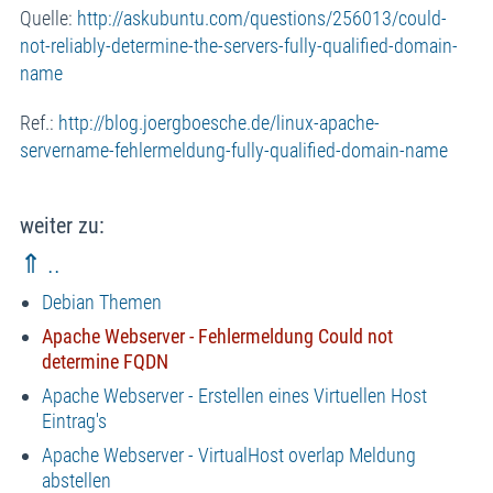
Quelle:
http://askubuntu.com/questions/256013/could-
not-reliably-determine-the-servers-fully-qualified-domain-
name
Ref.:
http://blog.joergboesche.de/linux-apache-
servername-fehlermeldung-fully-qualified-domain-name
weiter zu:
⇑ ..
Debian Themen
Apache Webserver - Fehlermeldung Could not
determine FQDN
Apache Webserver - Erstellen eines Virtuellen Host
Eintrag's
Apache Webserver - VirtualHost overlap Meldung
abstellen