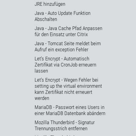
JRE hinzufügen
Java - Auto Update Funktion
Abschalten
Java - Java Cache Pfad Anpassen
für den Einsatz unter Citrix
Java - Tomcat Seite meldet beim
Aufruf ein exception Fehler
Let's Encrypt - Automatisch
Zertifikat via CronJob erneuern
lassen
Let's Encrypt - Wegen Fehler bei
setting up the virtual environment
kann Zertifikat nicht erneuert
werden
MariaDB - Passwort eines Users in
einer MariaDB Datenbank abändern
Mozilla Thunderbird - Signatur
Trennungsstrich entfernen