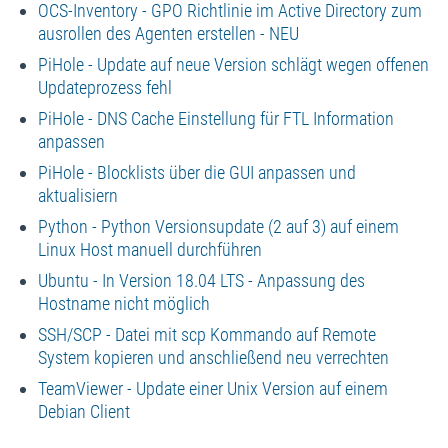
OCS-Inventory - GPO Richtlinie im Active Directory zum
ausrollen des Agenten erstellen - NEU
PiHole - Update auf neue Version schlägt wegen offenen
Updateprozess fehl
PiHole - DNS Cache Einstellung für FTL Information
anpassen
PiHole - Blocklists über die GUI anpassen und
aktualisiern
Python - Python Versionsupdate (2 auf 3) auf einem
Linux Host manuell durchführen
Ubuntu - In Version 18.04 LTS - Anpassung des
Hostname nicht möglich
SSH/SCP - Datei mit scp Kommando auf Remote
System kopieren und anschließend neu verrechten
TeamViewer - Update einer Unix Version auf einem
Debian Client