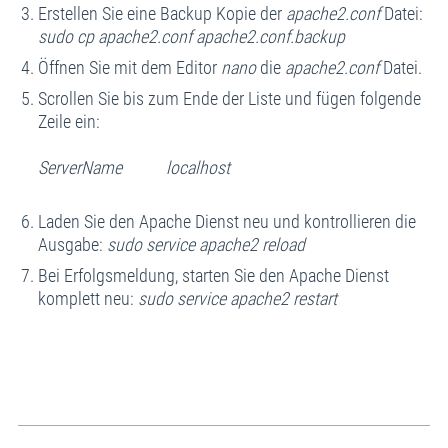
Erstellen Sie eine Backup Kopie der
apache2.conf
Datei:
sudo cp apache2.conf apache2.conf.backup
Öffnen Sie mit dem Editor
nano
die
apache2.conf
Datei.
Scrollen Sie bis zum Ende der Liste und fügen folgende
Zeile ein:
ServerName localhost
Laden Sie den Apache Dienst neu und kontrollieren die
Ausgabe:
sudo service apache2 reload
Bei Erfolgsmeldung, starten Sie den Apache Dienst
komplett neu:
sudo service apache2 restart