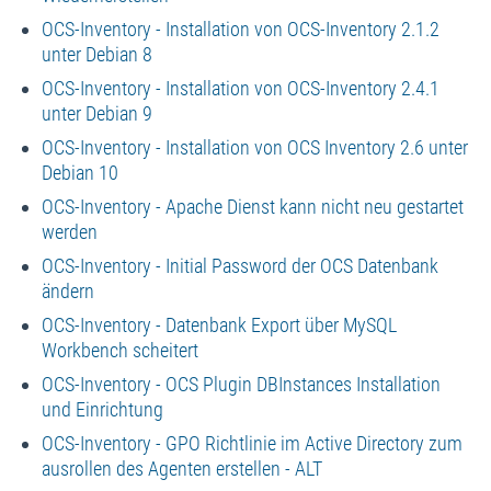
OCS-Inventory - Installation von OCS-Inventory 2.1.2
unter Debian 8
OCS-Inventory - Installation von OCS-Inventory 2.4.1
unter Debian 9
OCS-Inventory - Installation von OCS Inventory 2.6 unter
Debian 10
OCS-Inventory - Apache Dienst kann nicht neu gestartet
werden
OCS-Inventory - Initial Password der OCS Datenbank
ändern
OCS-Inventory - Datenbank Export über MySQL
Workbench scheitert
OCS-Inventory - OCS Plugin DBInstances Installation
und Einrichtung
OCS-Inventory - GPO Richtlinie im Active Directory zum
ausrollen des Agenten erstellen - ALT