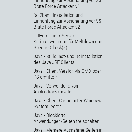
Einrichtung zur Absicherung vor SSH
Brute Force Attacken v1
fail2ban - Installation und
Einrichtung zur Absicherung vor SSH
Brute Force Attacken v2
GitHub - Linux Server -
Scriptanwendung für Meltdown und
Spectre Check(s)
Java - Stille Inst- und Deinstallation
des Java JRE Clients
Java - Client Version via CMD oder
PS ermitteln
Java - Verwendung von
Applikationskürzeln
Java - Client Cache unter Windows
System leeren
Java - Blockierte
Anwendungen/Seiten freischalten
Java - Mehrere Ausnahme Seiten in