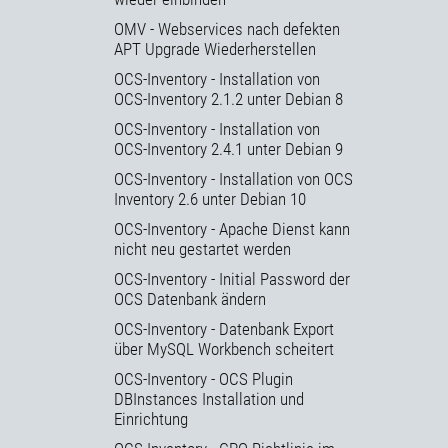
OMV - Webservices nach defekten
APT Upgrade Wiederherstellen
OCS-Inventory - Installation von
OCS-Inventory 2.1.2 unter Debian 8
OCS-Inventory - Installation von
OCS-Inventory 2.4.1 unter Debian 9
OCS-Inventory - Installation von OCS
Inventory 2.6 unter Debian 10
OCS-Inventory - Apache Dienst kann
nicht neu gestartet werden
OCS-Inventory - Initial Password der
OCS Datenbank ändern
OCS-Inventory - Datenbank Export
über MySQL Workbench scheitert
OCS-Inventory - OCS Plugin
DBInstances Installation und
Einrichtung