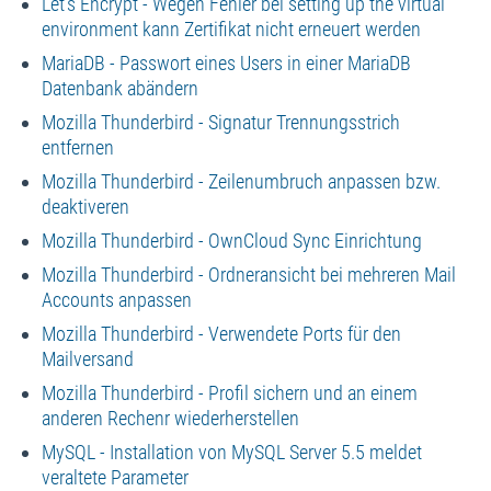
Let's Encrypt - Wegen Fehler bei setting up the virtual
environment kann Zertifikat nicht erneuert werden
MariaDB - Passwort eines Users in einer MariaDB
Datenbank abändern
Mozilla Thunderbird - Signatur Trennungsstrich
entfernen
Mozilla Thunderbird - Zeilenumbruch anpassen bzw.
deaktiveren
Mozilla Thunderbird - OwnCloud Sync Einrichtung
Mozilla Thunderbird - Ordneransicht bei mehreren Mail
Accounts anpassen
Mozilla Thunderbird - Verwendete Ports für den
Mailversand
Mozilla Thunderbird - Profil sichern und an einem
anderen Rechenr wiederherstellen
MySQL - Installation von MySQL Server 5.5 meldet
veraltete Parameter