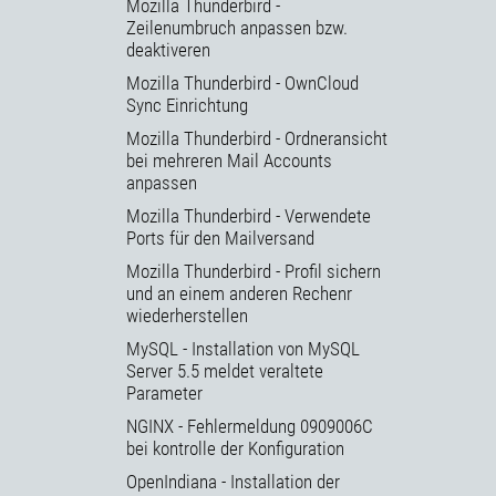
Mozilla Thunderbird -
Zeilenumbruch anpassen bzw.
deaktiveren
Mozilla Thunderbird - OwnCloud
Sync Einrichtung
Mozilla Thunderbird - Ordneransicht
bei mehreren Mail Accounts
anpassen
Mozilla Thunderbird - Verwendete
Ports für den Mailversand
Mozilla Thunderbird - Profil sichern
und an einem anderen Rechenr
wiederherstellen
MySQL - Installation von MySQL
Server 5.5 meldet veraltete
Parameter
NGINX - Fehlermeldung 0909006C
bei kontrolle der Konfiguration
OpenIndiana - Installation der