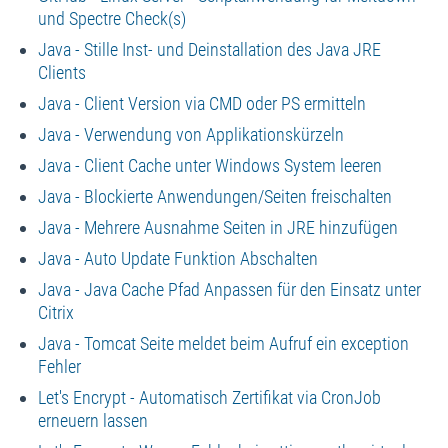
und Spectre Check(s)
Java - Stille Inst- und Deinstallation des Java JRE
Clients
Java - Client Version via CMD oder PS ermitteln
Java - Verwendung von Applikationskürzeln
Java - Client Cache unter Windows System leeren
Java - Blockierte Anwendungen/Seiten freischalten
Java - Mehrere Ausnahme Seiten in JRE hinzufügen
Java - Auto Update Funktion Abschalten
Java - Java Cache Pfad Anpassen für den Einsatz unter
Citrix
Java - Tomcat Seite meldet beim Aufruf ein exception
Fehler
Let's Encrypt - Automatisch Zertifikat via CronJob
erneuern lassen