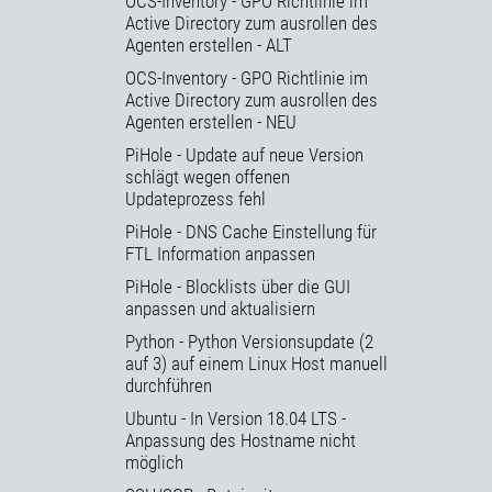
OCS-Inventory - GPO Richtlinie im
Active Directory zum ausrollen des
Agenten erstellen - ALT
OCS-Inventory - GPO Richtlinie im
Active Directory zum ausrollen des
Agenten erstellen - NEU
PiHole - Update auf neue Version
schlägt wegen offenen
Updateprozess fehl
PiHole - DNS Cache Einstellung für
FTL Information anpassen
PiHole - Blocklists über die GUI
anpassen und aktualisiern
Python - Python Versionsupdate (2
auf 3) auf einem Linux Host manuell
durchführen
Ubuntu - In Version 18.04 LTS -
Anpassung des Hostname nicht
möglich