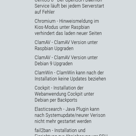
Service läuft bei jedem Serverstart
auf Fehler
Chromium - Hinweismeldung im
Kios-Modus unter Raspbian
verhindert das laden neuer Seiten
ClamAV - ClamAV Version unter
Raspbian Upgraden
ClamAV - ClamAV Version unter
Debian 9 Upgraden
ClamWin - ClamWin kann nach der
Installation keine Updates beziehen
Cockpit - Installation der
Webanwendung Cockpit unter
Debian per Backports
Elasticsearch - Java Plugin kann
nach Systemupdate/neurer Verison
nicht mehr gestartet werden
fail2ban - Installation und