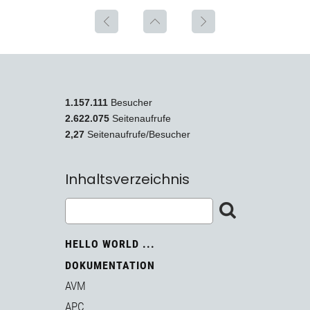
1.157.111
Besucher
2.622.075
Seitenaufrufe
2,27
Seitenaufrufe/Besucher
Inhaltsverzeichnis
HELLO WORLD ...
DOKUMENTATION
AVM
APC