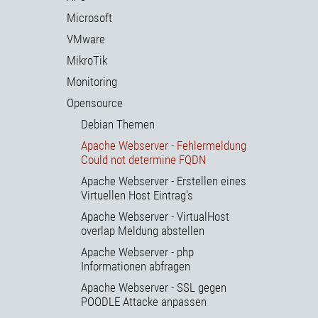
Microsoft
VMware
MikroTik
Monitoring
Opensource
Debian Themen
Apache Webserver - Fehlermeldung
Could not determine FQDN
Apache Webserver - Erstellen eines
Virtuellen Host Eintrag's
Apache Webserver - VirtualHost
overlap Meldung abstellen
Apache Webserver - php
Informationen abfragen
Apache Webserver - SSL gegen
POODLE Attacke anpassen