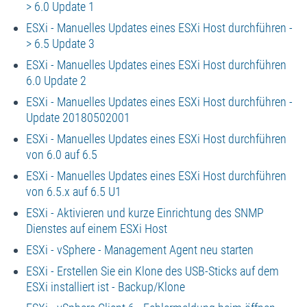
> 6.0 Update 1
ESXi - Manuelles Updates eines ESXi Host durchführen -
> 6.5 Update 3
ESXi - Manuelles Updates eines ESXi Host durchführen
6.0 Update 2
ESXi - Manuelles Updates eines ESXi Host durchführen -
Update 20180502001
ESXi - Manuelles Updates eines ESXi Host durchführen
von 6.0 auf 6.5
ESXi - Manuelles Updates eines ESXi Host durchführen
von 6.5.x auf 6.5 U1
ESXi - Aktivieren und kurze Einrichtung des SNMP
Dienstes auf einem ESXi Host
ESXi - vSphere - Management Agent neu starten
ESXi - Erstellen Sie ein Klone des USB-Sticks auf dem
ESXi installiert ist - Backup/Klone