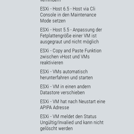
ESXi - Host 6.5 - Host via Cli
Console in den Maintenance
Mode setzen
ESXi - Host 5.5 - Anpassung der
Fetplattengröße einer VM ist
ausgegraut und nicht möglich
ESXi - Copy and Paste Funktion
zwischen vHost und VMs
reaktivieren
ESXi - VMs automatisch
herunterfahren und starten
ESXi - VM in einen andern
Datastore verschieben
ESXi - VM hat nach Neustart eine
APIPA Adresse
ESXi - VM meldet den Status
Ungültig/Invalied und kann nicht
gelöscht werden