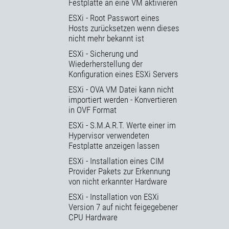
Festplatte an eine VM aktivieren
ESXi - Root Passwort eines
Hosts zurücksetzen wenn dieses
nicht mehr bekannt ist
ESXi - Sicherung und
Wiederherstellung der
Konfiguration eines ESXi Servers
ESXi - OVA VM Datei kann nicht
importiert werden - Konvertieren
in OVF Format
ESXi - S.M.A.R.T. Werte einer im
Hypervisor verwendeten
Festplatte anzeigen lassen
ESXi - Installation eines CIM
Provider Pakets zur Erkennung
von nicht erkannter Hardware
ESXi - Installation von ESXi
Version 7 auf nicht feigegebener
CPU Hardware