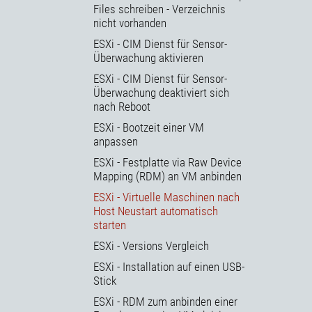
Files schreiben - Verzeichnis
nicht vorhanden
ESXi - CIM Dienst für Sensor-
Überwachung aktivieren
ESXi - CIM Dienst für Sensor-
Überwachung deaktiviert sich
nach Reboot
ESXi - Bootzeit einer VM
anpassen
ESXi - Festplatte via Raw Device
Mapping (RDM) an VM anbinden
ESXi - Virtuelle Maschinen nach
Host Neustart automatisch
starten
ESXi - Versions Vergleich
ESXi - Installation auf einen USB-
Stick
ESXi - RDM zum anbinden einer