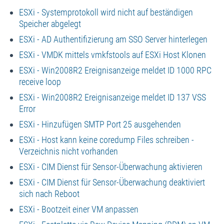
ESXi - Systemprotokoll wird nicht auf beständigen
Speicher abgelegt
ESXi - AD Authentifizierung am SSO Server hinterlegen
ESXi - VMDK mittels vmkfstools auf ESXi Host Klonen
ESXi - Win2008R2 Ereignisanzeige meldet ID 1000 RPC
receive loop
ESXi - Win2008R2 Ereignisanzeige meldet ID 137 VSS
Error
ESXi - Hinzufügen SMTP Port 25 ausgehenden
ESXi - Host kann keine coredump Files schreiben -
Verzeichnis nicht vorhanden
ESXi - CIM Dienst für Sensor-Überwachung aktivieren
ESXi - CIM Dienst für Sensor-Überwachung deaktiviert
sich nach Reboot
ESXi - Bootzeit einer VM anpassen