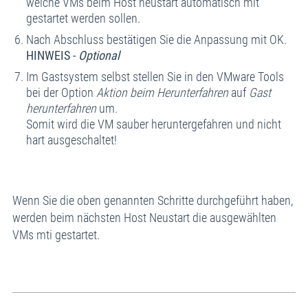
welche VMs beim Host neustart automatisch mit
gestartet werden sollen.
Nach Abschluss bestätigen Sie die Anpassung mit OK.
HINWEIS -
Optional
Im Gastsystem selbst stellen Sie in den VMware Tools
bei der Option
Aktion beim Herunterfahren
auf
Gast
herunterfahren
um.
Somit wird die VM sauber heruntergefahren und nicht
hart ausgeschaltet!
Wenn Sie die oben genannten Schritte durchgeführt haben,
werden beim nächsten Host Neustart die ausgewählten
VMs mti gestartet.