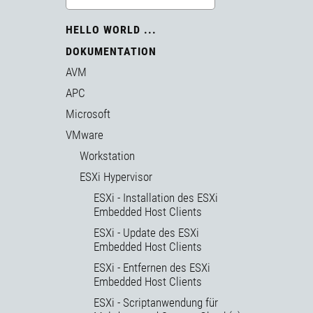
HELLO WORLD ...
DOKUMENTATION
AVM
APC
Microsoft
VMware
Workstation
ESXi Hypervisor
ESXi - Installation des ESXi
Embedded Host Clients
ESXi - Update des ESXi
Embedded Host Clients
ESXi - Entfernen des ESXi
Embedded Host Clients
ESXi - Scriptanwendung für