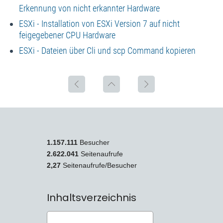
Erkennung von nicht erkannter Hardware
ESXi - Installation von ESXi Version 7 auf nicht
feigegebener CPU Hardware
ESXi - Dateien über Cli und scp Command kopieren
1.157.111
Besucher
2.622.041
Seitenaufrufe
2,27
Seitenaufrufe/Besucher
Inhaltsverzeichnis