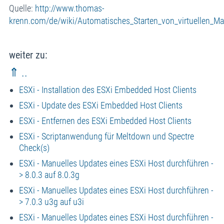
Quelle:
http://www.thomas-
krenn.com/de/wiki/Automatisches_Starten_von_virtuellen_
weiter zu:
⇑ ..
ESXi - Installation des ESXi Embedded Host Clients
ESXi - Update des ESXi Embedded Host Clients
ESXi - Entfernen des ESXi Embedded Host Clients
ESXi - Scriptanwendung für Meltdown und Spectre
Check(s)
ESXi - Manuelles Updates eines ESXi Host durchführen -
> 8.0.3 auf 8.0.3g
ESXi - Manuelles Updates eines ESXi Host durchführen -
> 7.0.3 u3g auf u3i
ESXi - Manuelles Updates eines ESXi Host durchführen -