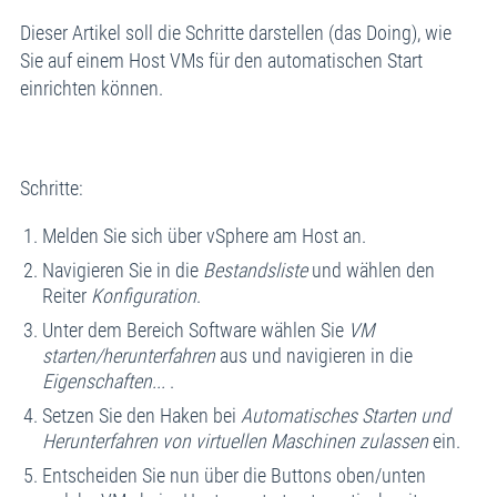
Dieser Artikel soll die Schritte darstellen (das Doing), wie
Sie auf einem Host VMs für den automatischen Start
einrichten können.
Schritte:
Melden Sie sich über vSphere am Host an.
Navigieren Sie in die
Bestandsliste
und wählen den
Reiter
Konfiguration
.
Unter dem Bereich Software wählen Sie
VM
starten/herunterfahren
aus und navigieren in die
Eigenschaften...
.
Setzen Sie den Haken bei
Automatisches Starten und
Herunterfahren von virtuellen Maschinen zulassen
ein.
Entscheiden Sie nun über die Buttons oben/unten