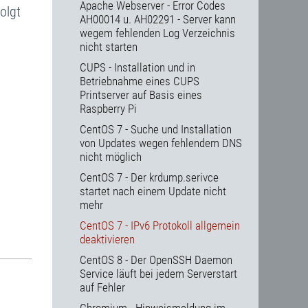
Apache Webserver - Error Codes
olgt
AH00014 u. AH02291 - Server kann
wegem fehlenden Log Verzeichnis
nicht starten
CUPS - Installation und in
Betriebnahme eines CUPS
Printserver auf Basis eines
Raspberry Pi
CentOS 7 - Suche und Installation
von Updates wegen fehlendem DNS
nicht möglich
CentOS 7 - Der krdump.serivce
startet nach einem Update nicht
mehr
CentOS 7 - IPv6 Protokoll allgemein
deaktivieren
CentOS 8 - Der OpenSSH Daemon
Service läuft bei jedem Serverstart
auf Fehler