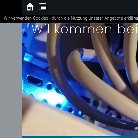
Wir verwenden Cookies - durch die Nutzung unserer Angebote erkläre
Willkommen be