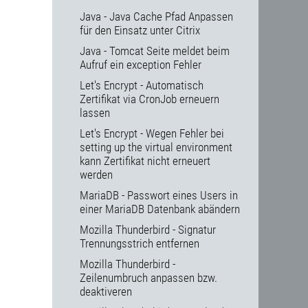
Java - Java Cache Pfad Anpassen
für den Einsatz unter Citrix
Java - Tomcat Seite meldet beim
Aufruf ein exception Fehler
Let's Encrypt - Automatisch
Zertifikat via CronJob erneuern
lassen
Let's Encrypt - Wegen Fehler bei
setting up the virtual environment
kann Zertifikat nicht erneuert
werden
MariaDB - Passwort eines Users in
einer MariaDB Datenbank abändern
Mozilla Thunderbird - Signatur
Trennungsstrich entfernen
Mozilla Thunderbird -
Zeilenumbruch anpassen bzw.
deaktiveren