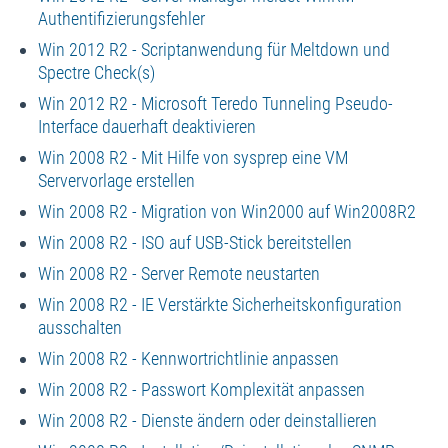
Authentifizierungsfehler
Win 2012 R2 - Scriptanwendung für Meltdown und
Spectre Check(s)
Win 2012 R2 - Microsoft Teredo Tunneling Pseudo-
Interface dauerhaft deaktivieren
Win 2008 R2 - Mit Hilfe von sysprep eine VM
Servervorlage erstellen
Win 2008 R2 - Migration von Win2000 auf Win2008R2
Win 2008 R2 - ISO auf USB-Stick bereitstellen
Win 2008 R2 - Server Remote neustarten
Win 2008 R2 - IE Verstärkte Sicherheitskonfiguration
ausschalten
Win 2008 R2 - Kennwortrichtlinie anpassen
Win 2008 R2 - Passwort Komplexität anpassen
Win 2008 R2 - Dienste ändern oder deinstallieren