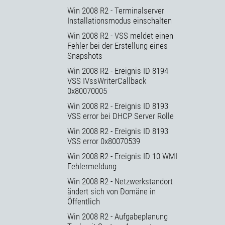
Win 2008 R2 - Terminalserver
Installationsmodus einschalten
Win 2008 R2 - VSS meldet einen
Fehler bei der Erstellung eines
Snapshots
Win 2008 R2 - Ereignis ID 8194
VSS IVssWriterCallback
0x80070005
Win 2008 R2 - Ereignis ID 8193
VSS error bei DHCP Server Rolle
Win 2008 R2 - Ereignis ID 8193
VSS error 0x80070539
Win 2008 R2 - Ereignis ID 10 WMI
Fehlermeldung
Win 2008 R2 - Netzwerkstandort
ändert sich von Domäne in
Öffentlich
Win 2008 R2 - Aufgabeplanung