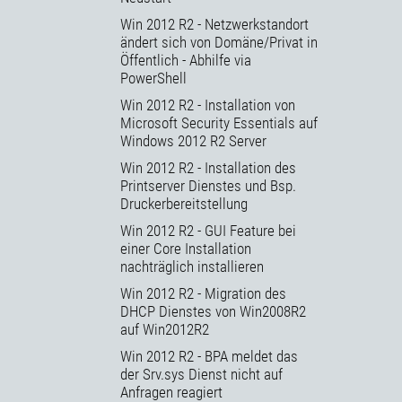
Win 2012 R2 - Netzwerkstandort
ändert sich von Domäne/Privat in
Öffentlich - Abhilfe via
PowerShell
Win 2012 R2 - Installation von
Microsoft Security Essentials auf
Windows 2012 R2 Server
Win 2012 R2 - Installation des
Printserver Dienstes und Bsp.
Druckerbereitstellung
Win 2012 R2 - GUI Feature bei
einer Core Installation
nachträglich installieren
Win 2012 R2 - Migration des
DHCP Dienstes von Win2008R2
auf Win2012R2
Win 2012 R2 - BPA meldet das
der Srv.sys Dienst nicht auf
Anfragen reagiert