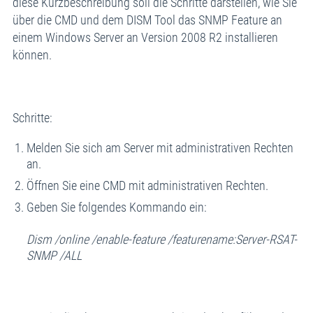
diese Kurzbeschreibung soll die Schritte darstellen, wie Sie
über die CMD und dem DISM Tool das SNMP Feature an
einem Windows Server an Version 2008 R2 installieren
können.
Schritte:
Melden Sie sich am Server mit administrativen Rechten
an.
Öffnen Sie eine CMD mit administrativen Rechten.
Geben Sie folgendes Kommando ein:
Dism /online /enable-feature /featurename:Server-RSAT-
SNMP /ALL