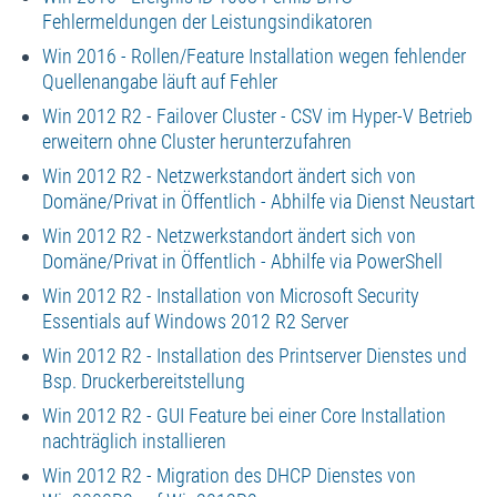
Fehlermeldungen der Leistungsindikatoren
Win 2016 - Rollen/Feature Installation wegen fehlender
Quellenangabe läuft auf Fehler
Win 2012 R2 - Failover Cluster - CSV im Hyper-V Betrieb
erweitern ohne Cluster herunterzufahren
Win 2012 R2 - Netzwerkstandort ändert sich von
Domäne/Privat in Öffentlich - Abhilfe via Dienst Neustart
Win 2012 R2 - Netzwerkstandort ändert sich von
Domäne/Privat in Öffentlich - Abhilfe via PowerShell
Win 2012 R2 - Installation von Microsoft Security
Essentials auf Windows 2012 R2 Server
Win 2012 R2 - Installation des Printserver Dienstes und
Bsp. Druckerbereitstellung
Win 2012 R2 - GUI Feature bei einer Core Installation
nachträglich installieren
Win 2012 R2 - Migration des DHCP Dienstes von