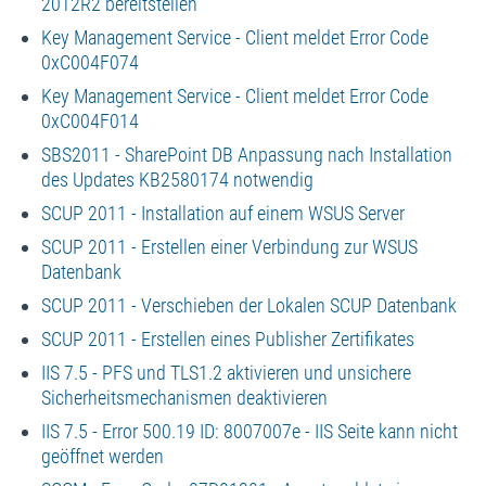
2012R2 bereitstellen
Key Management Service - Client meldet Error Code
0xC004F074
Key Management Service - Client meldet Error Code
0xC004F014
SBS2011 - SharePoint DB Anpassung nach Installation
des Updates KB2580174 notwendig
SCUP 2011 - Installation auf einem WSUS Server
SCUP 2011 - Erstellen einer Verbindung zur WSUS
Datenbank
SCUP 2011 - Verschieben der Lokalen SCUP Datenbank
SCUP 2011 - Erstellen eines Publisher Zertifikates
IIS 7.5 - PFS und TLS1.2 aktivieren und unsichere
Sicherheitsmechanismen deaktivieren
IIS 7.5 - Error 500.19 ID: 8007007e - IIS Seite kann nicht
geöffnet werden