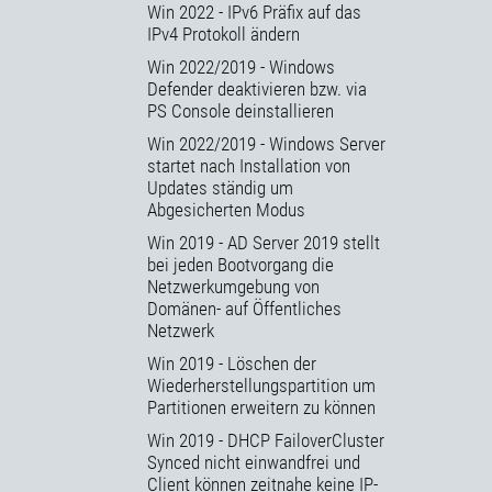
Win 2022 - IPv6 Präfix auf das
IPv4 Protokoll ändern
Win 2022/2019 - Windows
Defender deaktivieren bzw. via
PS Console deinstallieren
Win 2022/2019 - Windows Server
startet nach Installation von
Updates ständig um
Abgesicherten Modus
Win 2019 - AD Server 2019 stellt
bei jeden Bootvorgang die
Netzwerkumgebung von
Domänen- auf Öffentliches
Netzwerk
Win 2019 - Löschen der
Wiederherstellungspartition um
Partitionen erweitern zu können
Win 2019 - DHCP FailoverCluster
Synced nicht einwandfrei und
Client können zeitnahe keine IP-