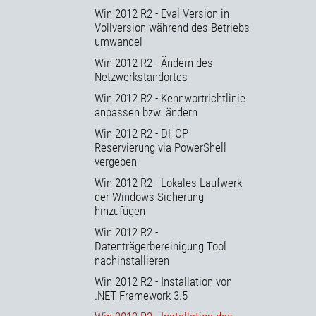
Win 2012 R2 - Eval Version in
Vollversion während des Betriebs
umwandel
Win 2012 R2 - Ändern des
Netzwerkstandortes
Win 2012 R2 - Kennwortrichtlinie
anpassen bzw. ändern
Win 2012 R2 - DHCP
Reservierung via PowerShell
vergeben
Win 2012 R2 - Lokales Laufwerk
der Windows Sicherung
hinzufügen
Win 2012 R2 -
Datenträgerbereinigung Tool
nachinstallieren
Win 2012 R2 - Installation von
.NET Framework 3.5