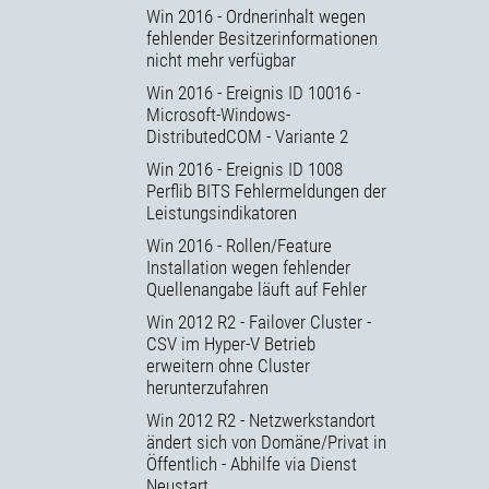
Win 2016 - Ordnerinhalt wegen
fehlender Besitzerinformationen
nicht mehr verfügbar
Win 2016 - Ereignis ID 10016 -
Microsoft-Windows-
DistributedCOM - Variante 2
Win 2016 - Ereignis ID 1008
Perflib BITS Fehlermeldungen der
Leistungsindikatoren
Win 2016 - Rollen/Feature
Installation wegen fehlender
Quellenangabe läuft auf Fehler
Win 2012 R2 - Failover Cluster -
CSV im Hyper-V Betrieb
erweitern ohne Cluster
herunterzufahren
Win 2012 R2 - Netzwerkstandort
ändert sich von Domäne/Privat in
Öffentlich - Abhilfe via Dienst
Neustart