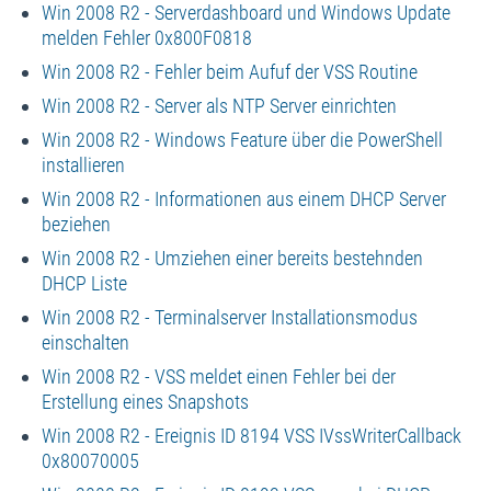
Win 2008 R2 - Serverdashboard und Windows Update
melden Fehler 0x800F0818
Win 2008 R2 - Fehler beim Aufuf der VSS Routine
Win 2008 R2 - Server als NTP Server einrichten
Win 2008 R2 - Windows Feature über die PowerShell
installieren
Win 2008 R2 - Informationen aus einem DHCP Server
beziehen
Win 2008 R2 - Umziehen einer bereits bestehnden
DHCP Liste
Win 2008 R2 - Terminalserver Installationsmodus
einschalten
Win 2008 R2 - VSS meldet einen Fehler bei der
Erstellung eines Snapshots
Win 2008 R2 - Ereignis ID 8194 VSS IVssWriterCallback
0x80070005