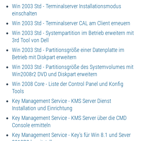
Win 2003 Std - Terminalserver Installationsmodus
einschalten
Win 2003 Std - Terminalserver CAL am Client erneuern
Win 2003 Std - Systempartition im Betrieb erweitern mit
3rd Tool von Dell
Win 2003 Std - Partitionsgröße einer Datenplatte im
Betrieb mit Diskpart erweitern
Win 2003 Std - Partitionsgröße des Systemvolumes mit
Win2008r2 DVD und Diskpart erweitern
Win 2008 Core - Liste der Control Panel und Konfig
Tools
Key Management Service - KMS Server Dienst
Installation und Einrichtung
Key Management Service - KMS Server über die CMD
Console ermitteln
Key Management Service - Key's für Win 8.1 und Sever