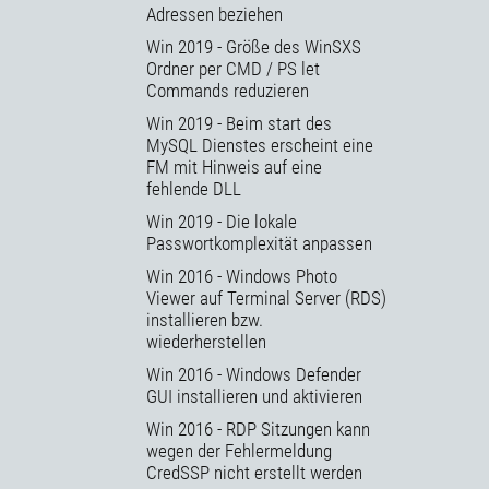
Adressen beziehen
Win 2019 - Größe des WinSXS
Ordner per CMD / PS let
Commands reduzieren
Win 2019 - Beim start des
MySQL Dienstes erscheint eine
FM mit Hinweis auf eine
fehlende DLL
Win 2019 - Die lokale
Passwortkomplexität anpassen
Win 2016 - Windows Photo
Viewer auf Terminal Server (RDS)
installieren bzw.
wiederherstellen
Win 2016 - Windows Defender
GUI installieren und aktivieren
Win 2016 - RDP Sitzungen kann
wegen der Fehlermeldung
CredSSP nicht erstellt werden