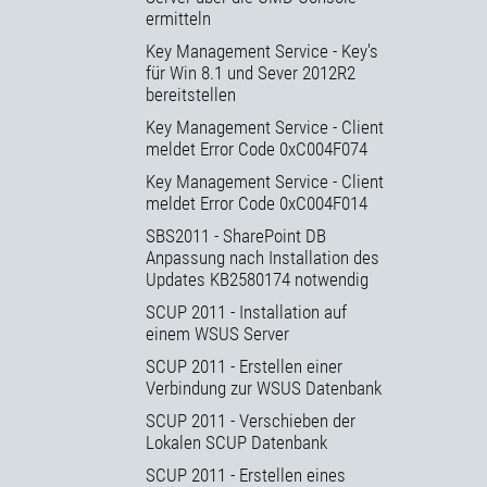
ermitteln
Key Management Service - Key's
für Win 8.1 und Sever 2012R2
bereitstellen
Key Management Service - Client
meldet Error Code 0xC004F074
Key Management Service - Client
meldet Error Code 0xC004F014
SBS2011 - SharePoint DB
Anpassung nach Installation des
Updates KB2580174 notwendig
SCUP 2011 - Installation auf
einem WSUS Server
SCUP 2011 - Erstellen einer
Verbindung zur WSUS Datenbank
SCUP 2011 - Verschieben der
Lokalen SCUP Datenbank
SCUP 2011 - Erstellen eines