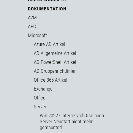
DOKUMENTATION
AVM
APC
Microsoft
Azure AD Artikel
AD Allgemeine Artikel
AD PowerShell Artikel
AD Gruppenrichtlinien
Office 365 Artikel
Exchange
Office
Server
Win 2022 - Interne vhd Disc nach
Server Neustart nicht mehr
gemaunted