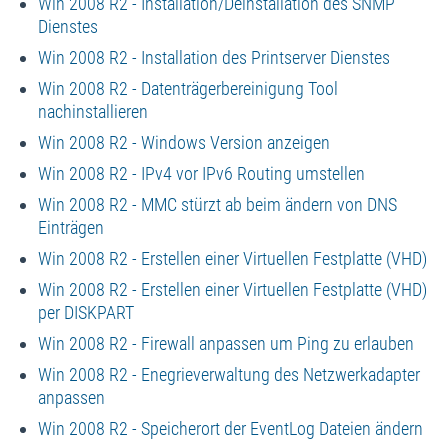
Win 2008 R2 - Installation/Deinstallation des SNMP
Dienstes
Win 2008 R2 - Installation des Printserver Dienstes
Win 2008 R2 - Datenträgerbereinigung Tool
nachinstallieren
Win 2008 R2 - Windows Version anzeigen
Win 2008 R2 - IPv4 vor IPv6 Routing umstellen
Win 2008 R2 - MMC stürzt ab beim ändern von DNS
Einträgen
Win 2008 R2 - Erstellen einer Virtuellen Festplatte (VHD)
Win 2008 R2 - Erstellen einer Virtuellen Festplatte (VHD)
per DISKPART
Win 2008 R2 - Firewall anpassen um Ping zu erlauben
Win 2008 R2 - Enegrieverwaltung des Netzwerkadapter
anpassen
Win 2008 R2 - Speicherort der EventLog Dateien ändern