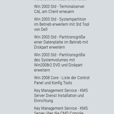
Win 2003 Std - Terminalserver
CAL am Client erneuern
Win 2003 Std - Systempartition
im Betrieb erweitern mit 3rd Tool
von Dell
Win 2003 Std - Partitionsgröße
einer Datenplatte im Betrieb mit
Diskpart erweitern
Win 2003 Std - Partitionsgröße
des Systemvolumes mit
Win2008r2 DVD und Diskpart
erweitern
Win 2008 Core - Liste der Control
Panel und Konfig Tools
Key Management Service - KMS
Server Dienst Installation und
Einrichtung
Key Management Service - KMS
Server über die CMD Console