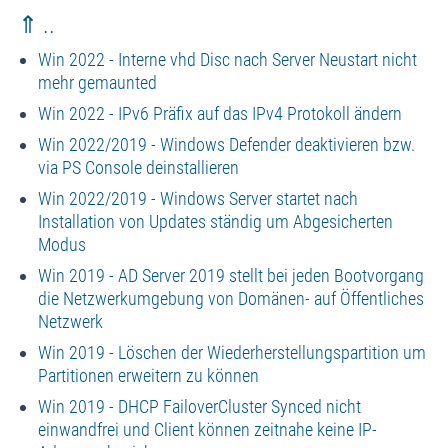
⇑ ..
Win 2022 - Interne vhd Disc nach Server Neustart nicht
mehr gemaunted
Win 2022 - IPv6 Präfix auf das IPv4 Protokoll ändern
Win 2022/2019 - Windows Defender deaktivieren bzw.
via PS Console deinstallieren
Win 2022/2019 - Windows Server startet nach
Installation von Updates ständig um Abgesicherten
Modus
Win 2019 - AD Server 2019 stellt bei jeden Bootvorgang
die Netzwerkumgebung von Domänen- auf Öffentliches
Netzwerk
Win 2019 - Löschen der Wiederherstellungspartition um
Partitionen erweitern zu können
Win 2019 - DHCP FailoverCluster Synced nicht
einwandfrei und Client können zeitnahe keine IP-