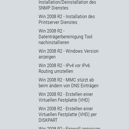
Installation/Deinstallation des
SNMP Dienstes
Win 2008 R2 - Installation des
Printserver Dienstes
Win 2008 R2 -
Datenträgerbereinigung Tool
nachinstallieren
Win 2008 R2 - Windows Version
anzeigen
Win 2008 R2 - IPv4 vor IPv6
Routing umstellen
Win 2008 R2 - MMC stürzt ab
beim ändern von DNS Einträgen
Win 2008 R2 - Erstellen einer
Virtuellen Festplatte (VHD)
Win 2008 R2 - Erstellen einer
Virtuellen Festplatte (VHD) per
DISKPART
Win 2008 R2 - Firewall anpassen