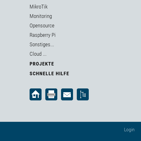
MikroTik
Monitoring
Opensource
Raspberry Pi
Sonstiges...
Cloud ...
PROJEKTE
SCHNELLE HILFE
Login