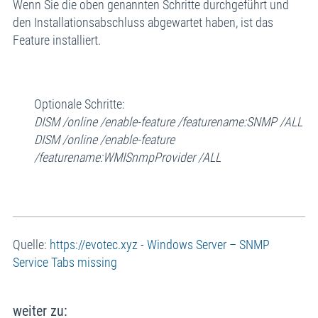
Wenn Sie die oben genannten Schritte durchgeführt und
den Installationsabschluss abgewartet haben, ist das
Feature installiert.
Optionale Schritte:
DISM /online /enable-feature /featurename:SNMP /ALL
DISM /online /enable-feature
/featurename:WMISnmpProvider /ALL
Quelle:
https://evotec.xyz - Windows Server – SNMP
Service Tabs missing
weiter zu: