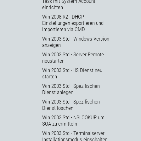
Task mit System Account
einrichten
Win 2008 R2 - DHCP
Einstellungen exportieren und
importieren via CMD
Win 2003 Std - Windows Version
anzeigen
Win 2003 Std - Server Remote
neustarten
Win 2003 Std - IIS Dienst neu
starten
Win 2003 Std - Spezifischen
Dienst anlegen
Win 2003 Std - Spezifischen
Dienst löschen
Win 2003 Std - NSLOOKUP um
SOA zu ermitteln
Win 2003 Std - Terminalserver
Installationsmodus einschalten