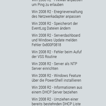
um Ping zu erlauben
Win 2008 R2 - Enegrieverwaltung
des Netzwerkadapter anpassen
Win 2008 R2 - Speicherort der
EventLog Dateien ändern
Win 2008 R2 - Serverdashboard
und Windows Update melden
Fehler 0x800F0818
Win 2008 R2 - Fehler beim Aufuf
der VSS Routine
Win 2008 R2 - Server als NTP
Server einrichten
Win 2008 R2 - Windows Feature
über die PowerShell installieren
Win 2008 R2 - Informationen aus
einem DHCP Server beziehen
Win 2008 R2 - Umziehen einer
bereits bestehnden DHCP Liste