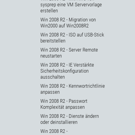
sysprep eine VM Servervorlage
erstellen
Win 2008 R2 - Migration von
Win2000 auf Win2008R2
Win 2008 R2 - ISO auf USB-Stick
bereitstellen
Win 2008 R2 - Server Remote
neustarten
Win 2008 R2 - IE Verstärkte
Sicherheitskonfiguration
ausschalten
Win 2008 R2 - Kennwortrichtlinie
anpassen
Win 2008 R2 - Passwort
Komplexität anpassen
Win 2008 R2 - Dienste ändern
oder deinstallieren
Win 2008 R2 -