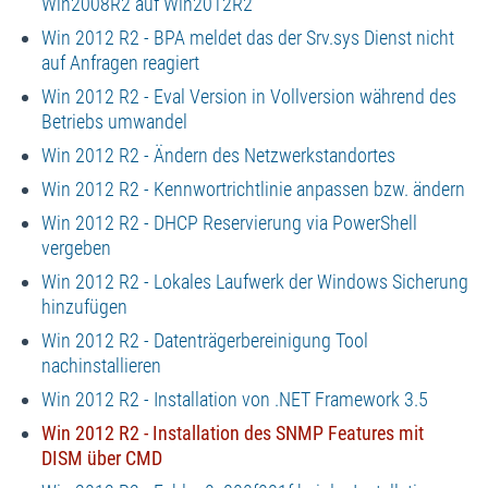
Win2008R2 auf Win2012R2
Win 2012 R2 - BPA meldet das der Srv.sys Dienst nicht
auf Anfragen reagiert
Win 2012 R2 - Eval Version in Vollversion während des
Betriebs umwandel
Win 2012 R2 - Ändern des Netzwerkstandortes
Win 2012 R2 - Kennwortrichtlinie anpassen bzw. ändern
Win 2012 R2 - DHCP Reservierung via PowerShell
vergeben
Win 2012 R2 - Lokales Laufwerk der Windows Sicherung
hinzufügen
Win 2012 R2 - Datenträgerbereinigung Tool
nachinstallieren
Win 2012 R2 - Installation von .NET Framework 3.5
Win 2012 R2 - Installation des SNMP Features mit
DISM über CMD