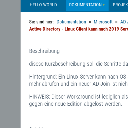
HELLO WORLD ...
DOKUMENTATION
PROJEK
«
«
Sie sind hier:
Dokumentation
Microsoft
AD 
Active Directory - Linux Client kann nach 2019 Ser
Beschreibung
disese Kurzbeschreibung soll die Schritte da
Hintergrund: Ein Linux Server kann nach OS
mehr abrufen und ein neuer AD Join ist nich
HINWEIS: Dieser Workaround ist lediglich als
gegen eine neue Edition abgelöst werden.