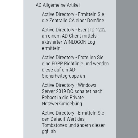
AD Allgemeine Artikel
Active Directory - Ermitteln Sie
die Zentralle CA einer Domäne
Active Directory - Event ID 1202
an einem AD Client mittels
aktivierter WINLOGON Log
ermitteln
Active Directory - Erstellen Sie
eine FGPP Richtlinie und wenden
diese auf ein AD-
Sicherheitsgruppe an
Active Directory - Windows
Server 2019 DC schaltet nach
Reboot in die Private
Netzwerkumgebung
Active Directory - Ermitteln Sie
den Default Wert des
Tombstones und ändern diesen
ggf. ab