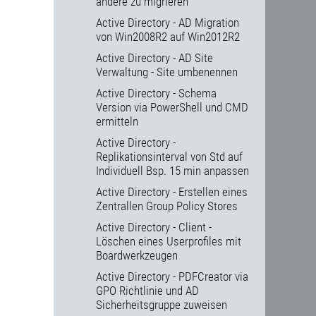
andere zu migrieren
Active Directory - AD Migration
von Win2008R2 auf Win2012R2
Active Directory - AD Site
Verwaltung - Site umbenennen
Active Directory - Schema
Version via PowerShell und CMD
ermitteln
Active Directory -
Replikationsinterval von Std auf
Individuell Bsp. 15 min anpassen
Active Directory - Erstellen eines
Zentrallen Group Policy Stores
Active Directory - Client -
Löschen eines Userprofiles mit
Boardwerkzeugen
Active Directory - PDFCreator via
GPO Richtlinie und AD
Sicherheitsgruppe zuweisen