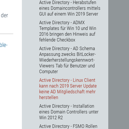
Active Directory - Herabstufen
eines Domaincontrollers mittels
GUI auf einem Win 2019 Server
 der
Active Directory - ADMX
Templates für Win 10 und Win
2016 bringen den Hinweis auf
fehlende Checkbox
ble-
Active Directory - AD Schema
Anpassung zwecks BitLocker-
Wiederherstellungskennwort-
Viewers Tab für Benutzer und
Computer
Active Directory - Linux Client
kann nach 2019 Server Update
keine AD Mitgliedschaft mehr
herstellen
Active Directory - Installation
eines Domain Controllers unter
Win 2012 R2
Active Directory - FSMO Rollen