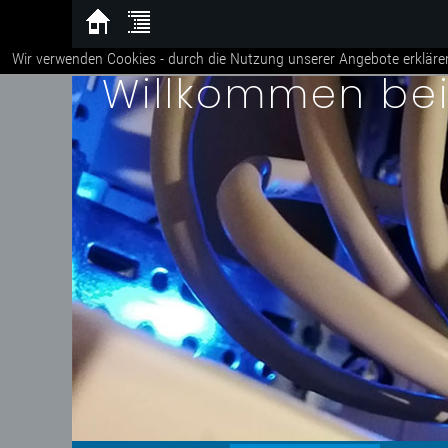
Wir verwenden Cookies - durch die Nutzung unserer Angebote erkläre
Willkommen be