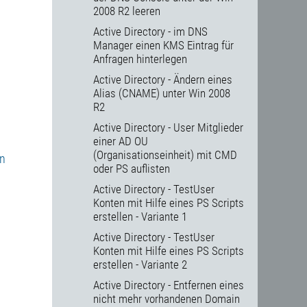
2008 R2 leeren
Active Directory - im DNS
Manager einen KMS Eintrag für
Anfragen hinterlegen
Active Directory - Ändern eines
Alias (CNAME) unter Win 2008
R2
Active Directory - User Mitglieder
einer AD OU
(Organisationseinheit) mit CMD
en
oder PS auflisten
Active Directory - TestUser
Konten mit Hilfe eines PS Scripts
erstellen - Variante 1
Active Directory - TestUser
Konten mit Hilfe eines PS Scripts
erstellen - Variante 2
Active Directory - Entfernen eines
nicht mehr vorhandenen Domain