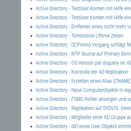
Active Directory - TestUser Konten mit Hilfe ein
Active Directory - TestUser Konten mit Hilfe ein
Active Directory - Entfernen eines nicht mehr
Active Directory - Tombstone Liftime Zeiten
Active Directory - DCPromo Vorgang schlägt feh
Active Directory - NTP Source auf Primary Dom
Active Directory - OS Version per dsquery im A
Active Directory - Kontrolle der AD Replication
Active Directory - Erstellen eines Alias (CNAM
Active Directory - Neue Computerobjekte in eig
Active Directory - FSMO Rollen anzeigen und 
Active Directory - Replikation auf SYSVOL Ver
Active Directory - Mitglieder einer AD Gruppe a
Active Directory - SID eines User Objekts ermitt