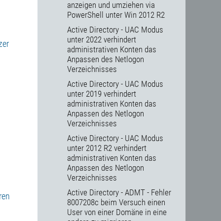
anzeigen und umziehen via
PowerShell unter Win 2012 R2
Active Directory - UAC Modus
unter 2022 verhindert
zer
administrativen Konten das
Anpassen des Netlogon
Verzeichnisses
Active Directory - UAC Modus
unter 2019 verhindert
administrativen Konten das
Anpassen des Netlogon
Verzeichnisses
Active Directory - UAC Modus
unter 2012 R2 verhindert
administrativen Konten das
Anpassen des Netlogon
Verzeichnisses
Active Directory - ADMT - Fehler
ren
8007208c beim Versuch einen
User von einer Domäne in eine