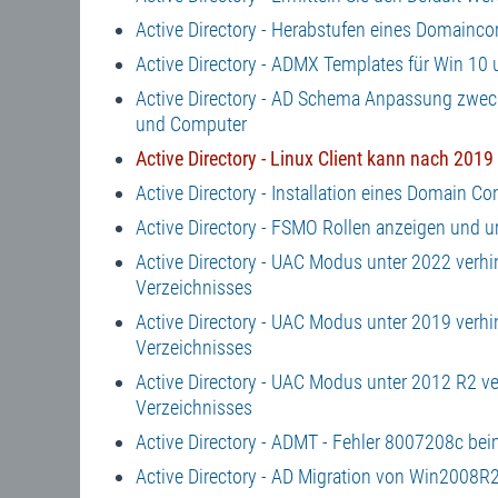
Active Directory - Herabstufen eines Domaincon
Active Directory - ADMX Templates für Win 10
Active Directory - AD Schema Anpassung zweck
und Computer
Active Directory - Linux Client kann nach 2019
Active Directory - Installation eines Domain Co
Active Directory - FSMO Rollen anzeigen und 
Active Directory - UAC Modus unter 2022 verh
Verzeichnisses
Active Directory - UAC Modus unter 2019 verh
Verzeichnisses
Active Directory - UAC Modus unter 2012 R2 v
Verzeichnisses
Active Directory - ADMT - Fehler 8007208c bei
Active Directory - AD Migration von Win2008