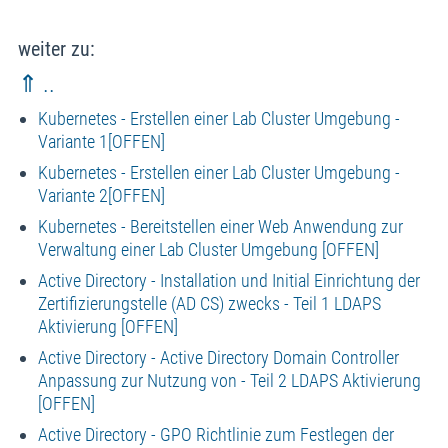
weiter zu:
⇑ ..
Kubernetes - Erstellen einer Lab Cluster Umgebung -
Variante 1[OFFEN]
Kubernetes - Erstellen einer Lab Cluster Umgebung -
Variante 2[OFFEN]
Kubernetes - Bereitstellen einer Web Anwendung zur
Verwaltung einer Lab Cluster Umgebung [OFFEN]
Active Directory - Installation und Initial Einrichtung der
Zertifizierungstelle (AD CS) zwecks - Teil 1 LDAPS
Aktivierung [OFFEN]
Active Directory - Active Directory Domain Controller
Anpassung zur Nutzung von - Teil 2 LDAPS Aktivierung
[OFFEN]
Active Directory - GPO Richtlinie zum Festlegen der