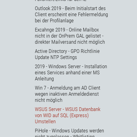
Outlook 2019 - Beim Initialstart des
Client erscheint eine Fehlermeldung
bei der Profilanlage
Excahnge 2019 - Online Mailbox
nicht in der OnPrem GAL gelistet -
direkter Mailversand nicht möglich
Active Directory - GPO Richtlinie
Update NTP Settings
2019 - Windows Server - Installation
eines Services anhand einer MS
Anleitung
Win 7 - Anmeldung am AD Client
wegen inaktiven Anmeldedienst
nicht möglich
WSUS Server - WSUS Datenbank
von WID auf SQL (Express)
Umstellen
PiHole - Windows Updates werden
nicht zugelassen - Whitlisting