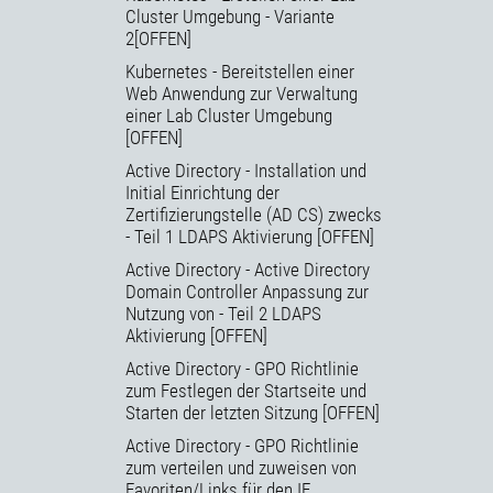
Cluster Umgebung - Variante
2[OFFEN]
Kubernetes - Bereitstellen einer
Web Anwendung zur Verwaltung
einer Lab Cluster Umgebung
[OFFEN]
Active Directory - Installation und
Initial Einrichtung der
Zertifizierungstelle (AD CS) zwecks
- Teil 1 LDAPS Aktivierung [OFFEN]
Active Directory - Active Directory
Domain Controller Anpassung zur
Nutzung von - Teil 2 LDAPS
Aktivierung [OFFEN]
Active Directory - GPO Richtlinie
zum Festlegen der Startseite und
Starten der letzten Sitzung [OFFEN]
Active Directory - GPO Richtlinie
zum verteilen und zuweisen von
Favoriten/Links für den IE