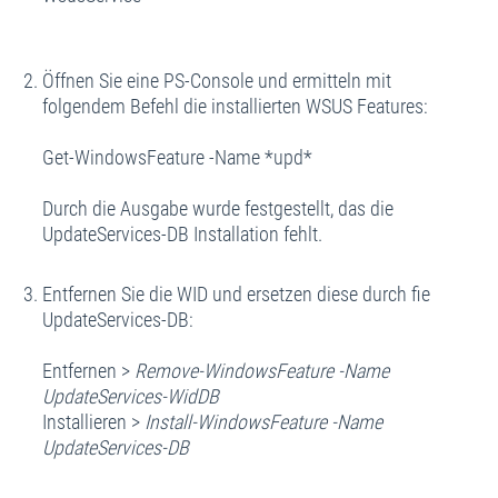
Öffnen Sie eine PS-Console und ermitteln mit
folgendem Befehl die installierten WSUS Features:
Get-WindowsFeature -Name *upd*
Durch die Ausgabe wurde festgestellt, das die
UpdateServices-DB Installation fehlt.
Entfernen Sie die WID und ersetzen diese durch fie
UpdateServices-DB:
Entfernen >
Remove-WindowsFeature -Name
UpdateServices-WidDB
Installieren >
Install-WindowsFeature -Name
UpdateServices-DB