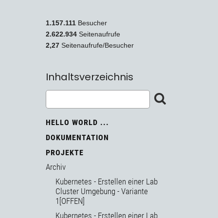
1.157.111
Besucher
2.622.934
Seitenaufrufe
2,27
Seitenaufrufe/Besucher
Inhaltsverzeichnis
HELLO WORLD ...
DOKUMENTATION
PROJEKTE
Archiv
Kubernetes - Erstellen einer Lab
Cluster Umgebung - Variante
1[OFFEN]
Kubernetes - Erstellen einer Lab