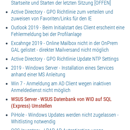
Startseite und Starten der letzten Sitzung [OFFEN]
Active Directory - GPO Richtlinie zum verteilen und
zuweisen von Favoriten/Links für den IE
Outlook 2019 - Beim Initialstart des Client erscheint eine
Fehlermeldung bei der Profilanlage
Excahnge 2019 - Online Mailbox nicht in der OnPrem
GAL gelistet - direkter Mailversand nicht möglich
Active Directory - GPO Richtlinie Update NTP Settings
2019 - Windows Server - Installation eines Services
anhand einer MS Anleitung
Win 7 - Anmeldung am AD Client wegen inaktiven
Anmeldedienst nicht möglich
WSUS Server - WSUS Datenbank von WID auf SQL
(Express) Umstellen
PiHole - Windows Updates werden nicht zugelassen -
Whitlisting notwendig