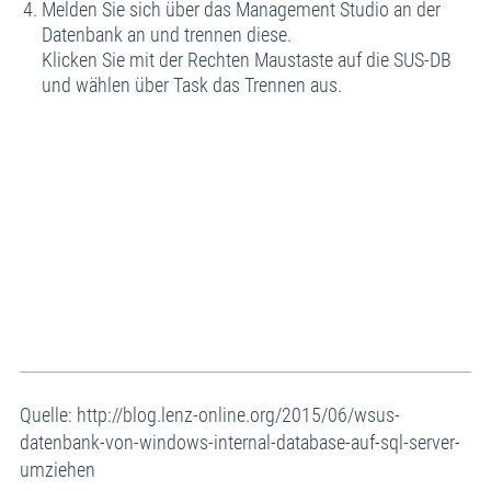
Melden Sie sich über das Management Studio an der
Datenbank an und trennen diese.
Klicken Sie mit der Rechten Maustaste auf die SUS-DB
und wählen über Task das Trennen aus.
Quelle: http://blog.lenz-online.org/2015/06/wsus-
datenbank-von-windows-internal-database-auf-sql-server-
umziehen