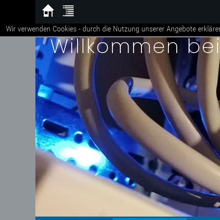
Wir verwenden Cookies - durch die Nutzung unserer Angebote erkläre
Willkommen be