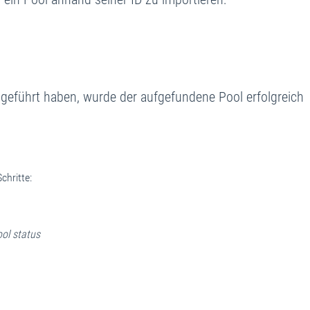
geführt haben, wurde der aufgefundene Pool erfolgreich
chritte:
ol status