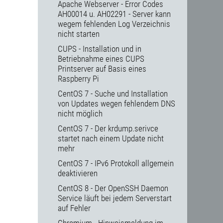
Apache Webserver - Error Codes
AH00014 u. AH02291 - Server kann
wegem fehlenden Log Verzeichnis
nicht starten
CUPS - Installation und in
Betriebnahme eines CUPS
Printserver auf Basis eines
Raspberry Pi
CentOS 7 - Suche und Installation
von Updates wegen fehlendem DNS
nicht möglich
CentOS 7 - Der krdump.serivce
startet nach einem Update nicht
mehr
CentOS 7 - IPv6 Protokoll allgemein
deaktivieren
CentOS 8 - Der OpenSSH Daemon
Service läuft bei jedem Serverstart
auf Fehler