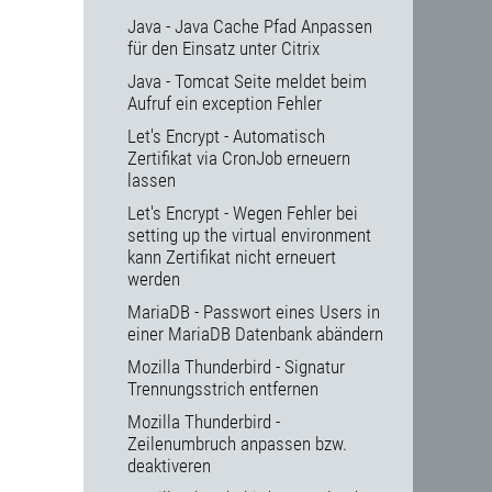
Java - Java Cache Pfad Anpassen
für den Einsatz unter Citrix
Java - Tomcat Seite meldet beim
Aufruf ein exception Fehler
Let's Encrypt - Automatisch
Zertifikat via CronJob erneuern
lassen
Let's Encrypt - Wegen Fehler bei
setting up the virtual environment
kann Zertifikat nicht erneuert
werden
MariaDB - Passwort eines Users in
einer MariaDB Datenbank abändern
Mozilla Thunderbird - Signatur
Trennungsstrich entfernen
Mozilla Thunderbird -
Zeilenumbruch anpassen bzw.
deaktiveren