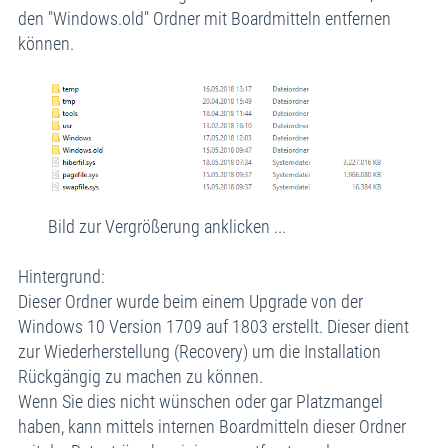
den "Windows.old" Ordner mit Boardmitteln entfernen
können.
Bild zur Vergrößerung anklicken ...
Hintergrund:
Dieser Ordner wurde beim einem Upgrade von der
Windows 10 Version 1709 auf 1803 erstellt. Dieser dient
zur Wiederherstellung (Recovery) um die Installation
Rückgängig zu machen zu können.
Wenn Sie dies nicht wünschen oder gar Platzmangel
haben, kann mittels internen Boardmitteln dieser Ordner