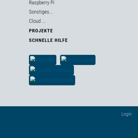
Raspberry Pi
Sonstiges...
Cloud ...
PROJEKTE
SCHNELLE HILFE
Login