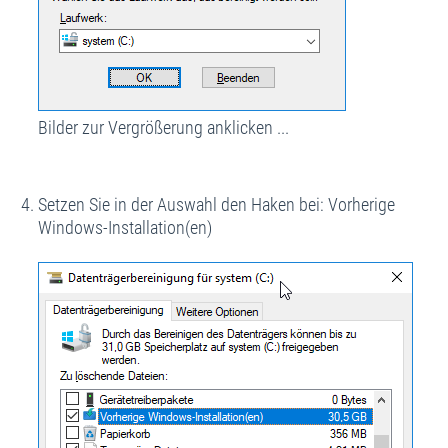
Bilder zur Vergrößerung anklicken ...
Setzen Sie in der Auswahl den Haken bei: Vorherige
Windows-Installation(en)