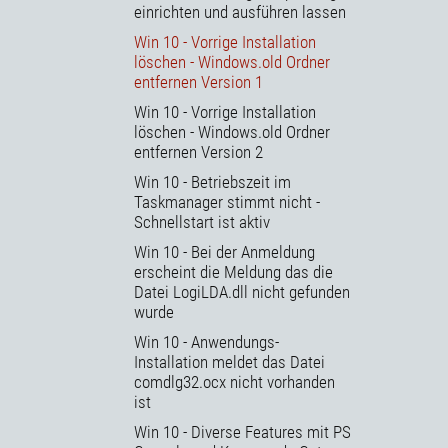
einrichten und ausführen lassen
Win 10 - Vorrige Installation
löschen - Windows.old Ordner
entfernen Version 1
Win 10 - Vorrige Installation
löschen - Windows.old Ordner
entfernen Version 2
Win 10 - Betriebszeit im
Taskmanager stimmt nicht -
Schnellstart ist aktiv
Win 10 - Bei der Anmeldung
erscheint die Meldung das die
Datei LogiLDA.dll nicht gefunden
wurde
Win 10 - Anwendungs-
Installation meldet das Datei
comdlg32.ocx nicht vorhanden
ist
Win 10 - Diverse Features mit PS