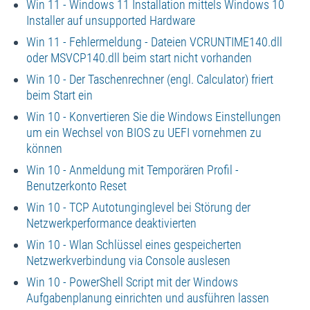
Win 11 - Windows 11 Installation mittels Windows 10
Installer auf unsupported Hardware
Win 11 - Fehlermeldung - Dateien VCRUNTIME140.dll
oder MSVCP140.dll beim start nicht vorhanden
Win 10 - Der Taschenrechner (engl. Calculator) friert
beim Start ein
Win 10 - Konvertieren Sie die Windows Einstellungen
um ein Wechsel von BIOS zu UEFI vornehmen zu
können
Win 10 - Anmeldung mit Temporären Profil -
Benutzerkonto Reset
Win 10 - TCP Autotunginglevel bei Störung der
Netzwerkperformance deaktivierten
Win 10 - Wlan Schlüssel eines gespeicherten
Netzwerkverbindung via Console auslesen
Win 10 - PowerShell Script mit der Windows
Aufgabenplanung einrichten und ausführen lassen