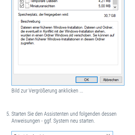
Bild zur Vergrößerung anklicken ...
Starten Sie den Assistenten und folgenden dessen
Anweisungen - ggf. System neu starten.