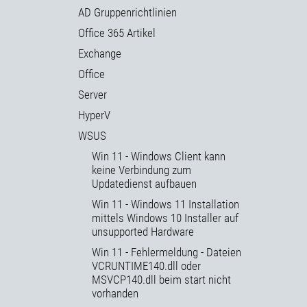
AD Gruppenrichtlinien
Office 365 Artikel
Exchange
Office
Server
HyperV
WSUS
Win 11 - Windows Client kann
keine Verbindung zum
Updatedienst aufbauen
Win 11 - Windows 11 Installation
mittels Windows 10 Installer auf
unsupported Hardware
Win 11 - Fehlermeldung - Dateien
VCRUNTIME140.dll oder
MSVCP140.dll beim start nicht
vorhanden