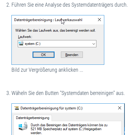
Führen Sie eine Analyse des Systemdatenträgers durch.
Bild zur Vergrößerung anklicken ...
Wäheln Sie den Butten "Systemdaten berreinigen" aus.