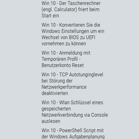
Win 10 - Der Taschenrechner
(engl. Calculator) friert beim
Start ein
Win 10 - Konvertieren Sie die
Windows Einstellungen um ein
Wechsel von BIOS zu UEFI
vornehmen zu können
Win 10 - Anmeldung mit
Temporären Profil -
Benutzerkonto Reset
Win 10 - TCP Autotunginglevel
bei Störung der
Netzwerkperformance
deaktivierten
Win 10 - Wlan Schlüssel eines
gespeicherten
Netzwerkverbindung via Console
auslesen
Win 10 - PowerShell Script mit
der Windows Aufgabenplanung