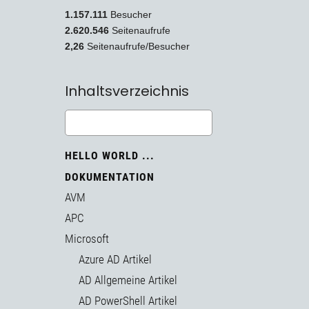
1.157.111
Besucher
2.620.546
Seitenaufrufe
2,26
Seitenaufrufe/Besucher
Inhaltsverzeichnis
HELLO WORLD ...
DOKUMENTATION
AVM
APC
Microsoft
Azure AD Artikel
AD Allgemeine Artikel
AD PowerShell Artikel