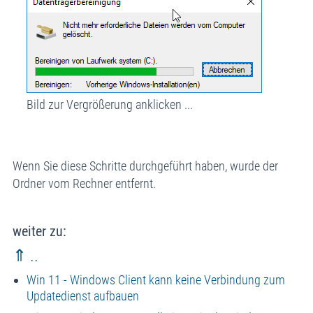
Bild zur Vergrößerung anklicken ...
Wenn Sie diese Schritte durchgeführt haben, wurde der
Ordner vom Rechner entfernt.
weiter zu:
⇑ ..
Win 11 - Windows Client kann keine Verbindung zum
Updatedienst aufbauen