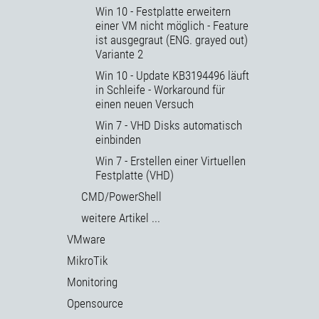
Win 10 - Festplatte erweitern
einer VM nicht möglich - Feature
ist ausgegraut (ENG. grayed out)
Variante 2
Win 10 - Update KB3194496 läuft
in Schleife - Workaround für
einen neuen Versuch
Win 7 - VHD Disks automatisch
einbinden
Win 7 - Erstellen einer Virtuellen
Festplatte (VHD)
CMD/PowerShell
weitere Artikel ...
VMware
MikroTik
Monitoring
Opensource