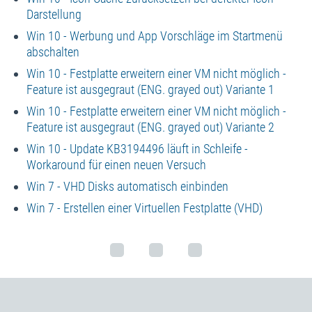
Darstellung
Win 10 - Werbung und App Vorschläge im Startmenü
abschalten
Win 10 - Festplatte erweitern einer VM nicht möglich -
Feature ist ausgegraut (ENG. grayed out) Variante 1
Win 10 - Festplatte erweitern einer VM nicht möglich -
Feature ist ausgegraut (ENG. grayed out) Variante 2
Win 10 - Update KB3194496 läuft in Schleife -
Workaround für einen neuen Versuch
Win 7 - VHD Disks automatisch einbinden
Win 7 - Erstellen einer Virtuellen Festplatte (VHD)