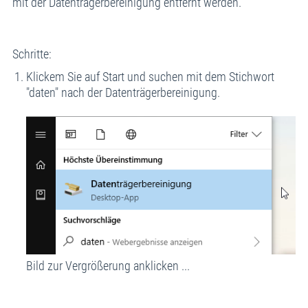
mit der Datenträgerbereinigung entfernt werden.
Schritte:
Klickem Sie auf Start und suchen mit dem Stichwort
"daten" nach der Datenträgerbereinigung.
Bild zur Vergrößerung anklicken ...