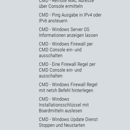
CMD - Remote MAC Adresse
über Console ermitteln
CMD - Ping Ausgabe in IPv4 oder
IPv6 ansteuern
CMD - Windows Server OS
Informationen anzeigen lassen
CMD - Windows Firewall per
CMD Console ein- und
ausschalten
CMD - Eine Firewall Regel per
CMD Console ein- und
ausschalten
CMD - Windows Firewall Regel
mit netsh Befehl hinterlegen
CMD - Windows
Installationsschlüssel mit
Boardmitteln auslesen
CMD - Windows Update Dienst
Stoppen und Neustarten