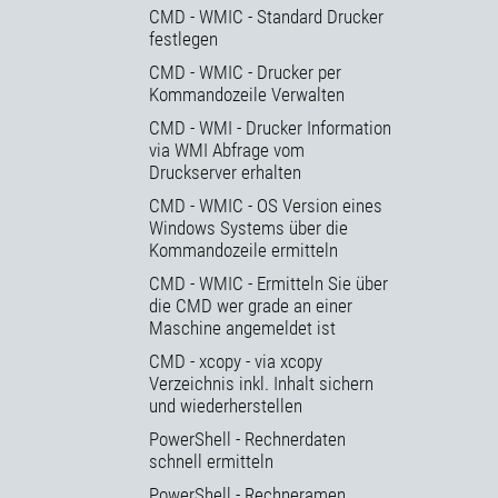
CMD - WMIC - Standard Drucker
festlegen
CMD - WMIC - Drucker per
Kommandozeile Verwalten
CMD - WMI - Drucker Information
via WMI Abfrage vom
Druckserver erhalten
CMD - WMIC - OS Version eines
Windows Systems über die
Kommandozeile ermitteln
CMD - WMIC - Ermitteln Sie über
die CMD wer grade an einer
Maschine angemeldet ist
CMD - xcopy - via xcopy
Verzeichnis inkl. Inhalt sichern
und wiederherstellen
PowerShell - Rechnerdaten
schnell ermitteln
PowerShell - Rechneramen