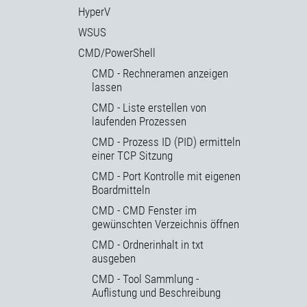
HyperV
WSUS
CMD/PowerShell
CMD - Rechneramen anzeigen
lassen
CMD - Liste erstellen von
laufenden Prozessen
CMD - Prozess ID (PID) ermitteln
einer TCP Sitzung
CMD - Port Kontrolle mit eigenen
Boardmitteln
CMD - CMD Fenster im
gewünschten Verzeichnis öffnen
CMD - Ordnerinhalt in txt
ausgeben
CMD - Tool Sammlung -
Auflistung und Beschreibung