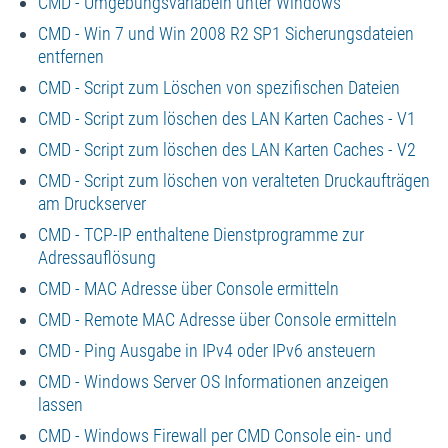
CMD - Umgebungsvariabeln unter Windows
CMD - Win 7 und Win 2008 R2 SP1 Sicherungsdateien
entfernen
CMD - Script zum Löschen von spezifischen Dateien
CMD - Script zum löschen des LAN Karten Caches - V1
CMD - Script zum löschen des LAN Karten Caches - V2
CMD - Script zum löschen von veralteten Druckaufträgen
am Druckserver
CMD - TCP-IP enthaltene Dienstprogramme zur
Adressauflösung
CMD - MAC Adresse über Console ermitteln
CMD - Remote MAC Adresse über Console ermitteln
CMD - Ping Ausgabe in IPv4 oder IPv6 ansteuern
CMD - Windows Server OS Informationen anzeigen
lassen
CMD - Windows Firewall per CMD Console ein- und