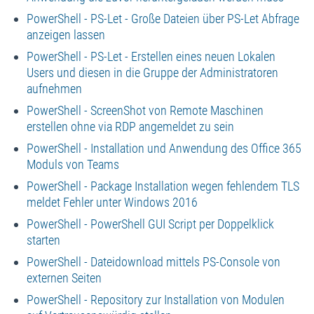
PowerShell - PS-Let - Große Dateien über PS-Let Abfrage
anzeigen lassen
PowerShell - PS-Let - Erstellen eines neuen Lokalen
Users und diesen in die Gruppe der Administratoren
aufnehmen
PowerShell - ScreenShot von Remote Maschinen
erstellen ohne via RDP angemeldet zu sein
PowerShell - Installation und Anwendung des Office 365
Moduls von Teams
PowerShell - Package Installation wegen fehlendem TLS
meldet Fehler unter Windows 2016
PowerShell - PowerShell GUI Script per Doppelklick
starten
PowerShell - Dateidownload mittels PS-Console von
externen Seiten
PowerShell - Repository zur Installation von Modulen