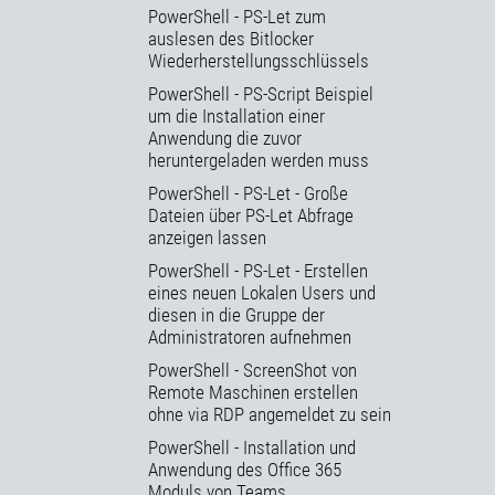
PowerShell - PS-Let zum
auslesen des Bitlocker
Wiederherstellungsschlüssels
PowerShell - PS-Script Beispiel
um die Installation einer
Anwendung die zuvor
heruntergeladen werden muss
PowerShell - PS-Let - Große
Dateien über PS-Let Abfrage
anzeigen lassen
PowerShell - PS-Let - Erstellen
eines neuen Lokalen Users und
diesen in die Gruppe der
Administratoren aufnehmen
PowerShell - ScreenShot von
Remote Maschinen erstellen
ohne via RDP angemeldet zu sein
PowerShell - Installation und
Anwendung des Office 365
Moduls von Teams