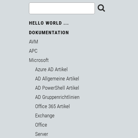
HELLO WORLD ...
DOKUMENTATION
AVM
APC
Microsoft
Azure AD Artikel
AD Allgemeine Artikel
AD PowerShell Artikel
AD Gruppenrichtlinien
Office 365 Artikel
Exchange
Office
Server