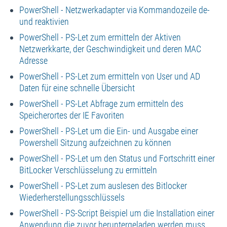
PowerShell - Netzwerkadapter via Kommandozeile de-
und reaktivien
PowerShell - PS-Let zum ermitteln der Aktiven
Netzwerkkarte, der Geschwindigkeit und deren MAC
Adresse
PowerShell - PS-Let zum ermitteln von User und AD
Daten für eine schnelle Übersicht
PowerShell - PS-Let Abfrage zum ermitteln des
Speicherortes der IE Favoriten
PowerShell - PS-Let um die Ein- und Ausgabe einer
Powershell Sitzung aufzeichnen zu können
PowerShell - PS-Let um den Status und Fortschritt einer
BitLocker Verschlüsselung zu ermitteln
PowerShell - PS-Let zum auslesen des Bitlocker
Wiederherstellungsschlüssels
PowerShell - PS-Script Beispiel um die Installation einer
Anwendung die zuvor heruntergeladen werden muss