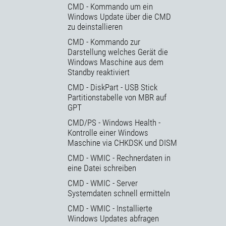
CMD - Kommando um ein
Windows Update über die CMD
zu deinstallieren
CMD - Kommando zur
Darstellung welches Gerät die
Windows Maschine aus dem
Standby reaktiviert
CMD - DiskPart - USB Stick
Partitionstabelle von MBR auf
GPT
CMD/PS - Windows Health -
Kontrolle einer Windows
Maschine via CHKDSK und DISM
CMD - WMIC - Rechnerdaten in
eine Datei schreiben
CMD - WMIC - Server
Systemdaten schnell ermitteln
CMD - WMIC - Installierte
Windows Updates abfragen