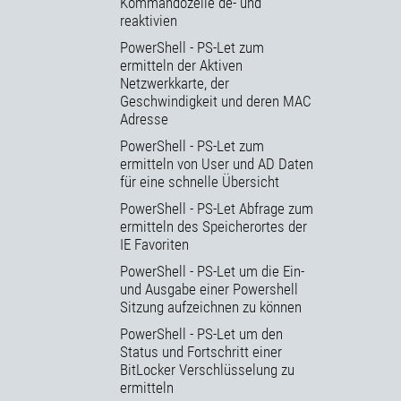
Kommandozeile de- und
reaktivien
PowerShell - PS-Let zum
ermitteln der Aktiven
Netzwerkkarte, der
Geschwindigkeit und deren MAC
Adresse
PowerShell - PS-Let zum
ermitteln von User und AD Daten
für eine schnelle Übersicht
PowerShell - PS-Let Abfrage zum
ermitteln des Speicherortes der
IE Favoriten
PowerShell - PS-Let um die Ein-
und Ausgabe einer Powershell
Sitzung aufzeichnen zu können
PowerShell - PS-Let um den
Status und Fortschritt einer
BitLocker Verschlüsselung zu
ermitteln