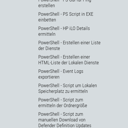
erstellen
PowerShell - PS Script in EXE
einbetten
PowerShell - HP iLO Details
ermitteln
PowerShell - Erstellen einer Liste
der Dienste
PowerShell - Erstellen einer
HTML-Liste der Lokalen Dienste
PowerShell - Event Logs
exportieren
PowerShell - Script um Lokalen
Speicherplatz zu ermitteln
PowerShell - Script zum
ermitteln der Ordnergröße
PowerShell - Script zum
manuellen Download von
Defender Definition Updates