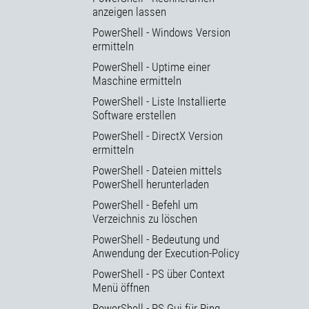
anzeigen lassen
PowerShell - Windows Version
ermitteln
PowerShell - Uptime einer
Maschine ermitteln
PowerShell - Liste Installierte
Software erstellen
PowerShell - DirectX Version
ermitteln
PowerShell - Dateien mittels
PowerShell herunterladen
PowerShell - Befehl um
Verzeichnis zu löschen
PowerShell - Bedeutung und
Anwendung der Execution-Policy
PowerShell - PS über Context
Menü öffnen
PowerShell - PS Gui für Ping