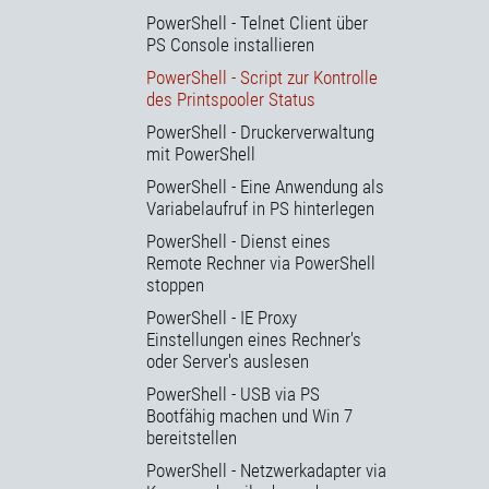
PowerShell - Telnet Client über
PS Console installieren
PowerShell - Script zur Kontrolle
des Printspooler Status
PowerShell - Druckerverwaltung
mit PowerShell
PowerShell - Eine Anwendung als
Variabelaufruf in PS hinterlegen
PowerShell - Dienst eines
Remote Rechner via PowerShell
stoppen
PowerShell - IE Proxy
Einstellungen eines Rechner's
oder Server's auslesen
PowerShell - USB via PS
Bootfähig machen und Win 7
bereitstellen
PowerShell - Netzwerkadapter via