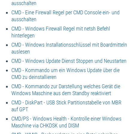
ausschalten
CMD - Eine Firewall Regel per CMD Console ein- und
ausschalten
CMD - Windows Firewall Regel mit netsh Befehl
hinterlegen
CMD - Windows Installationsschlüssel mit Boardmitteln
auslesen
CMD - Windows Update Dienst Stoppen und Neustarten
CMD - Kommando um ein Windows Update über die
CMD zu deinstallieren
CMD - Kommando zur Darstellung welches Gerät die
Windows Maschine aus dem Standby reaktiviert
CMD - DiskPart - USB Stick Partitionstabelle von MBR
auf GPT
CMD/PS - Windows Health - Kontrolle einer Windows
Maschine via CHKDSK und DISM