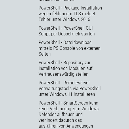
PowerShell - Package Installation
wegen fehlendem TLS meldet
Fehler unter Windows 2016
PowerShell - PowerShell GUI
Script per Doppelklick starten
PowerShell - Dateidownload
mittels PS-Console von externen
Seiten
PowerShell - Repository zur
Installation von Modulen auf
Vertrausenswürdig stellen
PowerShell - Remoteserver-
Verwaltungstools via PowerShell
unter Windows 11 installieren
PowerShell - SmartScreen kann
keine Verbindung zum Windows
Defender aufbauen und
verhindert dadurch das
ausführen von Anwendungen