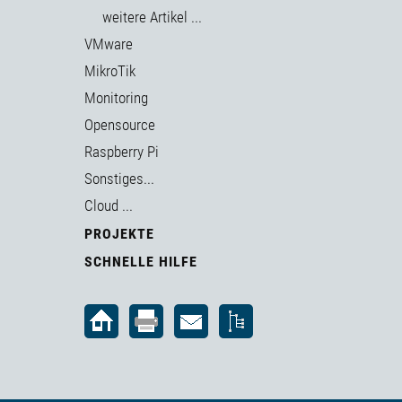
weitere Artikel ...
VMware
MikroTik
Monitoring
Opensource
Raspberry Pi
Sonstiges...
Cloud ...
PROJEKTE
SCHNELLE HILFE