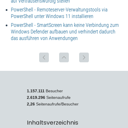
auf Vertrausenswürdig stellen
PowerShell - Remoteserver-Verwaltungstools via
PowerShell unter Windows 11 installieren
PowerShell - SmartScreen kann keine Verbindung zum
Windows Defender aufbauen und verhindert dadurch
das ausführen von Anwendungen
1.157.111
Besucher
2.619.296
Seitenaufrufe
2,26
Seitenaufrufe/Besucher
Inhaltsverzeichnis