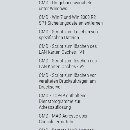
CMD - Umgebungsvariabeln
unter Windows
CMD - Win 7 und Win 2008 R2
SP1 Sicherungsdateien entfernen
CMD - Script zum Löschen von
spezifischen Dateien
CMD - Script zum löschen des
LAN Karten Caches - V1
CMD - Script zum löschen des
LAN Karten Caches - V2
CMD - Script zum löschen von
veralteten Druckaufträgen am
Druckserver
CMD - TCP-IP enthaltene
Dienstprogramme zur
Adressauflösung
CMD - MAC Adresse über
Console ermitteln