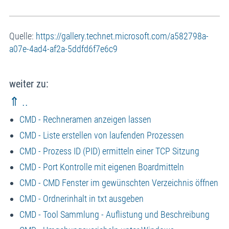
Quelle:
https://gallery.technet.microsoft.com/a582798a-
a07e-4ad4-af2a-5ddfd6f7e6c9
weiter zu:
⇑ ..
CMD - Rechneramen anzeigen lassen
CMD - Liste erstellen von laufenden Prozessen
CMD - Prozess ID (PID) ermitteln einer TCP Sitzung
CMD - Port Kontrolle mit eigenen Boardmitteln
CMD - CMD Fenster im gewünschten Verzeichnis öffnen
CMD - Ordnerinhalt in txt ausgeben
CMD - Tool Sammlung - Auflistung und Beschreibung