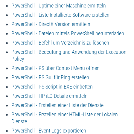
PowerShell - Uptime einer Maschine ermitteln
PowerShell - Liste Installierte Software erstellen
PowerShell - DirectX Version ermitteln
PowerShell - Dateien mittels PowerShell herunterladen
PowerShell - Befehl um Verzeichnis zu löschen
PowerShell - Bedeutung und Anwendung der Execution-
Policy
PowerShell - PS über Context Menü öffnen
PowerShell - PS Gui für Ping erstellen
PowerShell - PS Script in EXE einbetten
PowerShell - HP iLO Details ermitteln
PowerShell - Erstellen einer Liste der Dienste
PowerShell - Erstellen einer HTML-Liste der Lokalen
Dienste
PowerShell - Event Logs exportieren