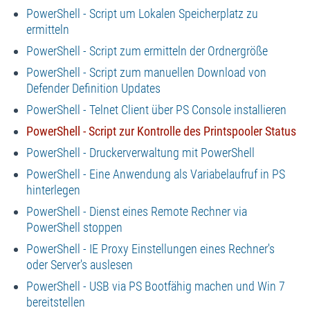
PowerShell - Script um Lokalen Speicherplatz zu
ermitteln
PowerShell - Script zum ermitteln der Ordnergröße
PowerShell - Script zum manuellen Download von
Defender Definition Updates
PowerShell - Telnet Client über PS Console installieren
PowerShell - Script zur Kontrolle des Printspooler Status
PowerShell - Druckerverwaltung mit PowerShell
PowerShell - Eine Anwendung als Variabelaufruf in PS
hinterlegen
PowerShell - Dienst eines Remote Rechner via
PowerShell stoppen
PowerShell - IE Proxy Einstellungen eines Rechner's
oder Server's auslesen
PowerShell - USB via PS Bootfähig machen und Win 7
bereitstellen