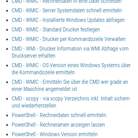
CMD - WMIC - Rechnerdaten in eine Datei schreiben
CMD - WMIC - Server Systemdaten schnell ermitteln
CMD - WMIC - Installierte Windows Updates abfragen
CMD - WMIC - Standard Drucker festlegen
CMD - WMIC - Drucker per Kommandozeile Verwalten
CMD - WMI - Drucker Information via WMI Abfrage vom
Druckserver erhalten
CMD - WMIC - OS Version eines Windows Systems über
die Kommandozeile ermitteln
CMD - WMIC - Ermitteln Sie über die CMD wer grade an
einer Maschine angemeldet ist
CMD - xcopy - via xcopy Verzeichnis inkl. Inhalt sichern
und wiederherstellen
PowerShell - Rechnerdaten schnell ermitteln
PowerShell - Rechneramen anzeigen lassen
PowerShell - Windows Version ermitteln