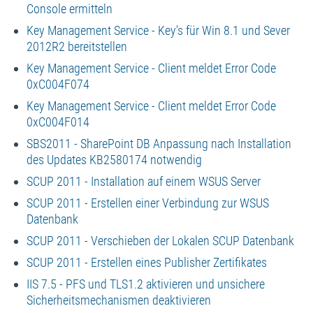
Console ermitteln
Key Management Service - Key's für Win 8.1 und Sever
2012R2 bereitstellen
Key Management Service - Client meldet Error Code
0xC004F074
Key Management Service - Client meldet Error Code
0xC004F014
SBS2011 - SharePoint DB Anpassung nach Installation
des Updates KB2580174 notwendig
SCUP 2011 - Installation auf einem WSUS Server
SCUP 2011 - Erstellen einer Verbindung zur WSUS
Datenbank
SCUP 2011 - Verschieben der Lokalen SCUP Datenbank
SCUP 2011 - Erstellen eines Publisher Zertifikates
IIS 7.5 - PFS und TLS1.2 aktivieren und unsichere
Sicherheitsmechanismen deaktivieren