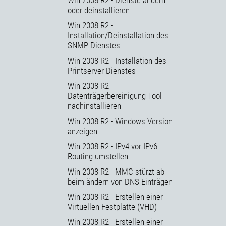
oder deinstallieren
Win 2008 R2 -
Installation/Deinstallation des
SNMP Dienstes
Win 2008 R2 - Installation des
Printserver Dienstes
Win 2008 R2 -
Datenträgerbereinigung Tool
nachinstallieren
Win 2008 R2 - Windows Version
anzeigen
Win 2008 R2 - IPv4 vor IPv6
Routing umstellen
Win 2008 R2 - MMC stürzt ab
beim ändern von DNS Einträgen
Win 2008 R2 - Erstellen einer
Virtuellen Festplatte (VHD)
Win 2008 R2 - Erstellen einer