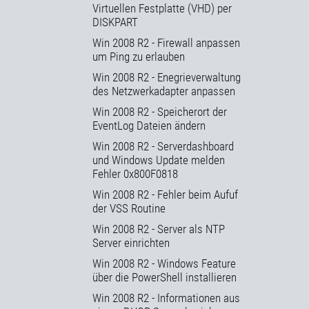
Virtuellen Festplatte (VHD) per
DISKPART
Win 2008 R2 - Firewall anpassen
um Ping zu erlauben
Win 2008 R2 - Enegrieverwaltung
des Netzwerkadapter anpassen
Win 2008 R2 - Speicherort der
EventLog Dateien ändern
Win 2008 R2 - Serverdashboard
und Windows Update melden
Fehler 0x800F0818
Win 2008 R2 - Fehler beim Aufuf
der VSS Routine
Win 2008 R2 - Server als NTP
Server einrichten
Win 2008 R2 - Windows Feature
über die PowerShell installieren
Win 2008 R2 - Informationen aus