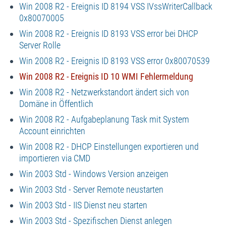
Win 2008 R2 - Ereignis ID 8194 VSS IVssWriterCallback
0x80070005
Win 2008 R2 - Ereignis ID 8193 VSS error bei DHCP
Server Rolle
Win 2008 R2 - Ereignis ID 8193 VSS error 0x80070539
Win 2008 R2 - Ereignis ID 10 WMI Fehlermeldung
Win 2008 R2 - Netzwerkstandort ändert sich von
Domäne in Öffentlich
Win 2008 R2 - Aufgabeplanung Task mit System
Account einrichten
Win 2008 R2 - DHCP Einstellungen exportieren und
importieren via CMD
Win 2003 Std - Windows Version anzeigen
Win 2003 Std - Server Remote neustarten
Win 2003 Std - IIS Dienst neu starten
Win 2003 Std - Spezifischen Dienst anlegen