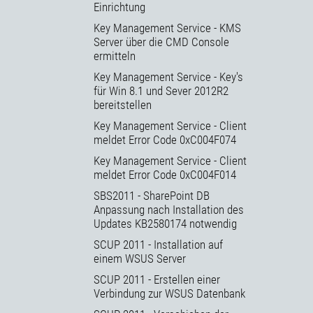
Einrichtung
Key Management Service - KMS
Server über die CMD Console
ermitteln
Key Management Service - Key's
für Win 8.1 und Sever 2012R2
bereitstellen
Key Management Service - Client
meldet Error Code 0xC004F074
Key Management Service - Client
meldet Error Code 0xC004F014
SBS2011 - SharePoint DB
Anpassung nach Installation des
Updates KB2580174 notwendig
SCUP 2011 - Installation auf
einem WSUS Server
SCUP 2011 - Erstellen einer
Verbindung zur WSUS Datenbank