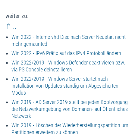
weiter zu:
⇑ ..
Win 2022 - Interne vhd Disc nach Server Neustart nicht
mehr gemaunted
Win 2022 - IPv6 Präfix auf das IPv4 Protokoll ändern
Win 2022/2019 - Windows Defender deaktivieren bzw.
via PS Console deinstallieren
Win 2022/2019 - Windows Server startet nach
Installation von Updates ständig um Abgesicherten
Modus
Win 2019 - AD Server 2019 stellt bei jeden Bootvorgang
die Netzwerkumgebung von Domänen- auf Öffentliches
Netzwerk
Win 2019 - Löschen der Wiederherstellungspartition um
Partitionen erweitern zu können