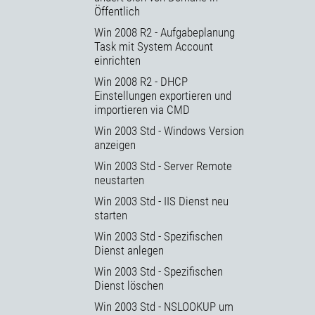
Öffentlich
Win 2008 R2 - Aufgabeplanung
Task mit System Account
einrichten
Win 2008 R2 - DHCP
Einstellungen exportieren und
importieren via CMD
Win 2003 Std - Windows Version
anzeigen
Win 2003 Std - Server Remote
neustarten
Win 2003 Std - IIS Dienst neu
starten
Win 2003 Std - Spezifischen
Dienst anlegen
Win 2003 Std - Spezifischen
Dienst löschen
Win 2003 Std - NSLOOKUP um