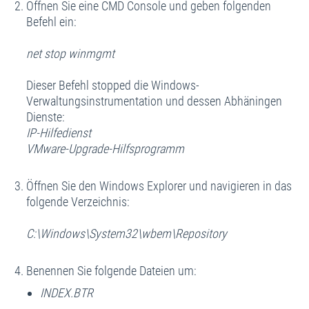
Öffnen Sie eine CMD Console und geben folgenden
Befehl ein:
net stop winmgmt
Dieser Befehl stopped die Windows-
Verwaltungsinstrumentation und dessen Abhäningen
Dienste:
IP-Hilfedienst
VMware-Upgrade-Hilfsprogramm
Öffnen Sie den Windows Explorer und navigieren in das
folgende Verzeichnis:
C:\Windows\System32\wbem\Repository
Benennen Sie folgende Dateien um:
INDEX.BTR