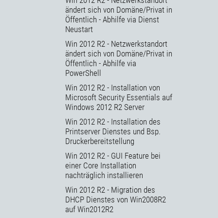
ändert sich von Domäne/Privat in
Öffentlich - Abhilfe via Dienst
Neustart
Win 2012 R2 - Netzwerkstandort
ändert sich von Domäne/Privat in
Öffentlich - Abhilfe via
PowerShell
Win 2012 R2 - Installation von
Microsoft Security Essentials auf
Windows 2012 R2 Server
Win 2012 R2 - Installation des
Printserver Dienstes und Bsp.
Druckerbereitstellung
Win 2012 R2 - GUI Feature bei
einer Core Installation
nachträglich installieren
Win 2012 R2 - Migration des
DHCP Dienstes von Win2008R2
auf Win2012R2