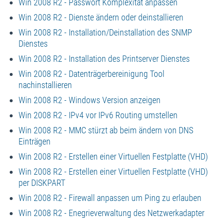
Win 2008 R2 - Passwort Komplexität anpassen
Win 2008 R2 - Dienste ändern oder deinstallieren
Win 2008 R2 - Installation/Deinstallation des SNMP
Dienstes
Win 2008 R2 - Installation des Printserver Dienstes
Win 2008 R2 - Datenträgerbereinigung Tool
nachinstallieren
Win 2008 R2 - Windows Version anzeigen
Win 2008 R2 - IPv4 vor IPv6 Routing umstellen
Win 2008 R2 - MMC stürzt ab beim ändern von DNS
Einträgen
Win 2008 R2 - Erstellen einer Virtuellen Festplatte (VHD)
Win 2008 R2 - Erstellen einer Virtuellen Festplatte (VHD)
per DISKPART
Win 2008 R2 - Firewall anpassen um Ping zu erlauben
Win 2008 R2 - Enegrieverwaltung des Netzwerkadapter