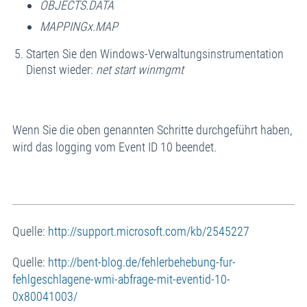
OBJECTS.DATA
MAPPINGx.MAP
Starten Sie den Windows-Verwaltungsinstrumentation
Dienst wieder:
net start winmgmt
Wenn Sie die oben genannten Schritte durchgeführt haben,
wird das logging vom Event ID 10 beendet.
Quelle:
http://support.microsoft.com/kb/2545227
Quelle:
http://bent-blog.de/fehlerbehebung-fur-
fehlgeschlagene-wmi-abfrage-mit-eventid-10-
0x80041003/