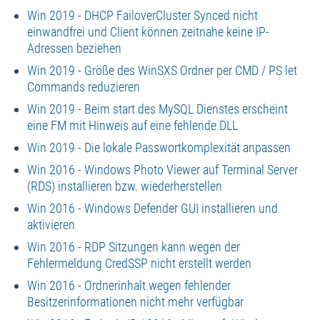
Win 2019 - DHCP FailoverCluster Synced nicht
einwandfrei und Client können zeitnahe keine IP-
Adressen beziehen
Win 2019 - Größe des WinSXS Ordner per CMD / PS let
Commands reduzieren
Win 2019 - Beim start des MySQL Dienstes erscheint
eine FM mit Hinweis auf eine fehlende DLL
Win 2019 - Die lokale Passwortkomplexität anpassen
Win 2016 - Windows Photo Viewer auf Terminal Server
(RDS) installieren bzw. wiederherstellen
Win 2016 - Windows Defender GUI installieren und
aktivieren
Win 2016 - RDP Sitzungen kann wegen der
Fehlermeldung CredSSP nicht erstellt werden
Win 2016 - Ordnerinhalt wegen fehlender
Besitzerinformationen nicht mehr verfügbar