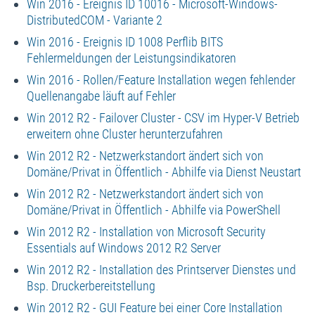
Win 2016 - Ereignis ID 10016 - Microsoft-Windows-
DistributedCOM - Variante 2
Win 2016 - Ereignis ID 1008 Perflib BITS
Fehlermeldungen der Leistungsindikatoren
Win 2016 - Rollen/Feature Installation wegen fehlender
Quellenangabe läuft auf Fehler
Win 2012 R2 - Failover Cluster - CSV im Hyper-V Betrieb
erweitern ohne Cluster herunterzufahren
Win 2012 R2 - Netzwerkstandort ändert sich von
Domäne/Privat in Öffentlich - Abhilfe via Dienst Neustart
Win 2012 R2 - Netzwerkstandort ändert sich von
Domäne/Privat in Öffentlich - Abhilfe via PowerShell
Win 2012 R2 - Installation von Microsoft Security
Essentials auf Windows 2012 R2 Server
Win 2012 R2 - Installation des Printserver Dienstes und
Bsp. Druckerbereitstellung
Win 2012 R2 - GUI Feature bei einer Core Installation