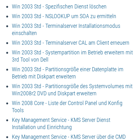
Win 2003 Std - Spezifischen Dienst löschen
Win 2003 Std - NSLOOKUP um SOA zu ermitteln
Win 2003 Std - Terminalserver Installationsmodus
einschalten
Win 2003 Std - Terminalserver CAL am Client erneuern
Win 2003 Std - Systempartition im Betrieb erweitern mit
3rd Tool von Dell
Win 2003 Std - Partitionsgröße einer Datenplatte im
Betrieb mit Diskpart erweitern
Win 2003 Std - Partitionsgröße des Systemvolumes mit
Win2008r2 DVD und Diskpart erweitern
Win 2008 Core - Liste der Control Panel und Konfig
Tools
Key Management Service - KMS Server Dienst
Installation und Einrichtung
Key Management Service - KMS Server über die CMD