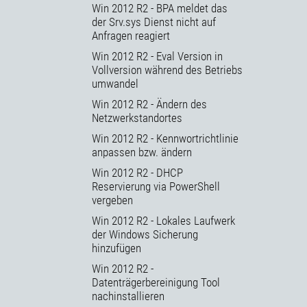
Win 2012 R2 - BPA meldet das
der Srv.sys Dienst nicht auf
Anfragen reagiert
Win 2012 R2 - Eval Version in
Vollversion während des Betriebs
umwandel
Win 2012 R2 - Ändern des
Netzwerkstandortes
Win 2012 R2 - Kennwortrichtlinie
anpassen bzw. ändern
Win 2012 R2 - DHCP
Reservierung via PowerShell
vergeben
Win 2012 R2 - Lokales Laufwerk
der Windows Sicherung
hinzufügen
Win 2012 R2 -
Datenträgerbereinigung Tool
nachinstallieren