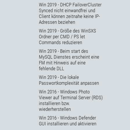
Win 2019 - DHCP FailoverCluster
Synced nicht einwandfrei und
Client können zeitnahe keine IP-
Adressen beziehen
Win 2019 - Größe des WinSXS
Ordner per CMD / PS let
Commands reduzieren
Win 2019 - Beim start des
MySQL Dienstes erscheint eine
FM mit Hinweis auf eine
fehlende DLL
Win 2019 - Die lokale
Passwortkomplexität anpassen
Win 2016 - Windows Photo
Viewer auf Terminal Server (RDS)
installieren bzw.
wiederherstellen
Win 2016 - Windows Defender
GUI installieren und aktivieren