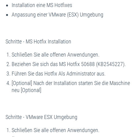
Installation eine MS Hotfixes
Anpassung einer VMware (ESX) Umgebung
Schritte - MS Hotfix Installation
Schließen Sie alle offenen Anwendungen.
Beziehen Sie sich das MS Hotfix 50688 (KB2545227).
Führen Sie das Hotfix Als Administrator aus.
[Optional] Nach der Installation starten Sie die Maschine
neu [Optional]
Schritte - VMware ESX Umgebung
Schließen Sie alle offenen Anwendungen.