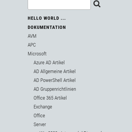
HELLO WORLD ...
DOKUMENTATION
AVM
APC
Microsoft
Azure AD Artikel
AD Allgemeine Artikel
AD PowerShell Artikel
AD Gruppenrichtlinien
Office 365 Artikel
Exchange
Office
Server