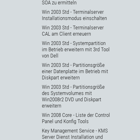
SOA zu ermitteln
Win 2003 Std - Terminalserver
Installationsmodus einschalten
Win 2003 Std - Terminalserver
CAL am Client erneuern
Win 2003 Std - Systempartition
im Betrieb erweitern mit 3rd Tool
von Dell
Win 2003 Std - Partitionsgröße
einer Datenplatte im Betrieb mit
Diskpart erweitern
Win 2003 Std - Partitionsgröße
des Systemvolumes mit
Win2008r2 DVD und Diskpart
erweitern
Win 2008 Core - Liste der Control
Panel und Konfig Tools
Key Management Service - KMS
Server Dienst Installation und