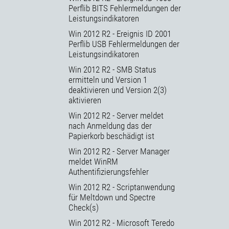
Perflib BITS Fehlermeldungen der
Leistungsindikatoren
Win 2012 R2 - Ereignis ID 2001
Perflib USB Fehlermeldungen der
Leistungsindikatoren
Win 2012 R2 - SMB Status
ermitteln und Version 1
deaktivieren und Version 2(3)
aktivieren
Win 2012 R2 - Server meldet
nach Anmeldung das der
Papierkorb beschädigt ist
Win 2012 R2 - Server Manager
meldet WinRM
Authentifizierungsfehler
Win 2012 R2 - Scriptanwendung
für Meltdown und Spectre
Check(s)
Win 2012 R2 - Microsoft Teredo