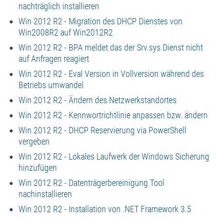
nachträglich installieren
Win 2012 R2 - Migration des DHCP Dienstes von
Win2008R2 auf Win2012R2
Win 2012 R2 - BPA meldet das der Srv.sys Dienst nicht
auf Anfragen reagiert
Win 2012 R2 - Eval Version in Vollversion während des
Betriebs umwandel
Win 2012 R2 - Ändern des Netzwerkstandortes
Win 2012 R2 - Kennwortrichtlinie anpassen bzw. ändern
Win 2012 R2 - DHCP Reservierung via PowerShell
vergeben
Win 2012 R2 - Lokales Laufwerk der Windows Sicherung
hinzufügen
Win 2012 R2 - Datenträgerbereinigung Tool
nachinstallieren
Win 2012 R2 - Installation von .NET Framework 3.5