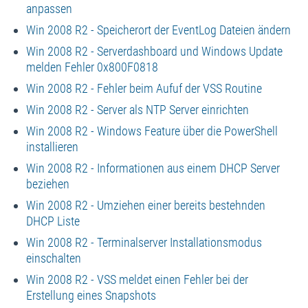
anpassen
Win 2008 R2 - Speicherort der EventLog Dateien ändern
Win 2008 R2 - Serverdashboard und Windows Update
melden Fehler 0x800F0818
Win 2008 R2 - Fehler beim Aufuf der VSS Routine
Win 2008 R2 - Server als NTP Server einrichten
Win 2008 R2 - Windows Feature über die PowerShell
installieren
Win 2008 R2 - Informationen aus einem DHCP Server
beziehen
Win 2008 R2 - Umziehen einer bereits bestehnden
DHCP Liste
Win 2008 R2 - Terminalserver Installationsmodus
einschalten
Win 2008 R2 - VSS meldet einen Fehler bei der
Erstellung eines Snapshots