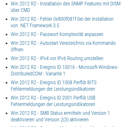
Win 2012 R2 - Installation des SNMP Features mit DISM
über CMD
Win 2012 R2 - Fehler 0x800f081f bei der Installation
von .NET Framework 3.5
Win 2012 R2 - Passwort Komplexität anpassen
Win 2012 R2 - Autostart Verezeichnis via Kommando
öffnen
Win 2012 R2 - IPv4 vor IPv6 Routing umstellen
Win 2012 R2 - Ereignis ID 10016 - Microsoft-Windows-
DistributedCOM - Variante 1
Win 2012 R2 - Ereignis ID 1008 Perflib BITS
Fehlermeldungen der Leistungsindikatoren
Win 2012 R2 - Ereignis ID 2001 Perflib USB
Fehlermeldungen der Leistungsindikatoren
Win 2012 R2 - SMB Status ermitteln und Version 1
deaktivieren und Version 2(3) aktivieren