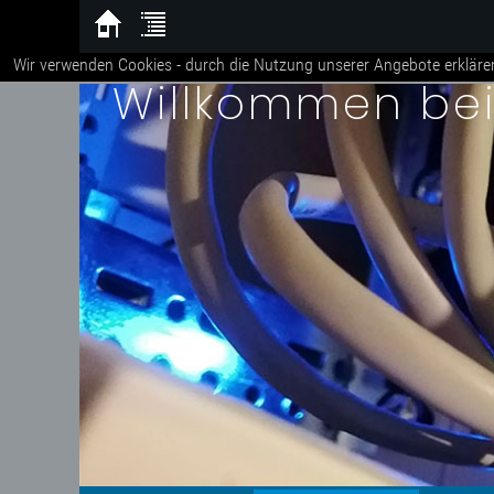
Wir verwenden Cookies - durch die Nutzung unserer Angebote erkläre
Willkommen be