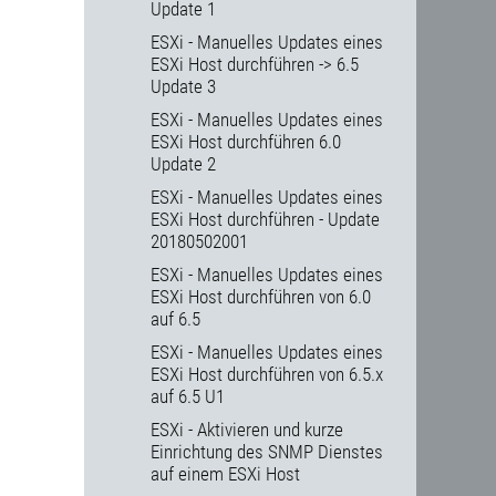
Update 1
ESXi - Manuelles Updates eines
ESXi Host durchführen -> 6.5
Update 3
ESXi - Manuelles Updates eines
ESXi Host durchführen 6.0
Update 2
ESXi - Manuelles Updates eines
ESXi Host durchführen - Update
20180502001
ESXi - Manuelles Updates eines
ESXi Host durchführen von 6.0
auf 6.5
ESXi - Manuelles Updates eines
ESXi Host durchführen von 6.5.x
auf 6.5 U1
ESXi - Aktivieren und kurze
Einrichtung des SNMP Dienstes
auf einem ESXi Host