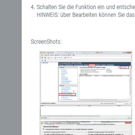
Schalten Sie die Funktion ein und entsch
HINWEIS: über Bearbeiten können Sie das
ScreenShots: