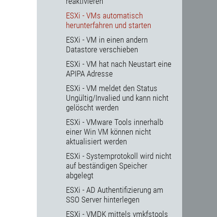
reaktivieren
ESXi - VMs automatisch
herunterfahren und starten
ESXi - VM in einen andern
Datastore verschieben
ESXi - VM hat nach Neustart eine
APIPA Adresse
ESXi - VM meldet den Status
Ungültig/Invalied und kann nicht
gelöscht werden
ESXi - VMware Tools innerhalb
einer Win VM können nicht
aktualisiert werden
ESXi - Systemprotokoll wird nicht
auf beständigen Speicher
abgelegt
ESXi - AD Authentifizierung am
SSO Server hinterlegen
ESXi - VMDK mittels vmkfstools