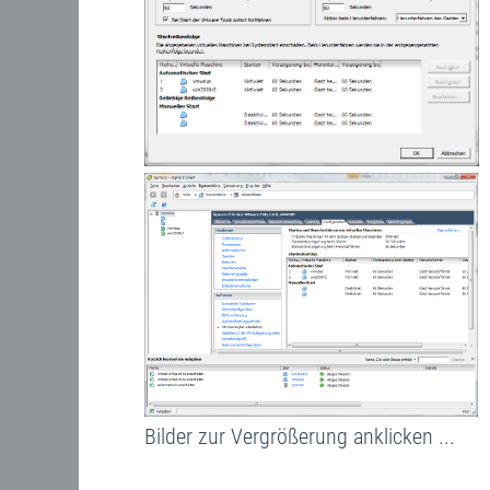
Bilder zur Vergrößerung anklicken ...