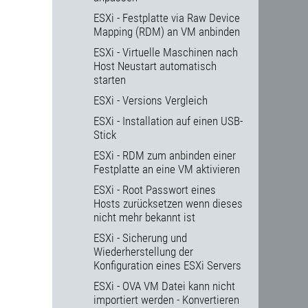
ESXi - Festplatte via Raw Device
Mapping (RDM) an VM anbinden
ESXi - Virtuelle Maschinen nach
Host Neustart automatisch
starten
ESXi - Versions Vergleich
ESXi - Installation auf einen USB-
Stick
ESXi - RDM zum anbinden einer
Festplatte an eine VM aktivieren
ESXi - Root Passwort eines
Hosts zurücksetzen wenn dieses
nicht mehr bekannt ist
ESXi - Sicherung und
Wiederherstellung der
Konfiguration eines ESXi Servers
ESXi - OVA VM Datei kann nicht
importiert werden - Konvertieren