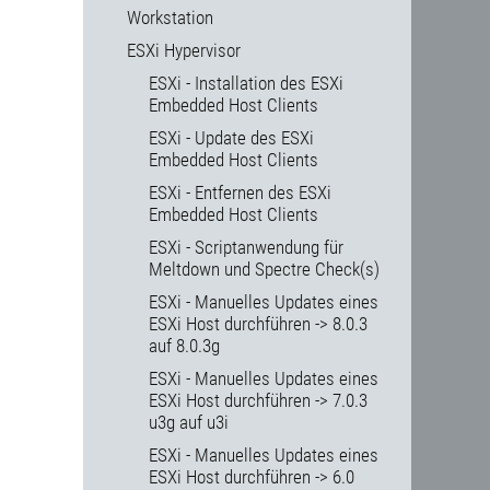
Workstation
ESXi Hypervisor
ESXi - Installation des ESXi
Embedded Host Clients
ESXi - Update des ESXi
Embedded Host Clients
ESXi - Entfernen des ESXi
Embedded Host Clients
ESXi - Scriptanwendung für
Meltdown und Spectre Check(s)
ESXi - Manuelles Updates eines
ESXi Host durchführen -> 8.0.3
auf 8.0.3g
ESXi - Manuelles Updates eines
ESXi Host durchführen -> 7.0.3
u3g auf u3i
ESXi - Manuelles Updates eines
ESXi Host durchführen -> 6.0