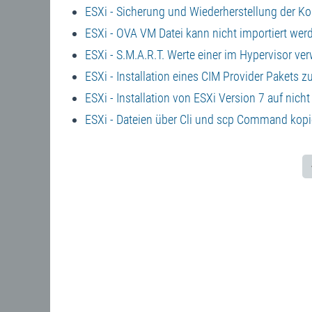
ESXi - Sicherung und Wiederherstellung der Ko
ESXi - OVA VM Datei kann nicht importiert wer
ESXi - S.M.A.R.T. Werte einer im Hypervisor ve
ESXi - Installation eines CIM Provider Pakets 
ESXi - Installation von ESXi Version 7 auf nic
ESXi - Dateien über Cli und scp Command kopi