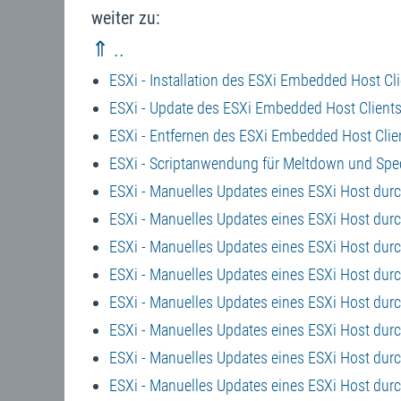
weiter zu:
⇑ ..
ESXi - Installation des ESXi Embedded Host Cl
ESXi - Update des ESXi Embedded Host Client
ESXi - Entfernen des ESXi Embedded Host Clie
ESXi - Scriptanwendung für Meltdown und Spe
ESXi - Manuelles Updates eines ESXi Host durch
ESXi - Manuelles Updates eines ESXi Host durc
ESXi - Manuelles Updates eines ESXi Host durc
ESXi - Manuelles Updates eines ESXi Host durc
ESXi - Manuelles Updates eines ESXi Host dur
ESXi - Manuelles Updates eines ESXi Host du
ESXi - Manuelles Updates eines ESXi Host durc
ESXi - Manuelles Updates eines ESXi Host durc