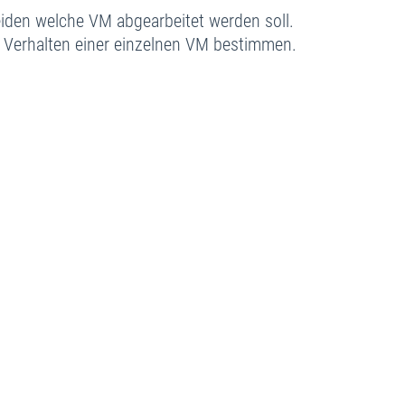
eiden welche VM abgearbeitet werden soll.
 Verhalten einer einzelnen VM bestimmen.