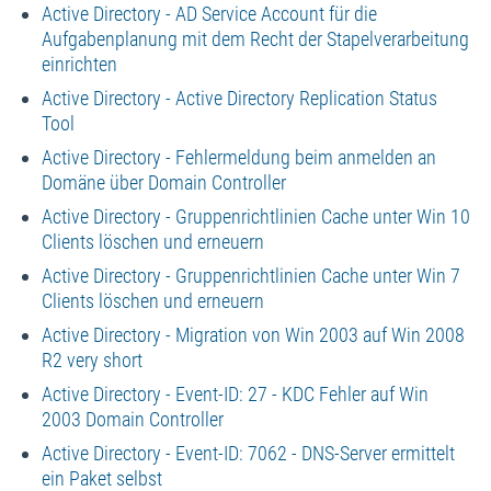
Active Directory - AD Service Account für die
Aufgabenplanung mit dem Recht der Stapelverarbeitung
einrichten
Active Directory - Active Directory Replication Status
Tool
Active Directory - Fehlermeldung beim anmelden an
Domäne über Domain Controller
Active Directory - Gruppenrichtlinien Cache unter Win 10
Clients löschen und erneuern
Active Directory - Gruppenrichtlinien Cache unter Win 7
Clients löschen und erneuern
Active Directory - Migration von Win 2003 auf Win 2008
R2 very short
Active Directory - Event-ID: 27 - KDC Fehler auf Win
2003 Domain Controller
Active Directory - Event-ID: 7062 - DNS-Server ermittelt
ein Paket selbst