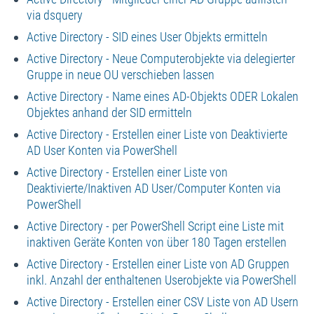
via dsquery
Active Directory - SID eines User Objekts ermitteln
Active Directory - Neue Computerobjekte via delegierter
Gruppe in neue OU verschieben lassen
Active Directory - Name eines AD-Objekts ODER Lokalen
Objektes anhand der SID ermitteln
Active Directory - Erstellen einer Liste von Deaktivierte
AD User Konten via PowerShell
Active Directory - Erstellen einer Liste von
Deaktivierte/Inaktiven AD User/Computer Konten via
PowerShell
Active Directory - per PowerShell Script eine Liste mit
inaktiven Geräte Konten von über 180 Tagen erstellen
Active Directory - Erstellen einer Liste von AD Gruppen
inkl. Anzahl der enthaltenen Userobjekte via PowerShell
Active Directory - Erstellen einer CSV Liste von AD Usern