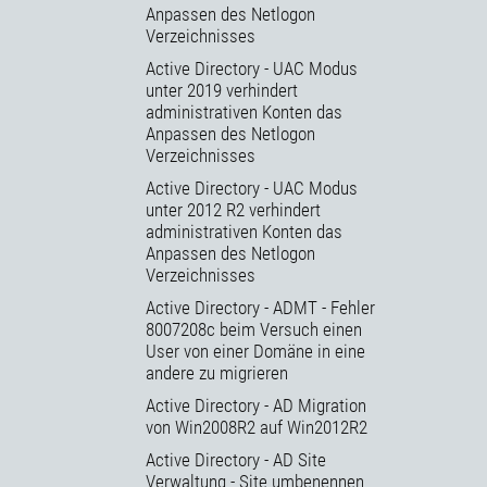
Anpassen des Netlogon
Verzeichnisses
Active Directory - UAC Modus
unter 2019 verhindert
administrativen Konten das
Anpassen des Netlogon
Verzeichnisses
Active Directory - UAC Modus
unter 2012 R2 verhindert
administrativen Konten das
Anpassen des Netlogon
Verzeichnisses
Active Directory - ADMT - Fehler
8007208c beim Versuch einen
User von einer Domäne in eine
andere zu migrieren
Active Directory - AD Migration
von Win2008R2 auf Win2012R2
Active Directory - AD Site
Verwaltung - Site umbenennen