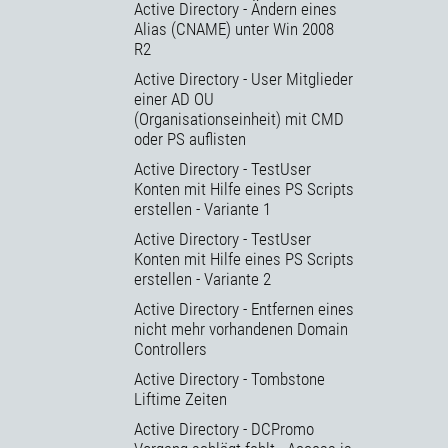
Active Directory - Ändern eines
Alias (CNAME) unter Win 2008
R2
Active Directory - User Mitglieder
einer AD OU
(Organisationseinheit) mit CMD
oder PS auflisten
Active Directory - TestUser
Konten mit Hilfe eines PS Scripts
erstellen - Variante 1
Active Directory - TestUser
Konten mit Hilfe eines PS Scripts
erstellen - Variante 2
Active Directory - Entfernen eines
nicht mehr vorhandenen Domain
Controllers
Active Directory - Tombstone
Liftime Zeiten
Active Directory - DCPromo