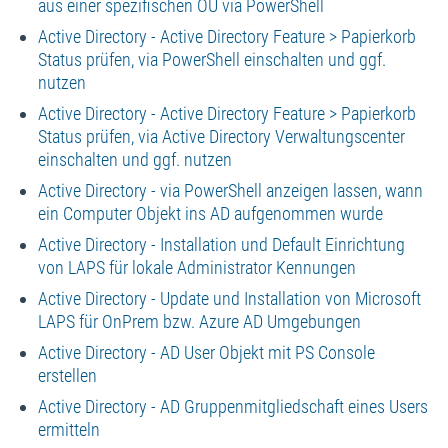
aus einer spezifischen OU via PowerShell
Active Directory - Active Directory Feature > Papierkorb
Status prüfen, via PowerShell einschalten und ggf.
nutzen
Active Directory - Active Directory Feature > Papierkorb
Status prüfen, via Active Directory Verwaltungscenter
einschalten und ggf. nutzen
Active Directory - via PowerShell anzeigen lassen, wann
ein Computer Objekt ins AD aufgenommen wurde
Active Directory - Installation und Default Einrichtung
von LAPS für lokale Administrator Kennungen
Active Directory - Update und Installation von Microsoft
LAPS für OnPrem bzw. Azure AD Umgebungen
Active Directory - AD User Objekt mit PS Console
erstellen
Active Directory - AD Gruppenmitgliedschaft eines Users
ermitteln