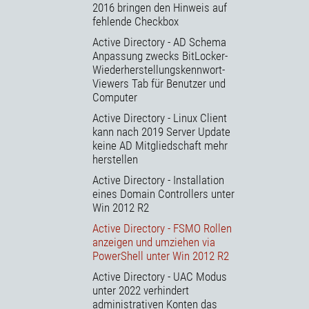
2016 bringen den Hinweis auf
fehlende Checkbox
Active Directory - AD Schema
Anpassung zwecks BitLocker-
Wiederherstellungskennwort-
Viewers Tab für Benutzer und
Computer
Active Directory - Linux Client
kann nach 2019 Server Update
keine AD Mitgliedschaft mehr
herstellen
Active Directory - Installation
eines Domain Controllers unter
Win 2012 R2
Active Directory - FSMO Rollen
anzeigen und umziehen via
PowerShell unter Win 2012 R2
Active Directory - UAC Modus
unter 2022 verhindert
administrativen Konten das