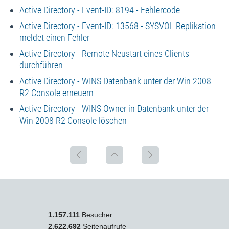
Active Directory - Event-ID: 8194 - Fehlercode
Active Directory - Event-ID: 13568 - SYSVOL Replikation
meldet einen Fehler
Active Directory - Remote Neustart eines Clients
durchführen
Active Directory - WINS Datenbank unter der Win 2008
R2 Console erneuern
Active Directory - WINS Owner in Datenbank unter der
Win 2008 R2 Console löschen
1.157.111
Besucher
2.622.692
Seitenaufrufe