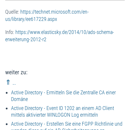
Quelle:
https://technet.microsoft.com/en-
us/library/ee617229.aspx
Info:
https://www.elasticsky.de/2014/10/ads-schema-
erweiterung-2012-r2
weiter zu:
⇑ ..
Active Directory - Ermitteln Sie die Zentralle CA einer
Domäne
Active Directory - Event ID 1202 an einem AD Client
mittels aktivierter WINLOGON Log ermitteln
Active Directory - Erstellen Sie eine FGPP Richtlinie und