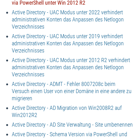
via PowerShell unter Win 2012 R2
Active Directory - UAC Modus unter 2022 verhindert
administrativen Konten das Anpassen des Netlogon
Verzeichnisses
Active Directory - UAC Modus unter 2019 verhindert
administrativen Konten das Anpassen des Netlogon
Verzeichnisses
Active Directory - UAC Modus unter 2012 R2 verhindert
administrativen Konten das Anpassen des Netlogon
Verzeichnisses
Active Directory - ADMT - Fehler 8007208c beim
Versuch einen User von einer Domäne in eine andere zu
migrieren
Active Directory - AD Migration von Win2008R2 auf
Win2012R2
Active Directory - AD Site Verwaltung - Site umbenennen
Active Directory - Schema Version via PowerShell und