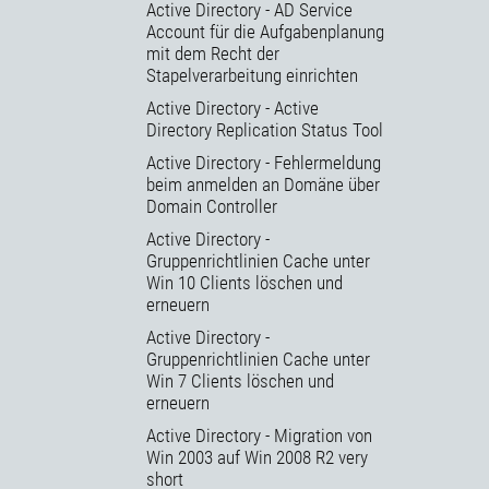
Active Directory - AD Service
Account für die Aufgabenplanung
mit dem Recht der
Stapelverarbeitung einrichten
Active Directory - Active
Directory Replication Status Tool
Active Directory - Fehlermeldung
beim anmelden an Domäne über
Domain Controller
Active Directory -
Gruppenrichtlinien Cache unter
Win 10 Clients löschen und
erneuern
Active Directory -
Gruppenrichtlinien Cache unter
Win 7 Clients löschen und
erneuern
Active Directory - Migration von
Win 2003 auf Win 2008 R2 very
short