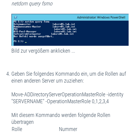
netdom query fsmo
Bild zur vergößern anklicken ...
Geben Sie folgendes Kommando ein, um die Rollen auf
einen anderen Server um zuziehen:
Move-ADDirectoryServerOperationMasterRole -identity
"SERVERNAME" -OperationMasterRole 0,1,2,3,4
Mit diesem Kommando werden folgende Rollen
übertragen
Rolle
Nummer