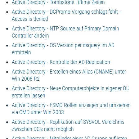
Active Directory - Tombstone Liftime Zeiten
Active Directory - DCPromo Vorgang schlägt fehlt -
Access is denied
Active Directory - NTP Source auf Primary Domain
Controller ändern
Active Directory - OS Version per dsquery im AD
ermitteln
Active Directory - Kontrolle der AD Replication
Active Directory - Erstellen eines Alias (CNAME) unter
Win 2008 R2
Active Directory - Neue Computerobjekte in eigener OU
erstellen lassen
Active Directory - FSMO Rollen anzeigen und umziehen
via CMD unter Win 2003
Active Directory - Replikation auf SYSVOL Vereichnis
zwischen DC's nicht möglich
Active Directory - Mitglieder einer AD Gruppe auflisten