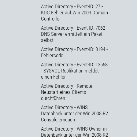
Active Directory - Event-ID: 27 -
KDC Fehler auf Win 2003 Domain
Controller
Active Directory - Event-ID: 7062 -
DNS-Server ermittelt ein Paket
selbst
Active Directory - Event-ID: 8194 -
Fehlercode
Active Directory - Event-ID: 13568
- SYSVOL Replikation meldet
einen Fehler
Active Directory - Remote
Neustart eines Clients
durchführen
Active Directory - WINS
Datenbank unter der Win 2008 R2
Console erneuern
Active Directory - WINS Owner in
Datenbank unter der Win 2008 R2