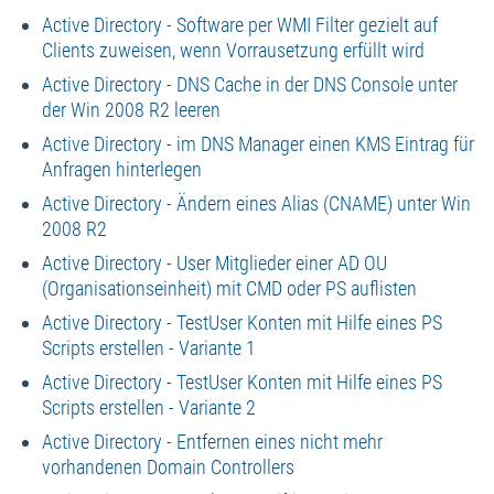
Active Directory - Software per WMI Filter gezielt auf
Clients zuweisen, wenn Vorrausetzung erfüllt wird
Active Directory - DNS Cache in der DNS Console unter
der Win 2008 R2 leeren
Active Directory - im DNS Manager einen KMS Eintrag für
Anfragen hinterlegen
Active Directory - Ändern eines Alias (CNAME) unter Win
2008 R2
Active Directory - User Mitglieder einer AD OU
(Organisationseinheit) mit CMD oder PS auflisten
Active Directory - TestUser Konten mit Hilfe eines PS
Scripts erstellen - Variante 1
Active Directory - TestUser Konten mit Hilfe eines PS
Scripts erstellen - Variante 2
Active Directory - Entfernen eines nicht mehr
vorhandenen Domain Controllers