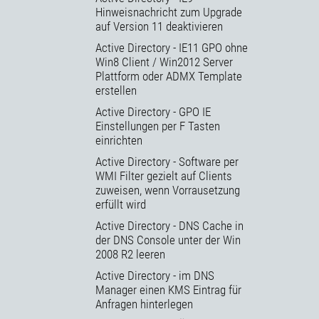
Hinweisnachricht zum Upgrade
auf Version 11 deaktivieren
Active Directory - IE11 GPO ohne
Win8 Client / Win2012 Server
Plattform oder ADMX Template
erstellen
Active Directory - GPO IE
Einstellungen per F Tasten
einrichten
Active Directory - Software per
WMI Filter gezielt auf Clients
zuweisen, wenn Vorrausetzung
erfüllt wird
Active Directory - DNS Cache in
der DNS Console unter der Win
2008 R2 leeren
Active Directory - im DNS
Manager einen KMS Eintrag für
Anfragen hinterlegen