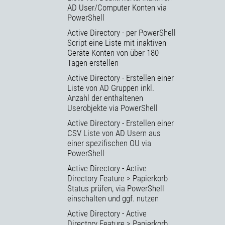
AD User/Computer Konten via
PowerShell
Active Directory - per PowerShell
Script eine Liste mit inaktiven
Geräte Konten von über 180
Tagen erstellen
Active Directory - Erstellen einer
Liste von AD Gruppen inkl.
Anzahl der enthaltenen
Userobjekte via PowerShell
Active Directory - Erstellen einer
CSV Liste von AD Usern aus
einer spezifischen OU via
PowerShell
Active Directory - Active
Directory Feature > Papierkorb
Status prüfen, via PowerShell
einschalten und ggf. nutzen
Active Directory - Active
Directory Feature > Papierkorb