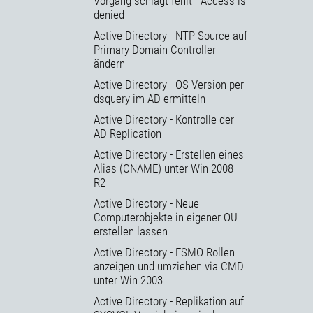
Vorgang schlägt fehlt - Access is
denied
Active Directory - NTP Source auf
Primary Domain Controller
ändern
Active Directory - OS Version per
dsquery im AD ermitteln
Active Directory - Kontrolle der
AD Replication
Active Directory - Erstellen eines
Alias (CNAME) unter Win 2008
R2
Active Directory - Neue
Computerobjekte in eigener OU
erstellen lassen
Active Directory - FSMO Rollen
anzeigen und umziehen via CMD
unter Win 2003
Active Directory - Replikation auf