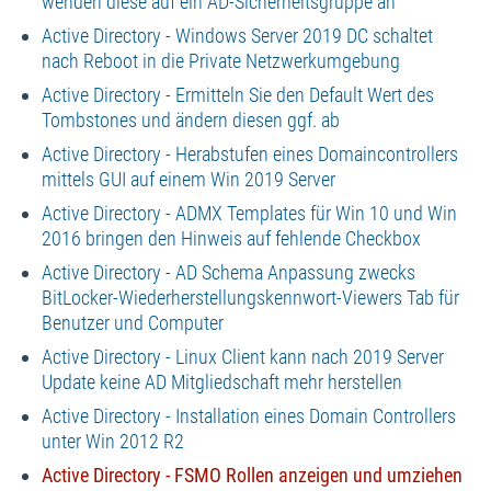
wenden diese auf ein AD-Sicherheitsgruppe an
Active Directory - Windows Server 2019 DC schaltet
nach Reboot in die Private Netzwerkumgebung
Active Directory - Ermitteln Sie den Default Wert des
Tombstones und ändern diesen ggf. ab
Active Directory - Herabstufen eines Domaincontrollers
mittels GUI auf einem Win 2019 Server
Active Directory - ADMX Templates für Win 10 und Win
2016 bringen den Hinweis auf fehlende Checkbox
Active Directory - AD Schema Anpassung zwecks
BitLocker-Wiederherstellungskennwort-Viewers Tab für
Benutzer und Computer
Active Directory - Linux Client kann nach 2019 Server
Update keine AD Mitgliedschaft mehr herstellen
Active Directory - Installation eines Domain Controllers
unter Win 2012 R2
Active Directory - FSMO Rollen anzeigen und umziehen