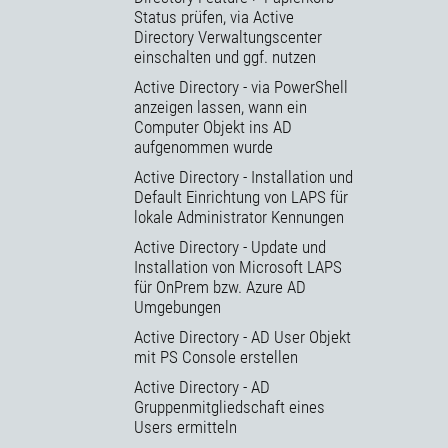
Status prüfen, via Active
Directory Verwaltungscenter
einschalten und ggf. nutzen
Active Directory - via PowerShell
anzeigen lassen, wann ein
Computer Objekt ins AD
aufgenommen wurde
Active Directory - Installation und
Default Einrichtung von LAPS für
lokale Administrator Kennungen
Active Directory - Update und
Installation von Microsoft LAPS
für OnPrem bzw. Azure AD
Umgebungen
Active Directory - AD User Objekt
mit PS Console erstellen
Active Directory - AD
Gruppenmitgliedschaft eines
Users ermitteln