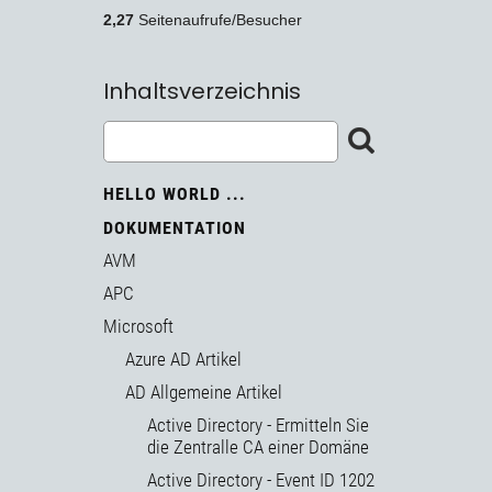
2,27
Seitenaufrufe/Besucher
Inhaltsverzeichnis
HELLO WORLD ...
DOKUMENTATION
AVM
APC
Microsoft
Azure AD Artikel
AD Allgemeine Artikel
Active Directory - Ermitteln Sie
die Zentralle CA einer Domäne
Active Directory - Event ID 1202