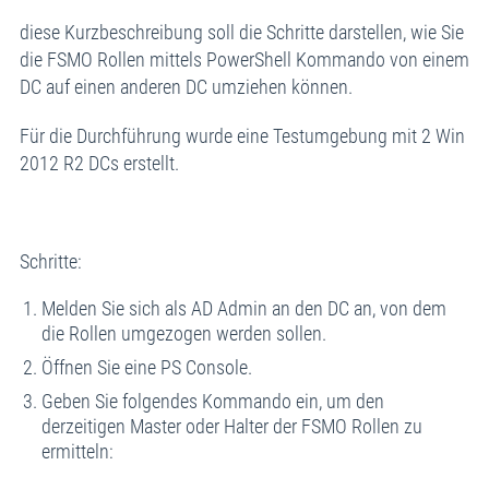
diese Kurzbeschreibung soll die Schritte darstellen, wie Sie
die FSMO Rollen mittels PowerShell Kommando von einem
DC auf einen anderen DC umziehen können.
Für die Durchführung wurde eine Testumgebung mit 2 Win
2012 R2 DCs erstellt.
Schritte:
Melden Sie sich als AD Admin an den DC an, von dem
die Rollen umgezogen werden sollen.
Öffnen Sie eine PS Console.
Geben Sie folgendes Kommando ein, um den
derzeitigen Master oder Halter der FSMO Rollen zu
ermitteln: