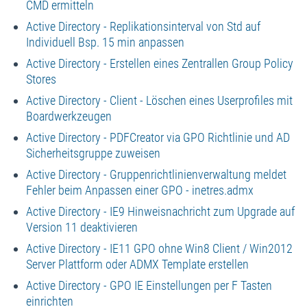
CMD ermitteln
Active Directory - Replikationsinterval von Std auf
Individuell Bsp. 15 min anpassen
Active Directory - Erstellen eines Zentrallen Group Policy
Stores
Active Directory - Client - Löschen eines Userprofiles mit
Boardwerkzeugen
Active Directory - PDFCreator via GPO Richtlinie und AD
Sicherheitsgruppe zuweisen
Active Directory - Gruppenrichtlinienverwaltung meldet
Fehler beim Anpassen einer GPO - inetres.admx
Active Directory - IE9 Hinweisnachricht zum Upgrade auf
Version 11 deaktivieren
Active Directory - IE11 GPO ohne Win8 Client / Win2012
Server Plattform oder ADMX Template erstellen
Active Directory - GPO IE Einstellungen per F Tasten
einrichten