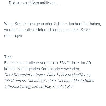
Bild zur vergößern anklicken ...
Wenn Sie die oben genannten Schritte durchgeführt haben,
wurden die Rollen erfolgreich auf den anderen Server
übertragen.
Tipp
:
Für eine ausführliche Angabe der FSMO Halter im AD,
können Sie folgendes Kommando verwenden:
Get-ADDomainController -Filter * | Select HostName,
IPV4Address, OperatingSystem, OperationMasterRoles,
IsGlobalCatalog, IsReadOnly, Enabled, Site