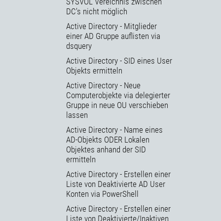
SYSVOL Vereichnis zwischen
DC's nicht möglich
Active Directory - Mitglieder
einer AD Gruppe auflisten via
dsquery
Active Directory - SID eines User
Objekts ermitteln
Active Directory - Neue
Computerobjekte via delegierter
Gruppe in neue OU verschieben
lassen
Active Directory - Name eines
AD-Objekts ODER Lokalen
Objektes anhand der SID
ermitteln
Active Directory - Erstellen einer
Liste von Deaktivierte AD User
Konten via PowerShell
Active Directory - Erstellen einer
Liste von Deaktivierte/Inaktiven