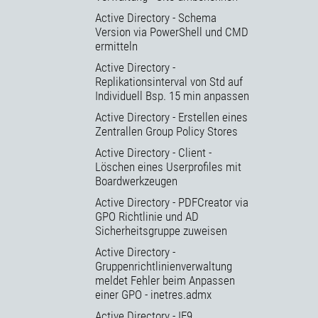
Active Directory - Schema
Version via PowerShell und CMD
ermitteln
Active Directory -
Replikationsinterval von Std auf
Individuell Bsp. 15 min anpassen
Active Directory - Erstellen eines
Zentrallen Group Policy Stores
Active Directory - Client -
Löschen eines Userprofiles mit
Boardwerkzeugen
Active Directory - PDFCreator via
GPO Richtlinie und AD
Sicherheitsgruppe zuweisen
Active Directory -
Gruppenrichtlinienverwaltung
meldet Fehler beim Anpassen
einer GPO - inetres.admx
Active Directory - IE9