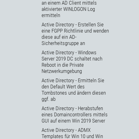
an einem AD Client mittels
aktivierter WINLOGON Log
ermitteln
Active Directory - Erstellen Sie
eine FGPP Richtlinie und wenden
diese auf ein AD-
Sicherheitsgruppe an
Active Directory - Windows
Server 2019 DC schaltet nach
Reboot in die Private
Netzwerkumgebung
Active Directory - Ermitteln Sie
den Default Wert des
Tombstones und ändern diesen
ggf. ab
Active Directory - Herabstufen
eines Domaincontrollers mittels
GUI auf einem Win 2019 Server
Active Directory - ADMX
Templates für Win 10 und Win