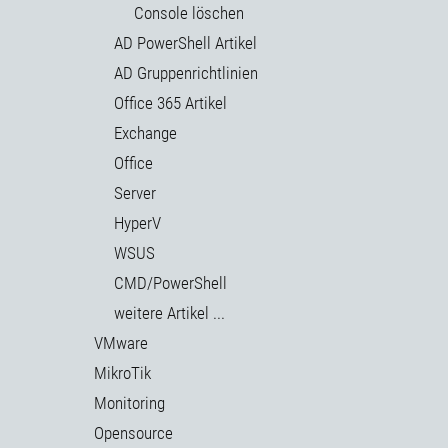
Console löschen
AD PowerShell Artikel
AD Gruppenrichtlinien
Office 365 Artikel
Exchange
Office
Server
HyperV
WSUS
CMD/PowerShell
weitere Artikel ...
VMware
MikroTik
Monitoring
Opensource