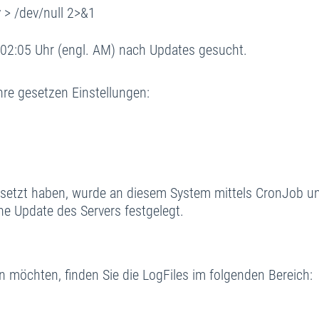
 > /dev/null 2>&1
 02:05 Uhr (engl. AM) nach Updates gesucht.
re gesetzen Einstellungen:
setzt haben, wurde an diesem System mittels CronJob u
he Update des Servers festgelegt.
n möchten, finden Sie die LogFiles im folgenden Bereich: