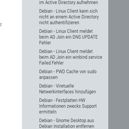
im Active Directory aufnehmen
Debian - Linux Client kann sich
nicht an einem Active Directory
nicht authentifizieren
s
Debian - Linux Client meldet
beim AD Join ein DNS UPDATE
Fehler
Debian - Linux Client meldet
beim AD Join ein winbind.service
Failed Fehler
Debian - PWD Cache von sudo
anpassen
Debian - Viretuelle
Netwerkinterfaces hinzufügen
Debian - Festplatten HW
Informationen zwecks Support
ermitteln
Debian - Gnome Desktop aus
Debian Installation entfernen