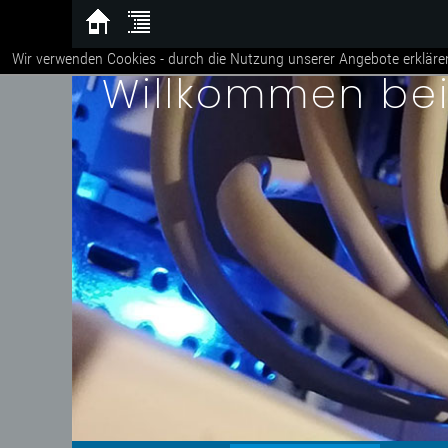
Wir verwenden Cookies - durch die Nutzung unserer Angebote erkläre
Willkommen be