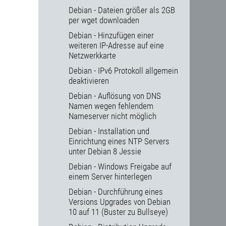
Debian - Dateien größer als 2GB
per wget downloaden
Debian - Hinzufügen einer
weiteren IP-Adresse auf eine
Netzwerkkarte
Debian - IPv6 Protokoll allgemein
deaktivieren
Debian - Auflösung von DNS
Namen wegen fehlendem
Nameserver nicht möglich
Debian - Installation und
Einrichtung eines NTP Servers
unter Debian 8 Jessie
Debian - Windows Freigabe auf
einem Server hinterlegen
Debian - Durchführung eines
Versions Upgrades von Debian
10 auf 11 (Buster zu Bullseye)