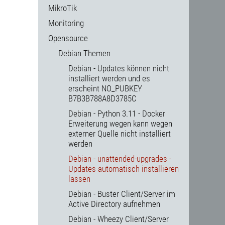
MikroTik
Monitoring
Opensource
Debian Themen
Debian - Updates können nicht
installiert werden und es
erscheint NO_PUBKEY
B7B3B788A8D3785C
Debian - Python 3.11 - Docker
Erweiterung wegen kann wegen
externer Quelle nicht installiert
werden
Debian - unattended-upgrades -
Updates automatisch installieren
lassen
Debian - Buster Client/Server im
Active Directory aufnehmen
Debian - Wheezy Client/Server