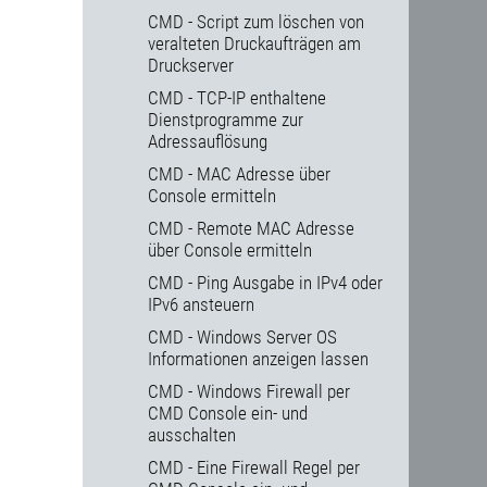
CMD - Script zum löschen von
veralteten Druckaufträgen am
Druckserver
CMD - TCP-IP enthaltene
Dienstprogramme zur
Adressauflösung
CMD - MAC Adresse über
Console ermitteln
CMD - Remote MAC Adresse
über Console ermitteln
CMD - Ping Ausgabe in IPv4 oder
IPv6 ansteuern
CMD - Windows Server OS
Informationen anzeigen lassen
CMD - Windows Firewall per
CMD Console ein- und
ausschalten
CMD - Eine Firewall Regel per