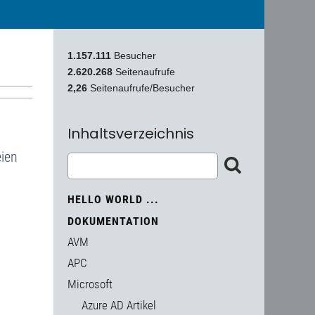
1.157.111
Besucher
2.620.268
Seitenaufrufe
2,26
Seitenaufrufe/Besucher
Inhaltsverzeichnis
eien
HELLO WORLD ...
DOKUMENTATION
AVM
APC
Microsoft
Azure AD Artikel