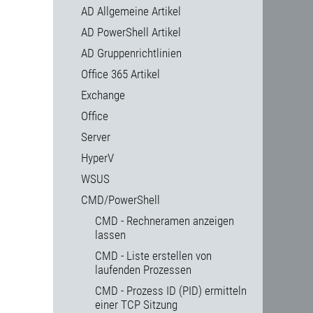
AD Allgemeine Artikel
AD PowerShell Artikel
AD Gruppenrichtlinien
Office 365 Artikel
Exchange
Office
Server
HyperV
WSUS
CMD/PowerShell
CMD - Rechneramen anzeigen
lassen
CMD - Liste erstellen von
laufenden Prozessen
CMD - Prozess ID (PID) ermitteln
einer TCP Sitzung