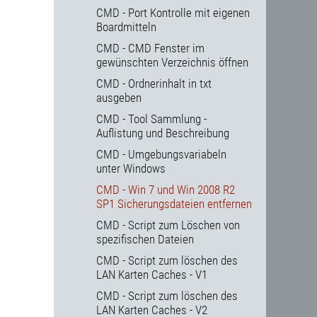
CMD - Port Kontrolle mit eigenen
Boardmitteln
CMD - CMD Fenster im
gewünschten Verzeichnis öffnen
CMD - Ordnerinhalt in txt
ausgeben
CMD - Tool Sammlung -
Auflistung und Beschreibung
CMD - Umgebungsvariabeln
unter Windows
CMD - Win 7 und Win 2008 R2
SP1 Sicherungsdateien entfernen
CMD - Script zum Löschen von
spezifischen Dateien
CMD - Script zum löschen des
LAN Karten Caches - V1
CMD - Script zum löschen des
LAN Karten Caches - V2