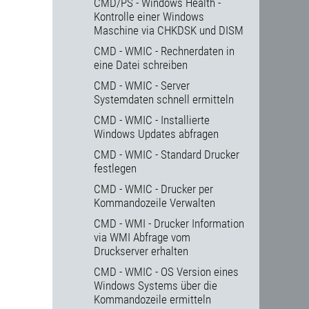
CMD/PS - Windows Health -
Kontrolle einer Windows
Maschine via CHKDSK und DISM
CMD - WMIC - Rechnerdaten in
eine Datei schreiben
CMD - WMIC - Server
Systemdaten schnell ermitteln
CMD - WMIC - Installierte
Windows Updates abfragen
CMD - WMIC - Standard Drucker
festlegen
CMD - WMIC - Drucker per
Kommandozeile Verwalten
CMD - WMI - Drucker Information
via WMI Abfrage vom
Druckserver erhalten
CMD - WMIC - OS Version eines
Windows Systems über die
Kommandozeile ermitteln