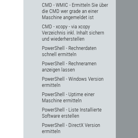
CMD - WMIC - Ermitteln Sie über
die CMD wer grade an einer
Maschine angemeldet ist
CMD - xcopy - via xcopy
Verzeichnis inkl. Inhalt sichern
und wiederherstellen
PowerShell - Rechnerdaten
schnell ermitteln
PowerShell - Rechneramen
anzeigen lassen
PowerShell - Windows Version
ermitteln
PowerShell - Uptime einer
Maschine ermitteln
PowerShell - Liste Installierte
Software erstellen
PowerShell - DirectX Version
ermitteln