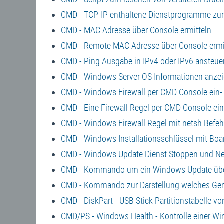
CMD - TCP-IP enthaltene Dienstprogramme zu
CMD - MAC Adresse über Console ermitteln
CMD - Remote MAC Adresse über Console ermi
CMD - Ping Ausgabe in IPv4 oder IPv6 ansteue
CMD - Windows Server OS Informationen anzei
CMD - Windows Firewall per CMD Console ein-
CMD - Eine Firewall Regel per CMD Console ei
CMD - Windows Firewall Regel mit netsh Befehl
CMD - Windows Installationsschlüssel mit Boa
CMD - Windows Update Dienst Stoppen und Ne
CMD - Kommando um ein Windows Update über 
CMD - Kommando zur Darstellung welches Gerä
CMD - DiskPart - USB Stick Partitionstabelle 
CMD/PS - Windows Health - Kontrolle einer 