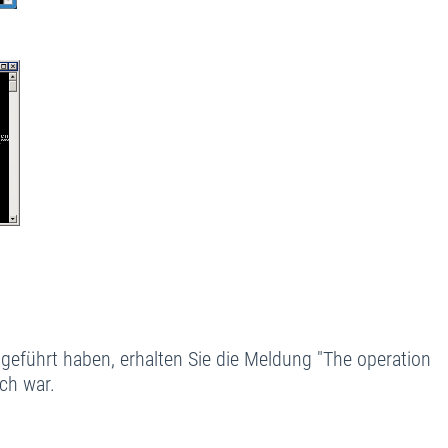
geführt haben, erhalten Sie die Meldung "The operation
ch war.