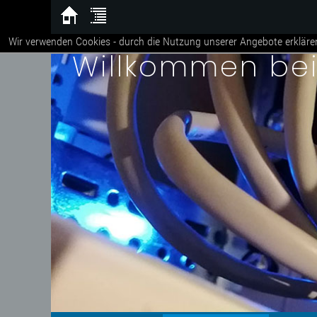
Wir verwenden Cookies - durch die Nutzung unserer Angebote erkläre
Willkommen be