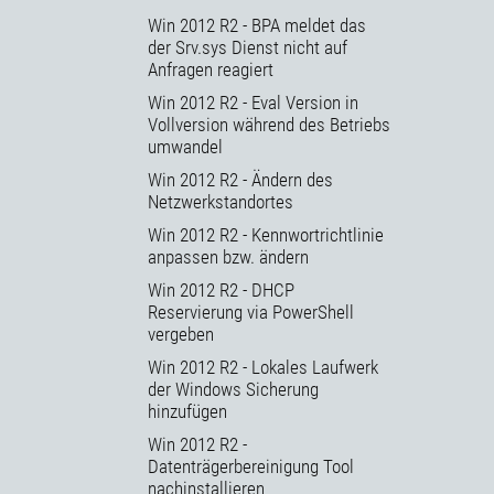
Win 2012 R2 - BPA meldet das
der Srv.sys Dienst nicht auf
Anfragen reagiert
Win 2012 R2 - Eval Version in
Vollversion während des Betriebs
umwandel
Win 2012 R2 - Ändern des
Netzwerkstandortes
Win 2012 R2 - Kennwortrichtlinie
anpassen bzw. ändern
Win 2012 R2 - DHCP
Reservierung via PowerShell
vergeben
Win 2012 R2 - Lokales Laufwerk
der Windows Sicherung
hinzufügen
Win 2012 R2 -
Datenträgerbereinigung Tool
nachinstallieren