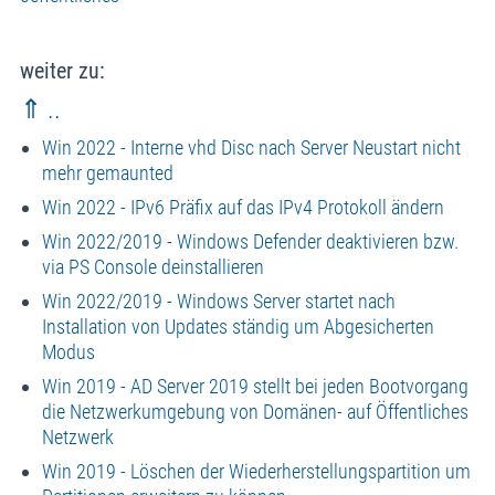
weiter zu:
⇑ ..
Win 2022 - Interne vhd Disc nach Server Neustart nicht
mehr gemaunted
Win 2022 - IPv6 Präfix auf das IPv4 Protokoll ändern
Win 2022/2019 - Windows Defender deaktivieren bzw.
via PS Console deinstallieren
Win 2022/2019 - Windows Server startet nach
Installation von Updates ständig um Abgesicherten
Modus
Win 2019 - AD Server 2019 stellt bei jeden Bootvorgang
die Netzwerkumgebung von Domänen- auf Öffentliches
Netzwerk
Win 2019 - Löschen der Wiederherstellungspartition um