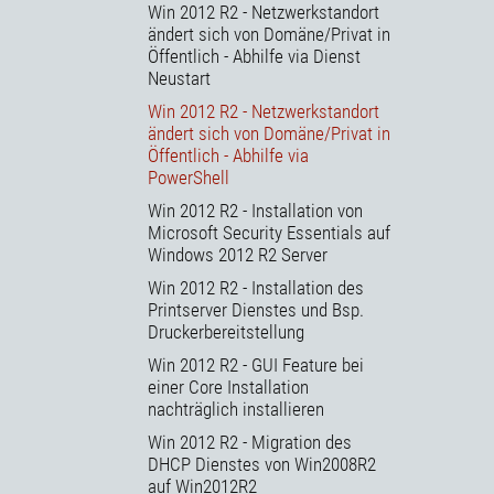
Win 2012 R2 - Netzwerkstandort
ändert sich von Domäne/Privat in
Öffentlich - Abhilfe via Dienst
Neustart
Win 2012 R2 - Netzwerkstandort
ändert sich von Domäne/Privat in
Öffentlich - Abhilfe via
PowerShell
Win 2012 R2 - Installation von
Microsoft Security Essentials auf
Windows 2012 R2 Server
Win 2012 R2 - Installation des
Printserver Dienstes und Bsp.
Druckerbereitstellung
Win 2012 R2 - GUI Feature bei
einer Core Installation
nachträglich installieren
Win 2012 R2 - Migration des
DHCP Dienstes von Win2008R2
auf Win2012R2