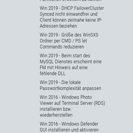
Win 2019 - DHCP FailoverCluster
Synced nicht einwandfrei und
Client können zeitnahe keine IP-
Adressen beziehen
Win 2019 - Größe des WinSXS
Ordner per CMD / PS let
Commands reduzieren
Win 2019 - Beim start des
MySQL Dienstes erscheint eine
FM mit Hinweis auf eine
fehlende DLL
Win 2019 - Die lokale
Passwortkomplexität anpassen
Win 2016 - Windows Photo
Viewer auf Terminal Server (RDS)
installieren bzw.
wiederherstellen
Win 2016 - Windows Defender
GUI installieren und aktivieren