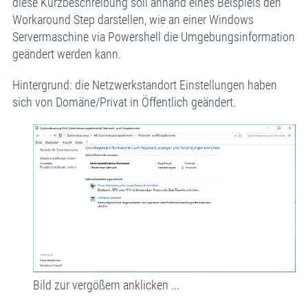
diese Kurzbeschreibung soll anhand eines Beispiels den
Workaround Step darstellen, wie an einer Windows
Servermaschine via Powershell die Umgebungsinformation
geändert werden kann.
Hintergrund: die Netzwerkstandort Einstellungen haben
sich von Domäne/Privat in Öffentlich geändert.
Bild zur vergößern anklicken ...