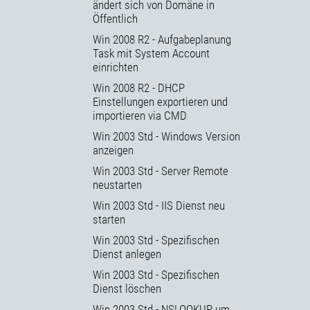
ändert sich von Domäne in
Öffentlich
Win 2008 R2 - Aufgabeplanung
Task mit System Account
einrichten
Win 2008 R2 - DHCP
Einstellungen exportieren und
importieren via CMD
Win 2003 Std - Windows Version
anzeigen
Win 2003 Std - Server Remote
neustarten
Win 2003 Std - IIS Dienst neu
starten
Win 2003 Std - Spezifischen
Dienst anlegen
Win 2003 Std - Spezifischen
Dienst löschen
Win 2003 Std - NSLOOKUP um