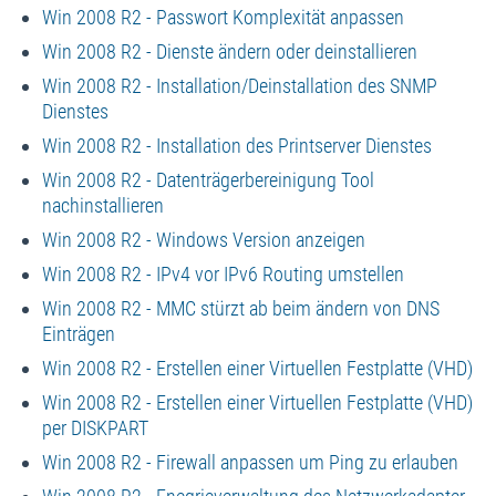
Win 2008 R2 - Passwort Komplexität anpassen
Win 2008 R2 - Dienste ändern oder deinstallieren
Win 2008 R2 - Installation/Deinstallation des SNMP
Dienstes
Win 2008 R2 - Installation des Printserver Dienstes
Win 2008 R2 - Datenträgerbereinigung Tool
nachinstallieren
Win 2008 R2 - Windows Version anzeigen
Win 2008 R2 - IPv4 vor IPv6 Routing umstellen
Win 2008 R2 - MMC stürzt ab beim ändern von DNS
Einträgen
Win 2008 R2 - Erstellen einer Virtuellen Festplatte (VHD)
Win 2008 R2 - Erstellen einer Virtuellen Festplatte (VHD)
per DISKPART
Win 2008 R2 - Firewall anpassen um Ping zu erlauben