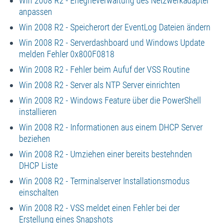
Win 2008 R2 - Enegrieverwaltung des Netzwerkadapter
anpassen
Win 2008 R2 - Speicherort der EventLog Dateien ändern
Win 2008 R2 - Serverdashboard und Windows Update
melden Fehler 0x800F0818
Win 2008 R2 - Fehler beim Aufuf der VSS Routine
Win 2008 R2 - Server als NTP Server einrichten
Win 2008 R2 - Windows Feature über die PowerShell
installieren
Win 2008 R2 - Informationen aus einem DHCP Server
beziehen
Win 2008 R2 - Umziehen einer bereits bestehnden
DHCP Liste
Win 2008 R2 - Terminalserver Installationsmodus
einschalten
Win 2008 R2 - VSS meldet einen Fehler bei der
Erstellung eines Snapshots