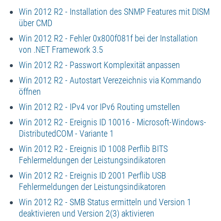
Win 2012 R2 - Installation des SNMP Features mit DISM
über CMD
Win 2012 R2 - Fehler 0x800f081f bei der Installation
von .NET Framework 3.5
Win 2012 R2 - Passwort Komplexität anpassen
Win 2012 R2 - Autostart Verezeichnis via Kommando
öffnen
Win 2012 R2 - IPv4 vor IPv6 Routing umstellen
Win 2012 R2 - Ereignis ID 10016 - Microsoft-Windows-
DistributedCOM - Variante 1
Win 2012 R2 - Ereignis ID 1008 Perflib BITS
Fehlermeldungen der Leistungsindikatoren
Win 2012 R2 - Ereignis ID 2001 Perflib USB
Fehlermeldungen der Leistungsindikatoren
Win 2012 R2 - SMB Status ermitteln und Version 1
deaktivieren und Version 2(3) aktivieren