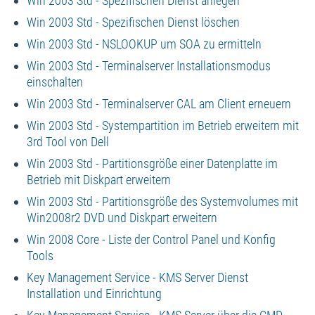
Win 2003 Std - Spezifischen Dienst anlegen
Win 2003 Std - Spezifischen Dienst löschen
Win 2003 Std - NSLOOKUP um SOA zu ermitteln
Win 2003 Std - Terminalserver Installationsmodus
einschalten
Win 2003 Std - Terminalserver CAL am Client erneuern
Win 2003 Std - Systempartition im Betrieb erweitern mit
3rd Tool von Dell
Win 2003 Std - Partitionsgröße einer Datenplatte im
Betrieb mit Diskpart erweitern
Win 2003 Std - Partitionsgröße des Systemvolumes mit
Win2008r2 DVD und Diskpart erweitern
Win 2008 Core - Liste der Control Panel und Konfig
Tools
Key Management Service - KMS Server Dienst
Installation und Einrichtung