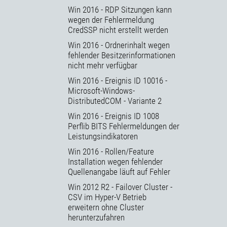
Win 2016 - RDP Sitzungen kann
wegen der Fehlermeldung
CredSSP nicht erstellt werden
Win 2016 - Ordnerinhalt wegen
fehlender Besitzerinformationen
nicht mehr verfügbar
Win 2016 - Ereignis ID 10016 -
Microsoft-Windows-
DistributedCOM - Variante 2
Win 2016 - Ereignis ID 1008
Perflib BITS Fehlermeldungen der
Leistungsindikatoren
Win 2016 - Rollen/Feature
Installation wegen fehlender
Quellenangabe läuft auf Fehler
Win 2012 R2 - Failover Cluster -
CSV im Hyper-V Betrieb
erweitern ohne Cluster
herunterzufahren