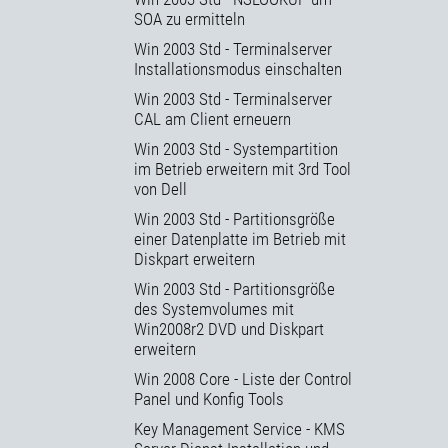
SOA zu ermitteln
Win 2003 Std - Terminalserver
Installationsmodus einschalten
Win 2003 Std - Terminalserver
CAL am Client erneuern
Win 2003 Std - Systempartition
im Betrieb erweitern mit 3rd Tool
von Dell
Win 2003 Std - Partitionsgröße
einer Datenplatte im Betrieb mit
Diskpart erweitern
Win 2003 Std - Partitionsgröße
des Systemvolumes mit
Win2008r2 DVD und Diskpart
erweitern
Win 2008 Core - Liste der Control
Panel und Konfig Tools
Key Management Service - KMS