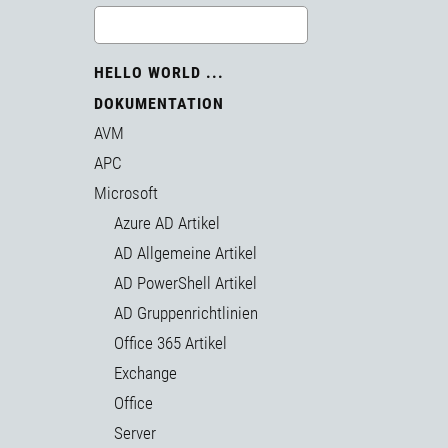
HELLO WORLD ...
DOKUMENTATION
AVM
APC
Microsoft
Azure AD Artikel
AD Allgemeine Artikel
AD PowerShell Artikel
AD Gruppenrichtlinien
Office 365 Artikel
Exchange
Office
Server