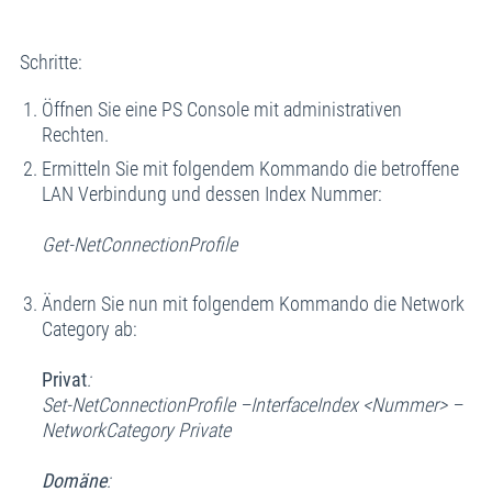
Schritte:
Öffnen Sie eine PS Console mit administrativen
Rechten.
Ermitteln Sie mit folgendem Kommando die betroffene
LAN Verbindung und dessen Index Nummer:
Get-NetConnectionProfile
Ändern Sie nun mit folgendem Kommando die Network
Category ab:
Privat
:
Set-NetConnectionProfile –InterfaceIndex <Nummer> –
NetworkCategory Private
Domäne
: