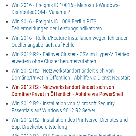
Win 2016 - Ereignis ID 10016 - Microsoft-Windows-
DistributedCOM - Variante 2
Win 2016 - Ereignis ID 1008 Perflib BITS
Fehlermeldungen der Leistungsindikatoren
Win 2016 - Rollen/Feature Installation wegen fehlender
Quellenangabe läuft auf Fehler
Win 2012 R2 - Failover Cluster - CSV im Hyper-V Betrieb
erweitern ohne Cluster herunterzufahren
Win 2012 R2 - Netzwerkstandort ändert sich von
Domäne/Privat in Öffentlich - Abhilfe via Dienst Neustart
Win 2012 R2 - Netzwerkstandort ändert sich von
Domäne/Privat in Öffentlich - Abhilfe via PowerShell
Win 2012 R2 - Installation von Microsoft Security
Essentials auf Windows 2012 R2 Server
Win 2012 R2 - Installation des Printserver Dienstes und
Bsp. Druckerbereitstellung