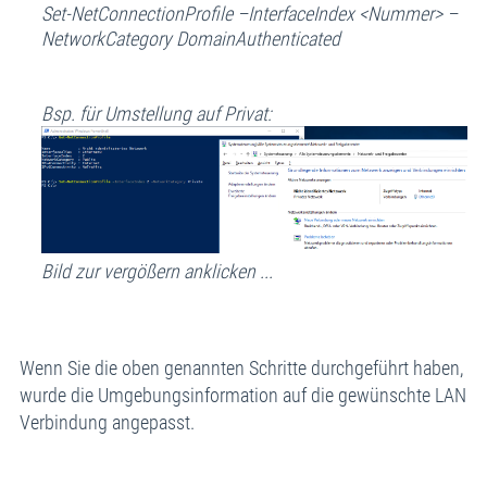
Set-NetConnectionProfile –InterfaceIndex <Nummer> –
NetworkCategory DomainAuthenticated
Bsp. für Umstellung auf Privat:
Bild zur vergößern anklicken ...
Wenn Sie die oben genannten Schritte durchgeführt haben,
wurde die Umgebungsinformation auf die gewünschte LAN
Verbindung angepasst.