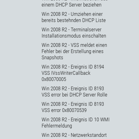
einem DHCP Server beziehen
Win 2008 R2 - Umziehen einer
bereits bestehnden DHCP Liste
Win 2008 R2 - Terminalserver
Installationsmodus einschalten
Win 2008 R2 - VSS meldet einen
Fehler bei der Erstellung eines
Snapshots
Win 2008 R2 - Ereignis ID 8194
VSS IVssWriterCallback
0x80070005
Win 2008 R2 - Ereignis ID 8193
VSS error bei DHCP Server Rolle
Win 2008 R2 - Ereignis ID 8193
VSS error 0x80070539
Win 2008 R2 - Ereignis ID 10 WMI
Fehlermeldung
Win 2008 R2 - Netzwerkstandort