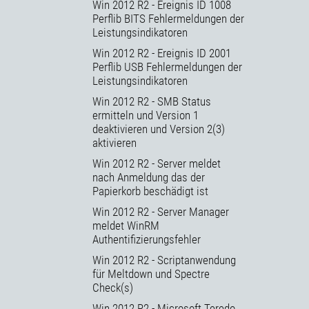
Win 2012 R2 - Ereignis ID 1008
Perflib BITS Fehlermeldungen der
Leistungsindikatoren
Win 2012 R2 - Ereignis ID 2001
Perflib USB Fehlermeldungen der
Leistungsindikatoren
Win 2012 R2 - SMB Status
ermitteln und Version 1
deaktivieren und Version 2(3)
aktivieren
Win 2012 R2 - Server meldet
nach Anmeldung das der
Papierkorb beschädigt ist
Win 2012 R2 - Server Manager
meldet WinRM
Authentifizierungsfehler
Win 2012 R2 - Scriptanwendung
für Meltdown und Spectre
Check(s)
Win 2012 R2 - Microsoft Teredo