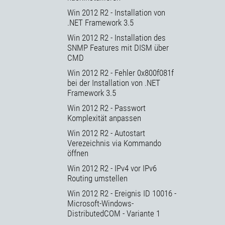
Win 2012 R2 - Installation von
.NET Framework 3.5
Win 2012 R2 - Installation des
SNMP Features mit DISM über
CMD
Win 2012 R2 - Fehler 0x800f081f
bei der Installation von .NET
Framework 3.5
Win 2012 R2 - Passwort
Komplexität anpassen
Win 2012 R2 - Autostart
Verezeichnis via Kommando
öffnen
Win 2012 R2 - IPv4 vor IPv6
Routing umstellen
Win 2012 R2 - Ereignis ID 10016 -
Microsoft-Windows-
DistributedCOM - Variante 1