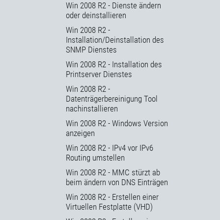
Win 2008 R2 - Dienste ändern
oder deinstallieren
Win 2008 R2 -
Installation/Deinstallation des
SNMP Dienstes
Win 2008 R2 - Installation des
Printserver Dienstes
Win 2008 R2 -
Datenträgerbereinigung Tool
nachinstallieren
Win 2008 R2 - Windows Version
anzeigen
Win 2008 R2 - IPv4 vor IPv6
Routing umstellen
Win 2008 R2 - MMC stürzt ab
beim ändern von DNS Einträgen
Win 2008 R2 - Erstellen einer
Virtuellen Festplatte (VHD)