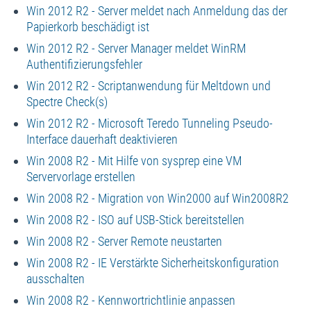
Win 2012 R2 - Server meldet nach Anmeldung das der
Papierkorb beschädigt ist
Win 2012 R2 - Server Manager meldet WinRM
Authentifizierungsfehler
Win 2012 R2 - Scriptanwendung für Meltdown und
Spectre Check(s)
Win 2012 R2 - Microsoft Teredo Tunneling Pseudo-
Interface dauerhaft deaktivieren
Win 2008 R2 - Mit Hilfe von sysprep eine VM
Servervorlage erstellen
Win 2008 R2 - Migration von Win2000 auf Win2008R2
Win 2008 R2 - ISO auf USB-Stick bereitstellen
Win 2008 R2 - Server Remote neustarten
Win 2008 R2 - IE Verstärkte Sicherheitskonfiguration
ausschalten
Win 2008 R2 - Kennwortrichtlinie anpassen