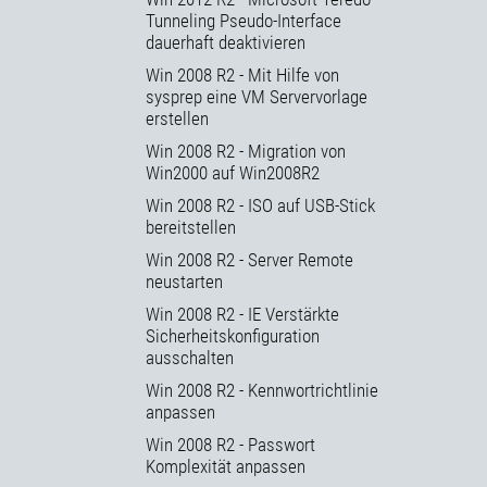
Tunneling Pseudo-Interface
dauerhaft deaktivieren
Win 2008 R2 - Mit Hilfe von
sysprep eine VM Servervorlage
erstellen
Win 2008 R2 - Migration von
Win2000 auf Win2008R2
Win 2008 R2 - ISO auf USB-Stick
bereitstellen
Win 2008 R2 - Server Remote
neustarten
Win 2008 R2 - IE Verstärkte
Sicherheitskonfiguration
ausschalten
Win 2008 R2 - Kennwortrichtlinie
anpassen
Win 2008 R2 - Passwort
Komplexität anpassen