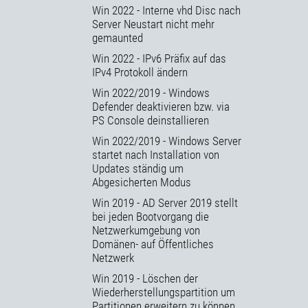
Win 2022 - Interne vhd Disc nach
Server Neustart nicht mehr
gemaunted
Win 2022 - IPv6 Präfix auf das
IPv4 Protokoll ändern
Win 2022/2019 - Windows
Defender deaktivieren bzw. via
PS Console deinstallieren
Win 2022/2019 - Windows Server
startet nach Installation von
Updates ständig um
Abgesicherten Modus
Win 2019 - AD Server 2019 stellt
bei jeden Bootvorgang die
Netzwerkumgebung von
Domänen- auf Öffentliches
Netzwerk
Win 2019 - Löschen der
Wiederherstellungspartition um
Partitionen erweitern zu können