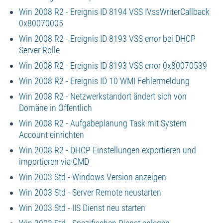
Win 2008 R2 - Ereignis ID 8194 VSS IVssWriterCallback
0x80070005
Win 2008 R2 - Ereignis ID 8193 VSS error bei DHCP
Server Rolle
Win 2008 R2 - Ereignis ID 8193 VSS error 0x80070539
Win 2008 R2 - Ereignis ID 10 WMI Fehlermeldung
Win 2008 R2 - Netzwerkstandort ändert sich von
Domäne in Öffentlich
Win 2008 R2 - Aufgabeplanung Task mit System
Account einrichten
Win 2008 R2 - DHCP Einstellungen exportieren und
importieren via CMD
Win 2003 Std - Windows Version anzeigen
Win 2003 Std - Server Remote neustarten
Win 2003 Std - IIS Dienst neu starten