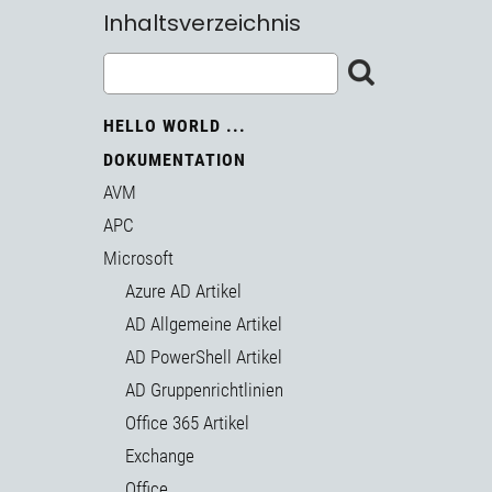
Inhaltsverzeichnis
HELLO WORLD ...
DOKUMENTATION
AVM
APC
Microsoft
Azure AD Artikel
AD Allgemeine Artikel
AD PowerShell Artikel
AD Gruppenrichtlinien
Office 365 Artikel
Exchange
Office