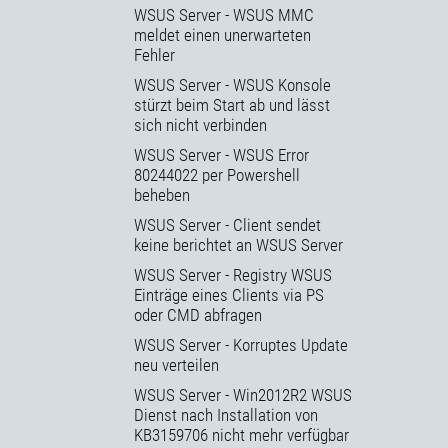
WSUS Server - WSUS MMC
meldet einen unerwarteten
Fehler
WSUS Server - WSUS Konsole
stürzt beim Start ab und lässt
sich nicht verbinden
WSUS Server - WSUS Error
80244022 per Powershell
beheben
WSUS Server - Client sendet
keine berichtet an WSUS Server
WSUS Server - Registry WSUS
Einträge eines Clients via PS
oder CMD abfragen
WSUS Server - Korruptes Update
neu verteilen
WSUS Server - Win2012R2 WSUS
Dienst nach Installation von
KB3159706 nicht mehr verfügbar