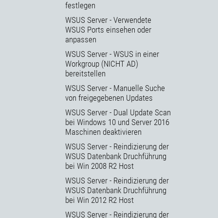
festlegen
WSUS Server - Verwendete
WSUS Ports einsehen oder
anpassen
WSUS Server - WSUS in einer
Workgroup (NICHT AD)
bereitstellen
WSUS Server - Manuelle Suche
von freigegebenen Updates
WSUS Server - Dual Update Scan
bei Windows 10 und Server 2016
Maschinen deaktivieren
WSUS Server - Reindizierung der
WSUS Datenbank Druchführung
bei Win 2008 R2 Host
WSUS Server - Reindizierung der
WSUS Datenbank Druchführung
bei Win 2012 R2 Host
WSUS Server - Reindizierung der