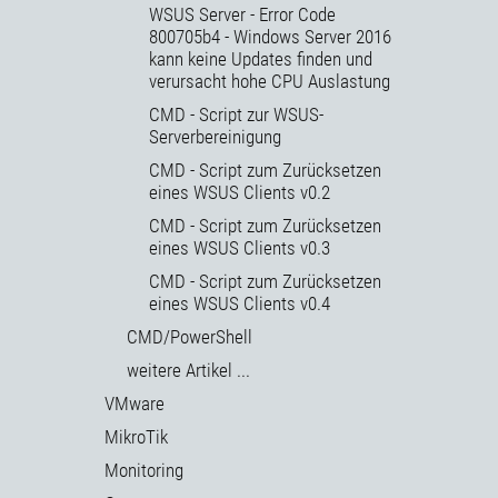
WSUS Server - Error Code
800705b4 - Windows Server 2016
kann keine Updates finden und
verursacht hohe CPU Auslastung
CMD - Script zur WSUS-
Serverbereinigung
CMD - Script zum Zurücksetzen
eines WSUS Clients v0.2
CMD - Script zum Zurücksetzen
eines WSUS Clients v0.3
CMD - Script zum Zurücksetzen
eines WSUS Clients v0.4
CMD/PowerShell
weitere Artikel ...
VMware
MikroTik
Monitoring