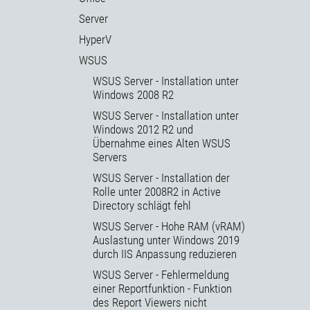
Server
HyperV
WSUS
WSUS Server - Installation unter
Windows 2008 R2
WSUS Server - Installation unter
Windows 2012 R2 und
Übernahme eines Alten WSUS
Servers
WSUS Server - Installation der
Rolle unter 2008R2 in Active
Directory schlägt fehl
WSUS Server - Hohe RAM (vRAM)
Auslastung unter Windows 2019
durch IIS Anpassung reduzieren
WSUS Server - Fehlermeldung
einer Reportfunktion - Funktion
des Report Viewers nicht