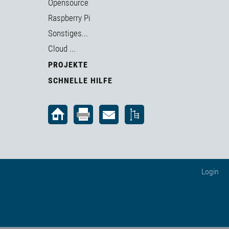
Opensource
Raspberry Pi
Sonstiges...
Cloud ...
PROJEKTE
SCHNELLE HILFE
Login