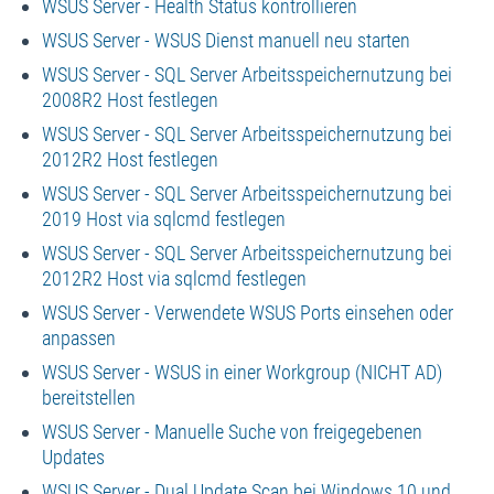
WSUS Server - Health Status kontrollieren
WSUS Server - WSUS Dienst manuell neu starten
WSUS Server - SQL Server Arbeitsspeichernutzung bei
2008R2 Host festlegen
WSUS Server - SQL Server Arbeitsspeichernutzung bei
2012R2 Host festlegen
WSUS Server - SQL Server Arbeitsspeichernutzung bei
2019 Host via sqlcmd festlegen
WSUS Server - SQL Server Arbeitsspeichernutzung bei
2012R2 Host via sqlcmd festlegen
WSUS Server - Verwendete WSUS Ports einsehen oder
anpassen
WSUS Server - WSUS in einer Workgroup (NICHT AD)
bereitstellen
WSUS Server - Manuelle Suche von freigegebenen
Updates
WSUS Server - Dual Update Scan bei Windows 10 und