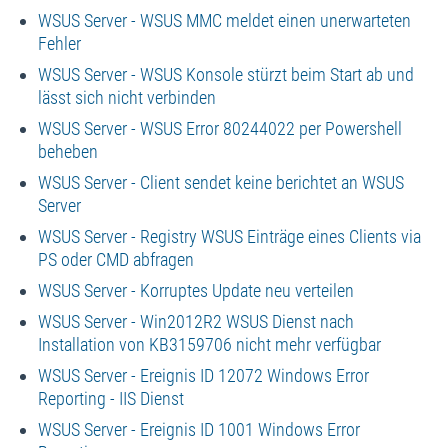
WSUS Server - WSUS MMC meldet einen unerwarteten
Fehler
WSUS Server - WSUS Konsole stürzt beim Start ab und
lässt sich nicht verbinden
WSUS Server - WSUS Error 80244022 per Powershell
beheben
WSUS Server - Client sendet keine berichtet an WSUS
Server
WSUS Server - Registry WSUS Einträge eines Clients via
PS oder CMD abfragen
WSUS Server - Korruptes Update neu verteilen
WSUS Server - Win2012R2 WSUS Dienst nach
Installation von KB3159706 nicht mehr verfügbar
WSUS Server - Ereignis ID 12072 Windows Error
Reporting - IIS Dienst
WSUS Server - Ereignis ID 1001 Windows Error