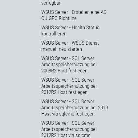
verfügbar
WSUS Server - Erstellen eine AD
OU GPO Richtline
WSUS Server - Health Status
kontrollieren
WSUS Server - WSUS Dienst
manuell neu starten
WSUS Server - SQL Server
Arbeitsspeichernutzung bei
2008R2 Host festlegen
WSUS Server - SQL Server
Arbeitsspeichernutzung bei
2012R2 Host festlegen
WSUS Server - SQL Server
Arbeitsspeichernutzung bei 2019
Host via sqlcmd festlegen
WSUS Server - SQL Server
Arbeitsspeichernutzung bei
2012R2 Host via sqlcmd