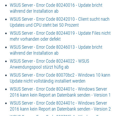
WSUS Server - Error Code 80240016 - Update bricht
während der Installation ab
WSUS Server - Error Code 80242010 - Client sucht nach
Updates und CPU steht bei 50 Prozent
WSUS Server - Error Code 80244019 - Update Files nicht
mehr vorhanden oder defekt
WSUS Server - Error Code 80246013 - Update bricht
während der Installation ab
WSUS Server - Error Code 80244022 - WSUS
Anwendungspool stürzt hüfig ab
WSUS Server - Error Code 80070bc2 - Windows 10 kann
Update nicht vollständig installiert werden
WSUS Server - Error Code 8024401c - Windows Server
2016 kann kein Report an Datenbank senden - Version 1
WSUS Server - Error Code 8024401c - Windows Server
2016 kann kein Report an Datenbank senden - Version 2