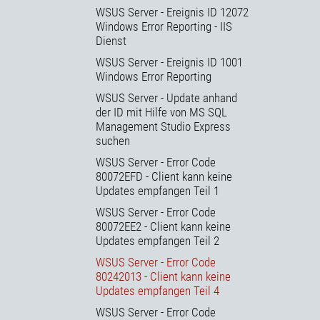
WSUS Server - Ereignis ID 12072
Windows Error Reporting - IIS
Dienst
WSUS Server - Ereignis ID 1001
Windows Error Reporting
WSUS Server - Update anhand
der ID mit Hilfe von MS SQL
Management Studio Express
suchen
WSUS Server - Error Code
80072EFD - Client kann keine
Updates empfangen Teil 1
WSUS Server - Error Code
80072EE2 - Client kann keine
Updates empfangen Teil 2
WSUS Server - Error Code
80242013 - Client kann keine
Updates empfangen Teil 4
WSUS Server - Error Code