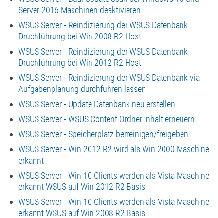
Server 2016 Maschinen deaktivieren
WSUS Server - Reindizierung der WSUS Datenbank
Druchführung bei Win 2008 R2 Host
WSUS Server - Reindizierung der WSUS Datenbank
Druchführung bei Win 2012 R2 Host
WSUS Server - Reindizierung der WSUS Datenbank via
Aufgabenplanung durchführen lassen
WSUS Server - Update Datenbank neu erstellen
WSUS Server - WSUS Content Ordner Inhalt erneuern
WSUS Server - Speicherplatz berreinigen/freigeben
WSUS Server - Win 2012 R2 wird als Win 2000 Maschine
erkannt
WSUS Server - Win 10 Clients werden als Vista Maschine
erkannt WSUS auf Win 2012 R2 Basis
WSUS Server - Win 10 Clients werden als Vista Maschine
erkannt WSUS auf Win 2008 R2 Basis