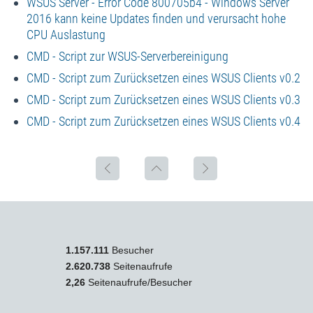
WSUS Server - Error Code 800705b4 - Windows Server
2016 kann keine Updates finden und verursacht hohe
CPU Auslastung
CMD - Script zur WSUS-Serverbereinigung
CMD - Script zum Zurücksetzen eines WSUS Clients v0.2
CMD - Script zum Zurücksetzen eines WSUS Clients v0.3
CMD - Script zum Zurücksetzen eines WSUS Clients v0.4
1.157.111
Besucher
2.620.738
Seitenaufrufe
2,26
Seitenaufrufe/Besucher