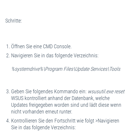
Schritte:
Öffnen Sie eine CMD Console.
Navigieren Sie in das folgende Verzeichnis:
%systemdrive%\Program Files\Update Services\Tools
Geben Sie folgendes Kommando ein:
wsusutil.exe reset
WSUS kontrolliert anhand der Datenbank, welche
Updates freigegeben worden sind und lädt diese wenn
nicht vorhanden erneut runter.
Kontrollieren Sie den Fortschritt wie folgt >Navigieren
Sie in das folgende Verzeichnis: