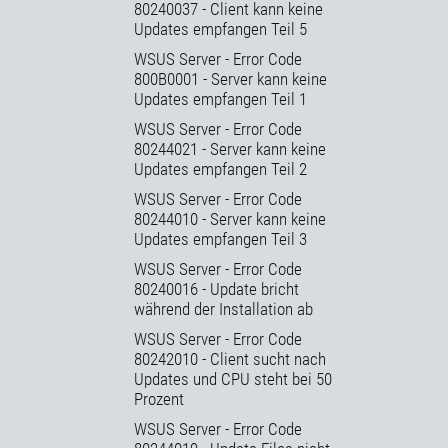
80240037 - Client kann keine
Updates empfangen Teil 5
WSUS Server - Error Code
800B0001 - Server kann keine
Updates empfangen Teil 1
WSUS Server - Error Code
80244021 - Server kann keine
Updates empfangen Teil 2
WSUS Server - Error Code
80244010 - Server kann keine
Updates empfangen Teil 3
WSUS Server - Error Code
80240016 - Update bricht
während der Installation ab
WSUS Server - Error Code
80242010 - Client sucht nach
Updates und CPU steht bei 50
Prozent
WSUS Server - Error Code