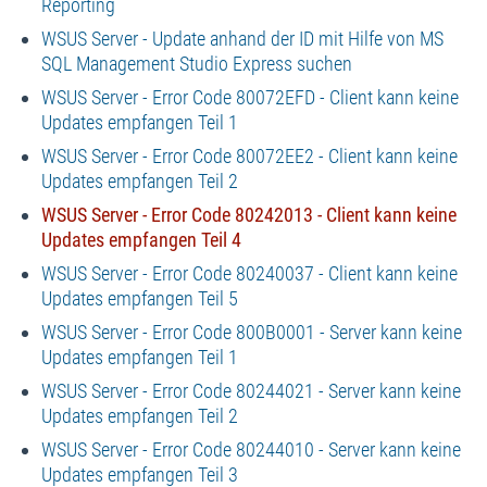
Reporting
WSUS Server - Update anhand der ID mit Hilfe von MS
SQL Management Studio Express suchen
WSUS Server - Error Code 80072EFD - Client kann keine
Updates empfangen Teil 1
WSUS Server - Error Code 80072EE2 - Client kann keine
Updates empfangen Teil 2
WSUS Server - Error Code 80242013 - Client kann keine
Updates empfangen Teil 4
WSUS Server - Error Code 80240037 - Client kann keine
Updates empfangen Teil 5
WSUS Server - Error Code 800B0001 - Server kann keine
Updates empfangen Teil 1
WSUS Server - Error Code 80244021 - Server kann keine
Updates empfangen Teil 2
WSUS Server - Error Code 80244010 - Server kann keine
Updates empfangen Teil 3