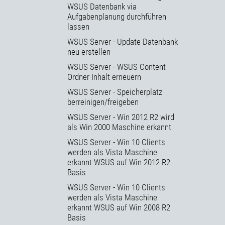
WSUS Datenbank via
Aufgabenplanung durchführen
lassen
WSUS Server - Update Datenbank
neu erstellen
WSUS Server - WSUS Content
Ordner Inhalt erneuern
WSUS Server - Speicherplatz
berreinigen/freigeben
WSUS Server - Win 2012 R2 wird
als Win 2000 Maschine erkannt
WSUS Server - Win 10 Clients
werden als Vista Maschine
erkannt WSUS auf Win 2012 R2
Basis
WSUS Server - Win 10 Clients
werden als Vista Maschine
erkannt WSUS auf Win 2008 R2
Basis