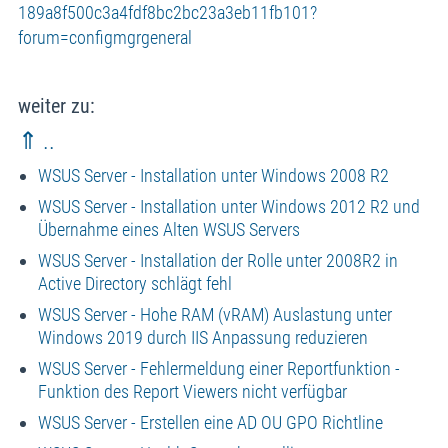
189a8f500c3a4fdf8bc2bc23a3eb11fb101?
forum=configmgrgeneral
weiter zu:
⇑ ..
WSUS Server - Installation unter Windows 2008 R2
WSUS Server - Installation unter Windows 2012 R2 und
Übernahme eines Alten WSUS Servers
WSUS Server - Installation der Rolle unter 2008R2 in
Active Directory schlägt fehl
WSUS Server - Hohe RAM (vRAM) Auslastung unter
Windows 2019 durch IIS Anpassung reduzieren
WSUS Server - Fehlermeldung einer Reportfunktion -
Funktion des Report Viewers nicht verfügbar
WSUS Server - Erstellen eine AD OU GPO Richtline