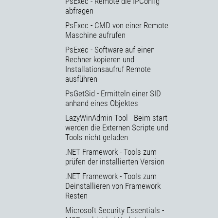
PsExec - Remote die IPConfig
abfragen
PsExec - CMD von einer Remote
Maschine aufrufen
PsExec - Software auf einen
Rechner kopieren und
Installationsaufruf Remote
ausführen
PsGetSid - Ermitteln einer SID
anhand eines Objektes
LazyWinAdmin Tool - Beim start
werden die Externen Scripte und
Tools nicht geladen
.NET Framework - Tools zum
prüfen der installierten Version
.NET Framework - Tools zum
Deinstallieren von Framework
Resten
Microsoft Security Essentials -