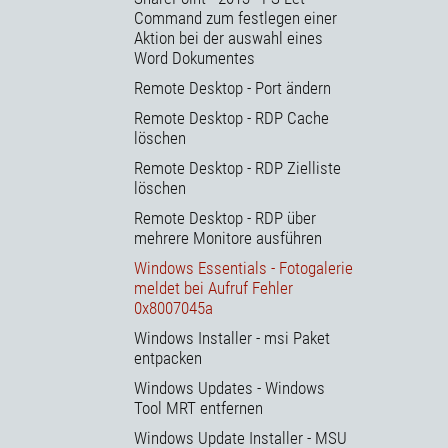
Command zum festlegen einer
Aktion bei der auswahl eines
Word Dokumentes
Remote Desktop - Port ändern
Remote Desktop - RDP Cache
löschen
Remote Desktop - RDP Zielliste
löschen
Remote Desktop - RDP über
mehrere Monitore ausführen
Windows Essentials - Fotogalerie
meldet bei Aufruf Fehler
0x8007045a
Windows Installer - msi Paket
entpacken
Windows Updates - Windows
Tool MRT entfernen
Windows Update Installer - MSU