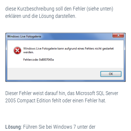
diese Kurzbeschreibung soll den Fehler (siehe unten)
erklären und die Lösung darstellen.
Dieser Fehler weist darauf hin, das Microsoft SQL Server
2005 Compact Edition fehlt oder einen Fehler hat.
Lösung
: Führen Sie bei Windows 7 unter der