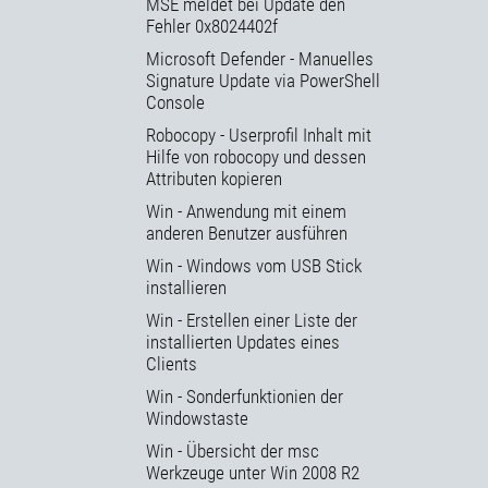
MSE meldet bei Update den
Fehler 0x8024402f
Microsoft Defender - Manuelles
Signature Update via PowerShell
Console
Robocopy - Userprofil Inhalt mit
Hilfe von robocopy und dessen
Attributen kopieren
Win - Anwendung mit einem
anderen Benutzer ausführen
Win - Windows vom USB Stick
installieren
Win - Erstellen einer Liste der
installierten Updates eines
Clients
Win - Sonderfunktionien der
Windowstaste
Win - Übersicht der msc
Werkzeuge unter Win 2008 R2