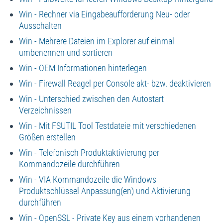
Win - Rechner via Eingabeaufforderung Neu- oder
Ausschalten
Win - Mehrere Dateien im Explorer auf einmal
umbenennen und sortieren
Win - OEM Informationen hinterlegen
Win - Firewall Reagel per Console akt- bzw. deaktivieren
Win - Unterschied zwischen den Autostart
Verzeichnissen
Win - Mit FSUTIL Tool Testdateie mit verschiedenen
Größen erstellen
Win - Telefonisch Produktaktivierung per
Kommandozeile durchführen
Win - VIA Kommandozeile die Windows
Produktschlüssel Anpassung(en) und Aktivierung
durchführen
Win - OpenSSL - Private Key aus einem vorhandenen