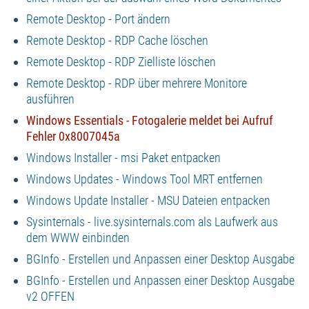
Remote Desktop - Port ändern
Remote Desktop - RDP Cache löschen
Remote Desktop - RDP Zielliste löschen
Remote Desktop - RDP über mehrere Monitore
ausführen
Windows Essentials - Fotogalerie meldet bei Aufruf
Fehler 0x8007045a
Windows Installer - msi Paket entpacken
Windows Updates - Windows Tool MRT entfernen
Windows Update Installer - MSU Dateien entpacken
Sysinternals - live.sysinternals.com als Laufwerk aus
dem WWW einbinden
BGInfo - Erstellen und Anpassen einer Desktop Ausgabe
BGInfo - Erstellen und Anpassen einer Desktop Ausgabe
v2 OFFEN