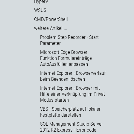
HyperV
WSUS
CMD/PowerShell
weitere Artikel ...
Problem Step Recorder - Start
Parameter
Microsoft Edge Browser -
Funktion Formulareinträge
AutoAusfüllen anpassen
Internet Explorer - Browserverlauf
beim Beenden löschen
Internet Explorer - Browser mit
Hilfe einer Verknüpfung im Privat
Modus starten
VBS - Speicherplatz auf lokaler
Festplatte darstellen
SQL Management Studio Server
2012 R2 Express - Error code