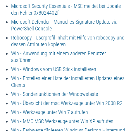
Microsoft Security Essentials - MSE meldet bei Update
den Fehler 0x8024402f
Microsoft Defender - Manuelles Signature Update via
PowerShell Console
Robocopy - Userprofil Inhalt mit Hilfe von robocopy und
dessen Attributen kopieren
Win - Anwendung mit einem anderen Benutzer
ausführen
Win - Windows vom USB Stick installieren
Win - Erstellen einer Liste der installierten Updates eines
Clients
Win - Sonderfunktionien der Windowstaste
Win - Übersicht der msc Werkzeuge unter Win 2008 R2
Win - Werkzeuge unter Win 7 aufrufen
Win - MMC MSC Werkzeuge unter Win XP aufrufen
Win - Farbwerte für leeren Windows Desktop Hintergund