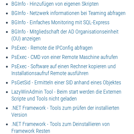
BGInfo - Hinzufügen von eigenen Skripten
BGInfo - Netzwerk informationen bei Teaming abfragen
BGInfo - Einfaches Monitoring mit SQL-Express
BGInfo - Mitgliedschaft der AD Organisationseinheit
(OU) anzeigen
PsExec - Remote die IPConfig abfragen
PsExec - CMD von einer Remote Maschine aufrufen
PsExec - Software auf einen Rechner kopieren und
Installationsaufruf Remote ausführen
PsGetSid - Ermitteln einer SID anhand eines Objektes
LazyWinAdmin Tool - Beim start werden die Externen
Scripte und Tools nicht geladen
.NET Framework - Tools zum prüfen der installierten
Version
.NET Framework - Tools zum Deinstallieren von
Framework Resten