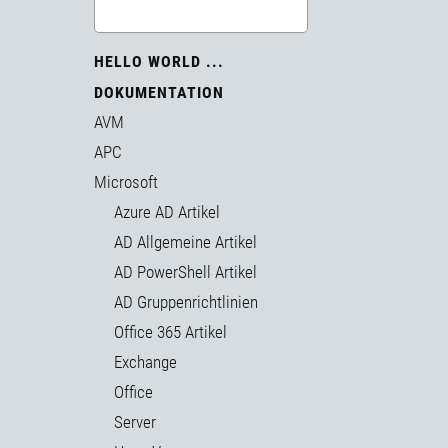
HELLO WORLD ...
DOKUMENTATION
AVM
APC
Microsoft
Azure AD Artikel
AD Allgemeine Artikel
AD PowerShell Artikel
AD Gruppenrichtlinien
Office 365 Artikel
Exchange
Office
Server