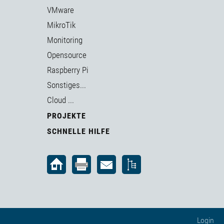
VMware
MikroTik
Monitoring
Opensource
Raspberry Pi
Sonstiges...
Cloud ...
PROJEKTE
SCHNELLE HILFE
Login