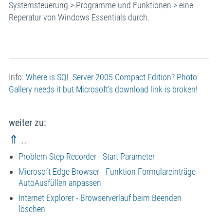
Systemsteuerung > Programme und Funktionen > eine
Reperatur von Windows Essentials durch.
Info:
Where is SQL Server 2005 Compact Edition? Photo
Gallery needs it but Microsoft's download link is broken!
weiter zu:
⇑ ..
Problem Step Recorder - Start Parameter
Microsoft Edge Browser - Funktion Formulareinträge
AutoAusfüllen anpassen
Internet Explorer - Browserverlauf beim Beenden
löschen