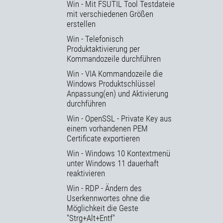
Win - Mit FSUTIL Tool Testdateie
mit verschiedenen Größen
erstellen
Win - Telefonisch
Produktaktivierung per
Kommandozeile durchführen
Win - VIA Kommandozeile die
Windows Produktschlüssel
Anpassung(en) und Aktivierung
durchführen
Win - OpenSSL - Private Key aus
einem vorhandenen PEM
Certificate exportieren
Win - Windows 10 Kontextmenü
unter Windows 11 dauerhaft
reaktivieren
Win - RDP - Ändern des
Userkennwortes ohne die
Möglichkeit die Geste
"Strg+Alt+Entf"