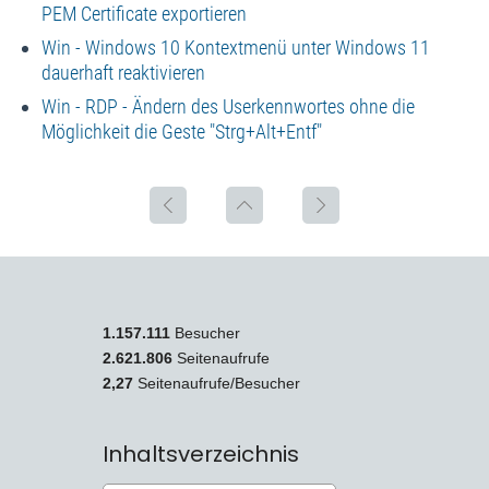
PEM Certificate exportieren
Win - Windows 10 Kontextmenü unter Windows 11
dauerhaft reaktivieren
Win - RDP - Ändern des Userkennwortes ohne die
Möglichkeit die Geste "Strg+Alt+Entf"
1.157.111
Besucher
2.621.806
Seitenaufrufe
2,27
Seitenaufrufe/Besucher
Inhaltsverzeichnis