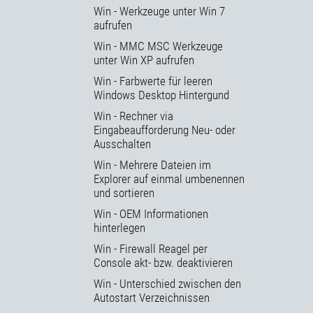
Win - Werkzeuge unter Win 7
aufrufen
Win - MMC MSC Werkzeuge
unter Win XP aufrufen
Win - Farbwerte für leeren
Windows Desktop Hintergund
Win - Rechner via
Eingabeaufforderung Neu- oder
Ausschalten
Win - Mehrere Dateien im
Explorer auf einmal umbenennen
und sortieren
Win - OEM Informationen
hinterlegen
Win - Firewall Reagel per
Console akt- bzw. deaktivieren
Win - Unterschied zwischen den
Autostart Verzeichnissen