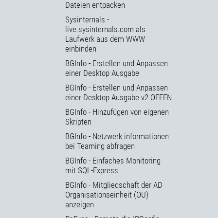
Dateien entpacken
Sysinternals -
live.sysinternals.com als
Laufwerk aus dem WWW
einbinden
BGInfo - Erstellen und Anpassen
einer Desktop Ausgabe
BGInfo - Erstellen und Anpassen
einer Desktop Ausgabe v2 OFFEN
BGInfo - Hinzufügen von eigenen
Skripten
BGInfo - Netzwerk informationen
bei Teaming abfragen
BGInfo - Einfaches Monitoring
mit SQL-Express
BGInfo - Mitgliedschaft der AD
Organisationseinheit (OU)
anzeigen