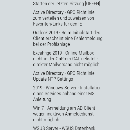
Starten der letzten Sitzung [OFFEN]
Active Directory - GPO Richtlinie
zum verteilen und zuweisen von
Favoriten/Links für den IE
Outlook 2019 - Beim Initialstart des
Client erscheint eine Fehlermeldung
bei der Profilanlage
Excahnge 2019 - Online Mailbox
nicht in der OnPrem GAL gelistet -
direkter Mailversand nicht möglich
Active Directory - GPO Richtlinie
Update NTP Settings
2019 - Windows Server - Installation
eines Services anhand einer MS
Anleitung
Win 7 - Anmeldung am AD Client
wegen inaktiven Anmeldedienst
nicht möglich
WSUS Server - WSUS Datenbank