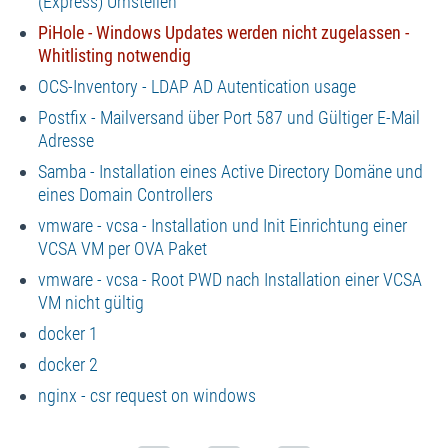
(Express) Umstellen
PiHole - Windows Updates werden nicht zugelassen -
Whitlisting notwendig
OCS-Inventory - LDAP AD Autentication usage
Postfix - Mailversand über Port 587 und Gültiger E-Mail
Adresse
Samba - Installation eines Active Directory Domäne und
eines Domain Controllers
vmware - vcsa - Installation und Init Einrichtung einer
VCSA VM per OVA Paket
vmware - vcsa - Root PWD nach Installation einer VCSA
VM nicht gültig
docker 1
docker 2
nginx - csr request on windows