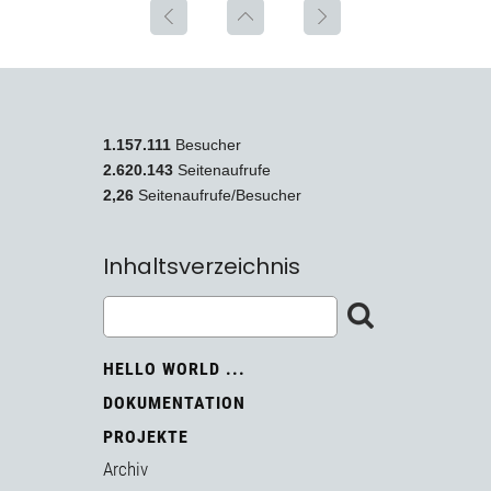
1.157.111
Besucher
2.620.143
Seitenaufrufe
2,26
Seitenaufrufe/Besucher
Inhaltsverzeichnis
HELLO WORLD ...
DOKUMENTATION
PROJEKTE
Archiv