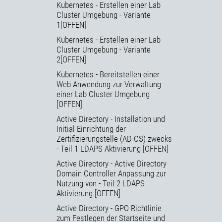
Kubernetes - Erstellen einer Lab
Cluster Umgebung - Variante
1[OFFEN]
Kubernetes - Erstellen einer Lab
Cluster Umgebung - Variante
2[OFFEN]
Kubernetes - Bereitstellen einer
Web Anwendung zur Verwaltung
einer Lab Cluster Umgebung
[OFFEN]
Active Directory - Installation und
Initial Einrichtung der
Zertifizierungstelle (AD CS) zwecks
- Teil 1 LDAPS Aktivierung [OFFEN]
Active Directory - Active Directory
Domain Controller Anpassung zur
Nutzung von - Teil 2 LDAPS
Aktivierung [OFFEN]
Active Directory - GPO Richtlinie
zum Festlegen der Startseite und