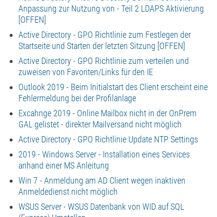
Anpassung zur Nutzung von - Teil 2 LDAPS Aktivierung
[OFFEN]
Active Directory - GPO Richtlinie zum Festlegen der
Startseite und Starten der letzten Sitzung [OFFEN]
Active Directory - GPO Richtlinie zum verteilen und
zuweisen von Favoriten/Links für den IE
Outlook 2019 - Beim Initialstart des Client erscheint eine
Fehlermeldung bei der Profilanlage
Excahnge 2019 - Online Mailbox nicht in der OnPrem
GAL gelistet - direkter Mailversand nicht möglich
Active Directory - GPO Richtlinie Update NTP Settings
2019 - Windows Server - Installation eines Services
anhand einer MS Anleitung
Win 7 - Anmeldung am AD Client wegen inaktiven
Anmeldedienst nicht möglich
WSUS Server - WSUS Datenbank von WID auf SQL