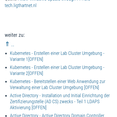
tech.ligthartnet.nl
weiter zu:
⇑ ..
Kubernetes - Erstellen einer Lab Cluster Umgebung -
Variante 1[OFFEN]
Kubernetes - Erstellen einer Lab Cluster Umgebung -
Variante 2[OFFEN]
Kubernetes - Bereitstellen einer Web Anwendung zur
Verwaltung einer Lab Cluster Umgebung [OFFEN]
Active Directory - Installation und Initial Einrichtung der
Zertifizierungstelle (AD CS) zwecks - Teil 1 LDAPS
Aktivierung [OFFEN]
Active Directory - Active Directory Domain Controller