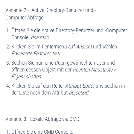
Variante 2 - Active Directory-Benutzer und -
Computer Abfrage:
Öffnen Sie die Active Directory-Benutzer und -Computer
Console:
dsa.msc
Klicken Sie im Fentermenü auf
Ansicht
und wählen
Erweiterte Features
aus.
Suchen Sie nun einen/den gewünschten User und
öffnen dessen Objekt mit der
Rechten Maustaste >
Eigenschaften
.
Klicken Sie auf den Reiter
Attribut-Editor
uns suchen in
der Liste nach dem Attribut
objectSid
.
Variante 3 - Lokale Abfrage via CMD:
Öffnen Sie eine CMD Console.