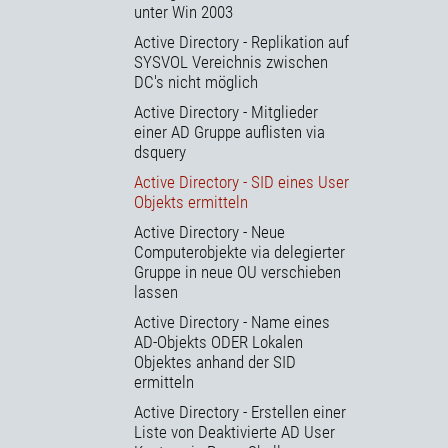
unter Win 2003
Active Directory - Replikation auf
SYSVOL Vereichnis zwischen
DC's nicht möglich
Active Directory - Mitglieder
einer AD Gruppe auflisten via
dsquery
Active Directory - SID eines User
Objekts ermitteln
Active Directory - Neue
Computerobjekte via delegierter
Gruppe in neue OU verschieben
lassen
Active Directory - Name eines
AD-Objekts ODER Lokalen
Objektes anhand der SID
ermitteln
Active Directory - Erstellen einer
Liste von Deaktivierte AD User