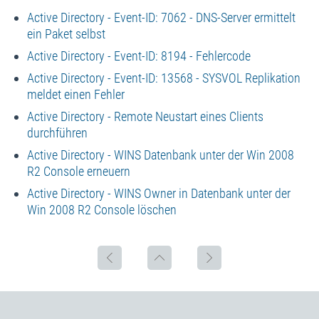
Active Directory - Event-ID: 7062 - DNS-Server ermittelt
ein Paket selbst
Active Directory - Event-ID: 8194 - Fehlercode
Active Directory - Event-ID: 13568 - SYSVOL Replikation
meldet einen Fehler
Active Directory - Remote Neustart eines Clients
durchführen
Active Directory - WINS Datenbank unter der Win 2008
R2 Console erneuern
Active Directory - WINS Owner in Datenbank unter der
Win 2008 R2 Console löschen