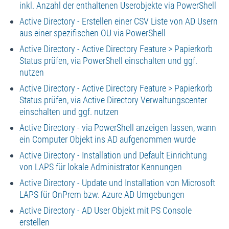
inkl. Anzahl der enthaltenen Userobjekte via PowerShell
Active Directory - Erstellen einer CSV Liste von AD Usern
aus einer spezifischen OU via PowerShell
Active Directory - Active Directory Feature > Papierkorb
Status prüfen, via PowerShell einschalten und ggf.
nutzen
Active Directory - Active Directory Feature > Papierkorb
Status prüfen, via Active Directory Verwaltungscenter
einschalten und ggf. nutzen
Active Directory - via PowerShell anzeigen lassen, wann
ein Computer Objekt ins AD aufgenommen wurde
Active Directory - Installation und Default Einrichtung
von LAPS für lokale Administrator Kennungen
Active Directory - Update und Installation von Microsoft
LAPS für OnPrem bzw. Azure AD Umgebungen
Active Directory - AD User Objekt mit PS Console
erstellen