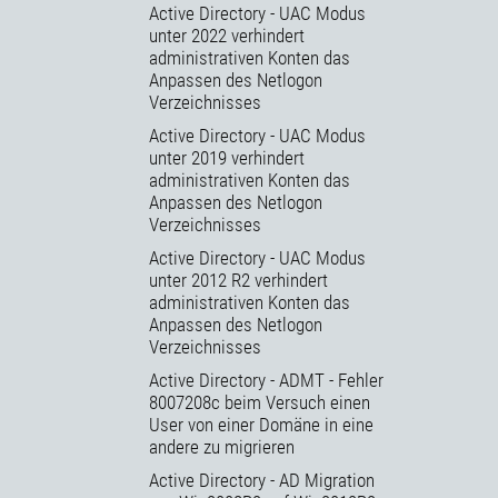
Active Directory - UAC Modus
unter 2022 verhindert
administrativen Konten das
Anpassen des Netlogon
Verzeichnisses
Active Directory - UAC Modus
unter 2019 verhindert
administrativen Konten das
Anpassen des Netlogon
Verzeichnisses
Active Directory - UAC Modus
unter 2012 R2 verhindert
administrativen Konten das
Anpassen des Netlogon
Verzeichnisses
Active Directory - ADMT - Fehler
8007208c beim Versuch einen
User von einer Domäne in eine
andere zu migrieren
Active Directory - AD Migration