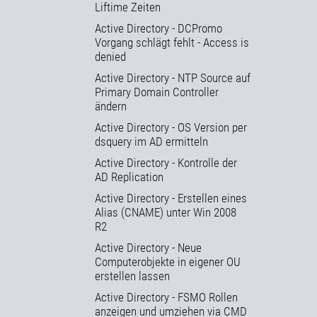
Liftime Zeiten
Active Directory - DCPromo
Vorgang schlägt fehlt - Access is
denied
Active Directory - NTP Source auf
Primary Domain Controller
ändern
Active Directory - OS Version per
dsquery im AD ermitteln
Active Directory - Kontrolle der
AD Replication
Active Directory - Erstellen eines
Alias (CNAME) unter Win 2008
R2
Active Directory - Neue
Computerobjekte in eigener OU
erstellen lassen
Active Directory - FSMO Rollen
anzeigen und umziehen via CMD