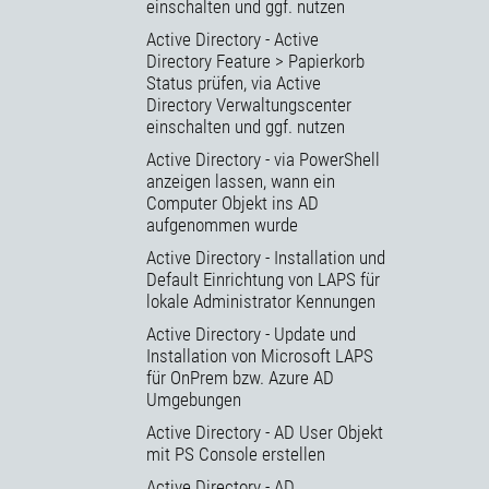
einschalten und ggf. nutzen
Active Directory - Active
Directory Feature > Papierkorb
Status prüfen, via Active
Directory Verwaltungscenter
einschalten und ggf. nutzen
Active Directory - via PowerShell
anzeigen lassen, wann ein
Computer Objekt ins AD
aufgenommen wurde
Active Directory - Installation und
Default Einrichtung von LAPS für
lokale Administrator Kennungen
Active Directory - Update und
Installation von Microsoft LAPS
für OnPrem bzw. Azure AD
Umgebungen
Active Directory - AD User Objekt
mit PS Console erstellen
Active Directory - AD