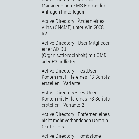
Manager einen KMS Eintrag für
Anfragen hinterlegen
Active Directory - Ändern eines
Alias (CNAME) unter Win 2008
R2
Active Directory - User Mitglieder
einer AD OU
(Organisationseinheit) mit CMD
oder PS auflisten
Active Directory - TestUser
Konten mit Hilfe eines PS Scripts
erstellen - Variante 1
Active Directory - TestUser
Konten mit Hilfe eines PS Scripts
erstellen - Variante 2
Active Directory - Entfernen eines
nicht mehr vorhandenen Domain
Controllers
Active Directory - Tombstone