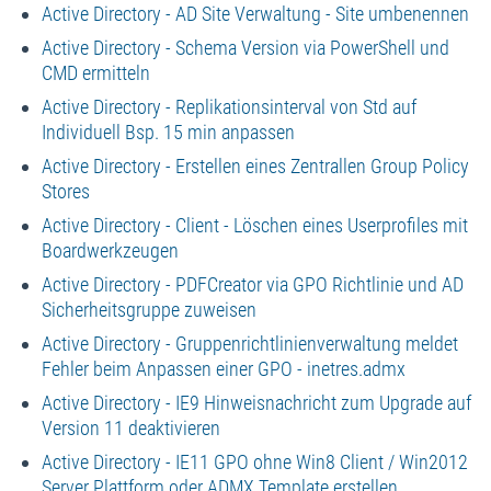
Active Directory - AD Site Verwaltung - Site umbenennen
Active Directory - Schema Version via PowerShell und
CMD ermitteln
Active Directory - Replikationsinterval von Std auf
Individuell Bsp. 15 min anpassen
Active Directory - Erstellen eines Zentrallen Group Policy
Stores
Active Directory - Client - Löschen eines Userprofiles mit
Boardwerkzeugen
Active Directory - PDFCreator via GPO Richtlinie und AD
Sicherheitsgruppe zuweisen
Active Directory - Gruppenrichtlinienverwaltung meldet
Fehler beim Anpassen einer GPO - inetres.admx
Active Directory - IE9 Hinweisnachricht zum Upgrade auf
Version 11 deaktivieren
Active Directory - IE11 GPO ohne Win8 Client / Win2012
Server Plattform oder ADMX Template erstellen