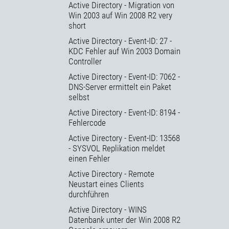
Active Directory - Migration von
Win 2003 auf Win 2008 R2 very
short
Active Directory - Event-ID: 27 -
KDC Fehler auf Win 2003 Domain
Controller
Active Directory - Event-ID: 7062 -
DNS-Server ermittelt ein Paket
selbst
Active Directory - Event-ID: 8194 -
Fehlercode
Active Directory - Event-ID: 13568
- SYSVOL Replikation meldet
einen Fehler
Active Directory - Remote
Neustart eines Clients
durchführen
Active Directory - WINS
Datenbank unter der Win 2008 R2