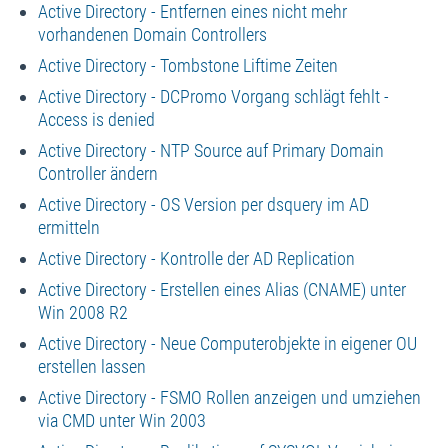
Active Directory - Entfernen eines nicht mehr
vorhandenen Domain Controllers
Active Directory - Tombstone Liftime Zeiten
Active Directory - DCPromo Vorgang schlägt fehlt -
Access is denied
Active Directory - NTP Source auf Primary Domain
Controller ändern
Active Directory - OS Version per dsquery im AD
ermitteln
Active Directory - Kontrolle der AD Replication
Active Directory - Erstellen eines Alias (CNAME) unter
Win 2008 R2
Active Directory - Neue Computerobjekte in eigener OU
erstellen lassen
Active Directory - FSMO Rollen anzeigen und umziehen
via CMD unter Win 2003