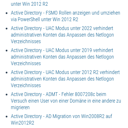
unter Win 2012 R2
Active Directory - FSMO Rollen anzeigen und umziehen
via PowerShell unter Win 2012 R2
Active Directory - UAC Modus unter 2022 verhindert
administrativen Konten das Anpassen des Netlogon
Verzeichnisses
Active Directory - UAC Modus unter 2019 verhindert
administrativen Konten das Anpassen des Netlogon
Verzeichnisses
Active Directory - UAC Modus unter 2012 R2 verhindert
administrativen Konten das Anpassen des Netlogon
Verzeichnisses
Active Directory - ADMT - Fehler 8007208c beim
Versuch einen User von einer Domäne in eine andere zu
migrieren
Active Directory - AD Migration von Win2008R2 auf
Win2012R2