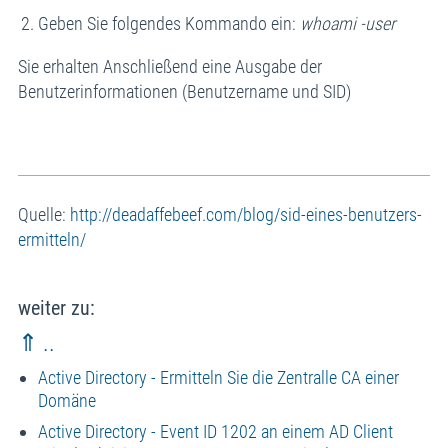
Geben Sie folgendes Kommando ein:
whoami -user
Sie erhalten Anschließend eine Ausgabe der
Benutzerinformationen (Benutzername und SID)
Quelle:
http://deadaffebeef.com/blog/sid-eines-benutzers-
ermitteln/
weiter zu:
⇑ ..
Active Directory - Ermitteln Sie die Zentralle CA einer
Domäne
Active Directory - Event ID 1202 an einem AD Client