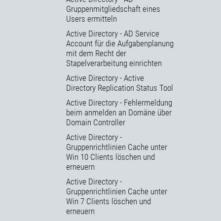
Gruppenmitgliedschaft eines
Users ermitteln
Active Directory - AD Service
Account für die Aufgabenplanung
mit dem Recht der
Stapelverarbeitung einrichten
Active Directory - Active
Directory Replication Status Tool
Active Directory - Fehlermeldung
beim anmelden an Domäne über
Domain Controller
Active Directory -
Gruppenrichtlinien Cache unter
Win 10 Clients löschen und
erneuern
Active Directory -
Gruppenrichtlinien Cache unter
Win 7 Clients löschen und
erneuern