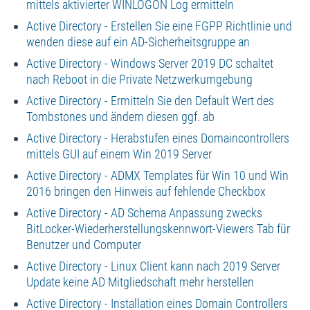
mittels aktivierter WINLOGON Log ermitteln
Active Directory - Erstellen Sie eine FGPP Richtlinie und
wenden diese auf ein AD-Sicherheitsgruppe an
Active Directory - Windows Server 2019 DC schaltet
nach Reboot in die Private Netzwerkumgebung
Active Directory - Ermitteln Sie den Default Wert des
Tombstones und ändern diesen ggf. ab
Active Directory - Herabstufen eines Domaincontrollers
mittels GUI auf einem Win 2019 Server
Active Directory - ADMX Templates für Win 10 und Win
2016 bringen den Hinweis auf fehlende Checkbox
Active Directory - AD Schema Anpassung zwecks
BitLocker-Wiederherstellungskennwort-Viewers Tab für
Benutzer und Computer
Active Directory - Linux Client kann nach 2019 Server
Update keine AD Mitgliedschaft mehr herstellen
Active Directory - Installation eines Domain Controllers