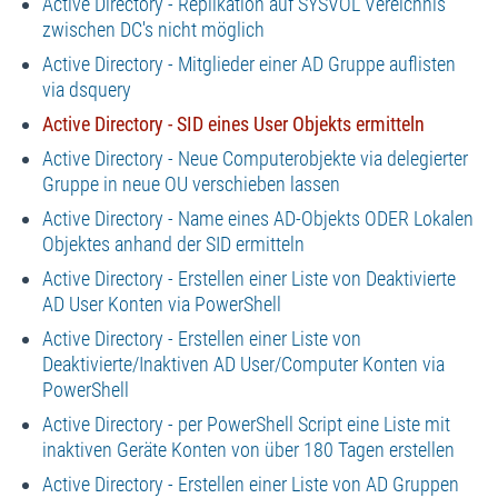
Active Directory - Replikation auf SYSVOL Vereichnis
zwischen DC's nicht möglich
Active Directory - Mitglieder einer AD Gruppe auflisten
via dsquery
Active Directory - SID eines User Objekts ermitteln
Active Directory - Neue Computerobjekte via delegierter
Gruppe in neue OU verschieben lassen
Active Directory - Name eines AD-Objekts ODER Lokalen
Objektes anhand der SID ermitteln
Active Directory - Erstellen einer Liste von Deaktivierte
AD User Konten via PowerShell
Active Directory - Erstellen einer Liste von
Deaktivierte/Inaktiven AD User/Computer Konten via
PowerShell
Active Directory - per PowerShell Script eine Liste mit
inaktiven Geräte Konten von über 180 Tagen erstellen
Active Directory - Erstellen einer Liste von AD Gruppen