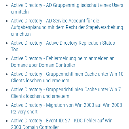
Active Directory - AD Gruppenmitgliedschaft eines Users
ermitteln
Active Directory - AD Service Account für die
Aufgabenplanung mit dem Recht der Stapelverarbeitung
einrichten
Active Directory - Active Directory Replication Status
Tool
Active Directory - Fehlermeldung beim anmelden an
Domäne über Domain Controller
Active Directory - Gruppenrichtlinien Cache unter Win 10
Clients löschen und erneuern
Active Directory - Gruppenrichtlinien Cache unter Win 7
Clients löschen und erneuern
Active Directory - Migration von Win 2003 auf Win 2008
R2 very short
Active Directory - Event-ID: 27 - KDC Fehler auf Win
2003 Domain Controller