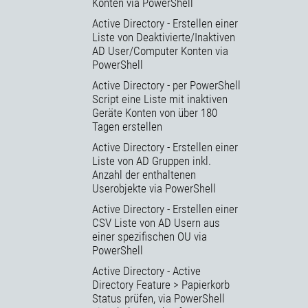
Konten via PowerShell
Active Directory - Erstellen einer
Liste von Deaktivierte/Inaktiven
AD User/Computer Konten via
PowerShell
Active Directory - per PowerShell
Script eine Liste mit inaktiven
Geräte Konten von über 180
Tagen erstellen
Active Directory - Erstellen einer
Liste von AD Gruppen inkl.
Anzahl der enthaltenen
Userobjekte via PowerShell
Active Directory - Erstellen einer
CSV Liste von AD Usern aus
einer spezifischen OU via
PowerShell
Active Directory - Active
Directory Feature > Papierkorb
Status prüfen, via PowerShell