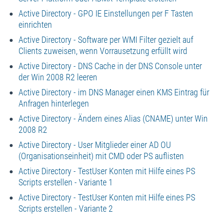
Active Directory - GPO IE Einstellungen per F Tasten
einrichten
Active Directory - Software per WMI Filter gezielt auf
Clients zuweisen, wenn Vorrausetzung erfüllt wird
Active Directory - DNS Cache in der DNS Console unter
der Win 2008 R2 leeren
Active Directory - im DNS Manager einen KMS Eintrag für
Anfragen hinterlegen
Active Directory - Ändern eines Alias (CNAME) unter Win
2008 R2
Active Directory - User Mitglieder einer AD OU
(Organisationseinheit) mit CMD oder PS auflisten
Active Directory - TestUser Konten mit Hilfe eines PS
Scripts erstellen - Variante 1
Active Directory - TestUser Konten mit Hilfe eines PS
Scripts erstellen - Variante 2