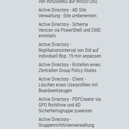
von Win2008R2 auf Win2012R2
Active Directory - AD Site
Verwaltung - Site umbenennen
Active Directory - Schema
Version via PowerShell und CMD
ermitteln
Active Directory -
Replikationsinterval von Std auf
Individuell Bsp. 15 min anpassen
Active Directory - Erstellen eines
Zentrallen Group Policy Stores
Active Directory - Client -
Löschen eines Userprofiles mit
Boardwerkzeugen
Active Directory - PDFCreator via
GPO Richtlinie und AD
Sicherheitsgruppe zuweisen
Active Directory -
Gruppenrichtlinienverwaltung