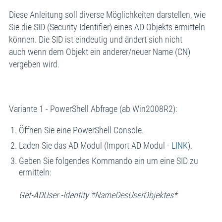
Diese Anleitung soll diverse Möglichkeiten darstellen, wie
Sie die SID (Security Identifier) eines AD Objekts ermitteln
können. Die SID ist eindeutig und ändert sich nicht
auch wenn dem Objekt ein anderer/neuer Name (CN)
vergeben wird.
Variante 1 - PowerShell Abfrage (ab Win2008R2):
Öffnen Sie eine PowerShell Console.
Laden Sie das AD Modul (Import AD Modul -
LINK
).
Geben Sie folgendes Kommando ein um eine SID zu
ermitteln:
Get-ADUser -Identity *NameDesUserObjektes*