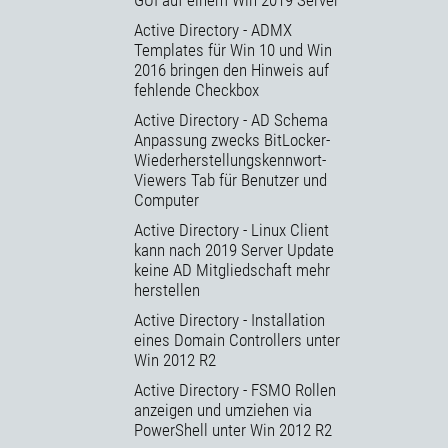
Active Directory - ADMX
Templates für Win 10 und Win
2016 bringen den Hinweis auf
fehlende Checkbox
Active Directory - AD Schema
Anpassung zwecks BitLocker-
Wiederherstellungskennwort-
Viewers Tab für Benutzer und
Computer
Active Directory - Linux Client
kann nach 2019 Server Update
keine AD Mitgliedschaft mehr
herstellen
Active Directory - Installation
eines Domain Controllers unter
Win 2012 R2
Active Directory - FSMO Rollen
anzeigen und umziehen via
PowerShell unter Win 2012 R2