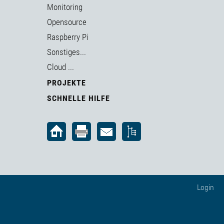
Monitoring
Opensource
Raspberry Pi
Sonstiges...
Cloud ...
PROJEKTE
SCHNELLE HILFE
Login