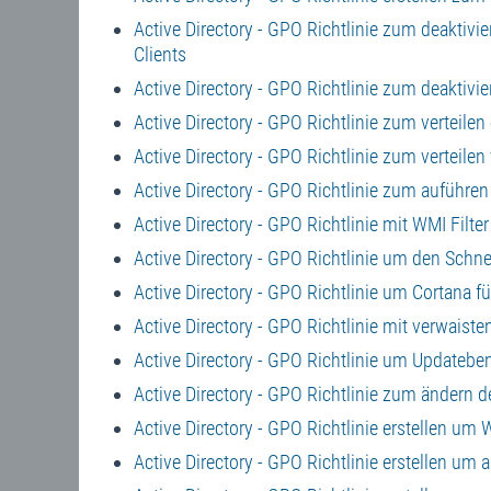
Active Directory - GPO Richtlinie zum deaktiv
Clients
Active Directory - GPO Richtlinie zum deaktiv
Active Directory - GPO Richtlinie zum verteil
Active Directory - GPO Richtlinie zum verteilen 
Active Directory - GPO Richtlinie zum auführ
Active Directory - GPO Richtlinie mit WMI Filte
Active Directory - GPO Richtlinie um den Schnel
Active Directory - GPO Richtlinie um Cortana f
Active Directory - GPO Richtlinie mit verwais
Active Directory - GPO Richtlinie um Updateb
Active Directory - GPO Richtlinie zum ändern
Active Directory - GPO Richtlinie erstellen um
Active Directory - GPO Richtlinie erstellen um