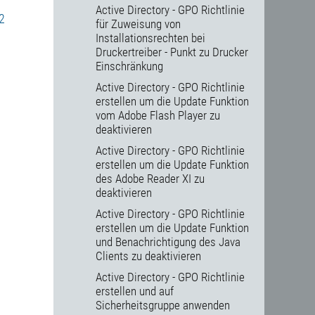
Active Directory - GPO Richtlinie
2
für Zuweisung von
Installationsrechten bei
Druckertreiber - Punkt zu Drucker
Einschränkung
Active Directory - GPO Richtlinie
erstellen um die Update Funktion
vom Adobe Flash Player zu
deaktivieren
Active Directory - GPO Richtlinie
erstellen um die Update Funktion
des Adobe Reader XI zu
deaktivieren
Active Directory - GPO Richtlinie
erstellen um die Update Funktion
und Benachrichtigung des Java
Clients zu deaktivieren
Active Directory - GPO Richtlinie
erstellen und auf
Sicherheitsgruppe anwenden