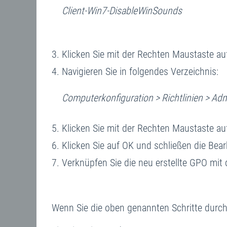
Client-Win7-DisableWinSounds
Klicken Sie mit der Rechten Maustaste au
Navigieren Sie in folgendes Verzeichnis:
Computerkonfiguration > Richtlinien > Ad
Klicken Sie mit der Rechten Maustaste a
Klicken Sie auf OK und schließen die Be
Verknüpfen Sie die neu erstellte GPO mit d
Wenn Sie die oben genannten Schritte durch