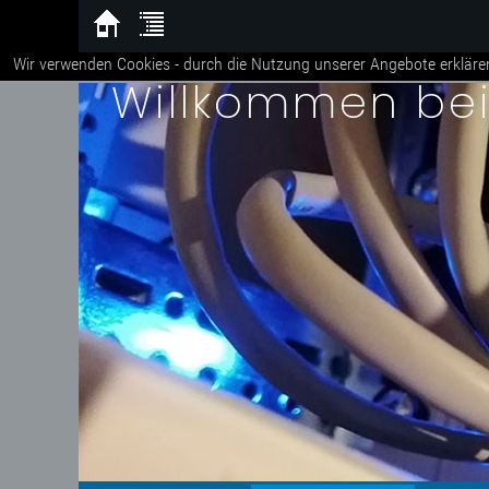
Wir verwenden Cookies - durch die Nutzung unserer Angebote erkläre
Willkommen be