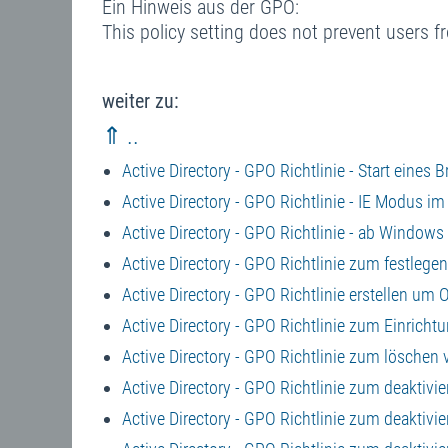
Ein Hinweis aus der GPO:
This policy setting does not prevent users 
weiter zu:
⇑ ..
Active Directory - GPO Richtlinie - Start ein
Active Directory - GPO Richtlinie - IE Modus i
Active Directory - GPO Richtlinie - ab Window
Active Directory - GPO Richtlinie zum festlegen
Active Directory - GPO Richtlinie erstellen um
Active Directory - GPO Richtlinie zum Einrichtu
Active Directory - GPO Richtlinie zum lösche
Active Directory - GPO Richtlinie zum deaktiv
Active Directory - GPO Richtlinie zum deaktivi