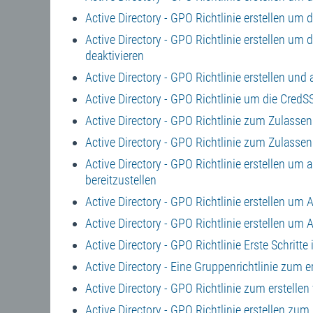
Active Directory - GPO Richtlinie erstellen um
Active Directory - GPO Richtlinie erstellen um
deaktivieren
Active Directory - GPO Richtlinie erstellen un
Active Directory - GPO Richtlinie um die Cred
Active Directory - GPO Richtlinie zum Zulasse
Active Directory - GPO Richtlinie zum Zulasse
Active Directory - GPO Richtlinie erstellen um
bereitzustellen
Active Directory - GPO Richtlinie erstellen u
Active Directory - GPO Richtlinie erstellen u
Active Directory - GPO Richtlinie Erste Schritte
Active Directory - Eine Gruppenrichtlinie zum e
Active Directory - GPO Richtlinie zum erstelle
Active Directory - GPO Richtlinie erstellen zum