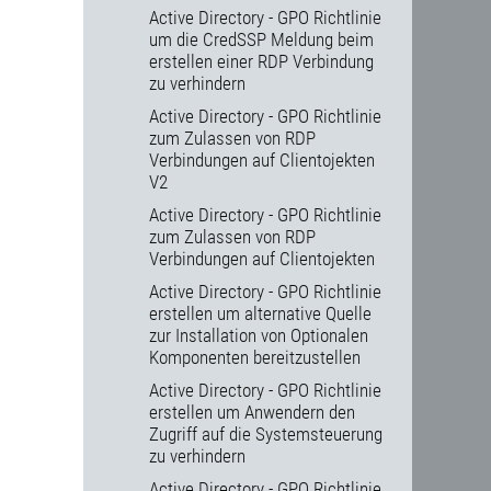
Active Directory - GPO Richtlinie
um die CredSSP Meldung beim
erstellen einer RDP Verbindung
zu verhindern
Active Directory - GPO Richtlinie
zum Zulassen von RDP
Verbindungen auf Clientojekten
V2
Active Directory - GPO Richtlinie
zum Zulassen von RDP
Verbindungen auf Clientojekten
Active Directory - GPO Richtlinie
erstellen um alternative Quelle
zur Installation von Optionalen
Komponenten bereitzustellen
Active Directory - GPO Richtlinie
erstellen um Anwendern den
Zugriff auf die Systemsteuerung
zu verhindern
Active Directory - GPO Richtlinie