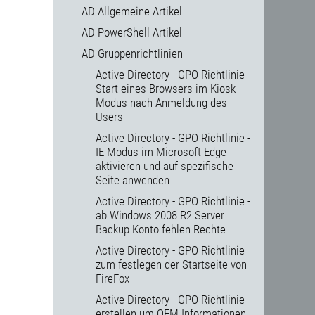
AD Allgemeine Artikel
AD PowerShell Artikel
AD Gruppenrichtlinien
Active Directory - GPO Richtlinie -
Start eines Browsers im Kiosk
Modus nach Anmeldung des
Users
Active Directory - GPO Richtlinie -
IE Modus im Microsoft Edge
aktivieren und auf spezifische
Seite anwenden
Active Directory - GPO Richtlinie -
ab Windows 2008 R2 Server
Backup Konto fehlen Rechte
Active Directory - GPO Richtlinie
zum festlegen der Startseite von
FireFox
Active Directory - GPO Richtlinie
erstellen um OEM Informationen