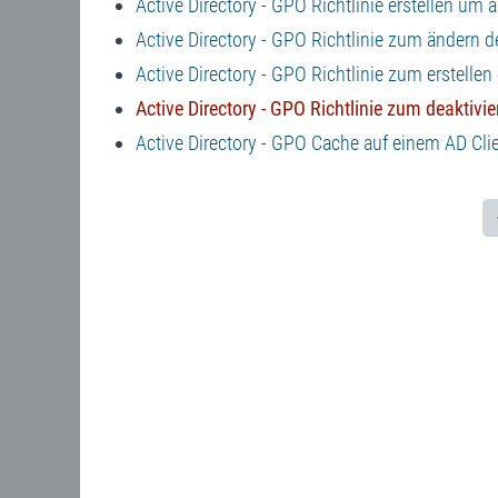
Active Directory - GPO Richtlinie erstellen um 
Active Directory - GPO Richtlinie zum ändern d
Active Directory - GPO Richtlinie zum erstel
Active Directory - GPO Richtlinie zum deaktiv
Active Directory - GPO Cache auf einem AD Cli