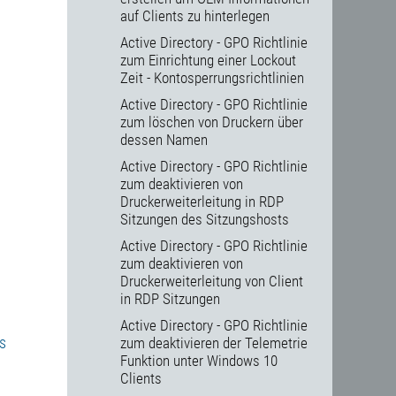
auf Clients zu hinterlegen
Active Directory - GPO Richtlinie
zum Einrichtung einer Lockout
Zeit - Kontosperrungsrichtlinien
Active Directory - GPO Richtlinie
zum löschen von Druckern über
dessen Namen
Active Directory - GPO Richtlinie
zum deaktivieren von
Druckerweiterleitung in RDP
Sitzungen des Sitzungshosts
Active Directory - GPO Richtlinie
zum deaktivieren von
Druckerweiterleitung von Client
in RDP Sitzungen
Active Directory - GPO Richtlinie
s
zum deaktivieren der Telemetrie
Funktion unter Windows 10
Clients