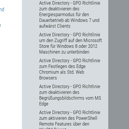
Active Directory - GPO Richtlinie
zum deaktivieren des
und
Energiesparmodus für den
Dauerbetrieb ab Windows 7 und
u
aufwärst Clients
Active Directory - GPO Richtlinie
um den Zugriff auf den Microsoft
Store für Windows 8 oder 2012
Maschinen zu unterbinden
Active Directory - GPO Richtlinie
zum Festlegen des Edge
Chromium als Std. Web
Browsers
Active Directory - GPO Richtlinie
zum deaktivieren des
Begrüßungsbildschirms vom MS
Edge
Active Directory - GPO Richtlinie
zum aktivieren des PowerShell
Remote Features über den