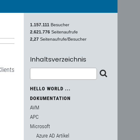
1.157.111
Besucher
2.621.776
Seitenaufrufe
2,27
Seitenaufrufe/Besucher
Inhaltsverzeichnis
lients
HELLO WORLD ...
DOKUMENTATION
AVM
APC
Microsoft
Azure AD Artikel