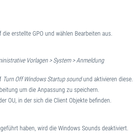
f die erstellte GPO und wählen Bearbeiten aus.
ministrative Vorlagen > System > Anmeldung
uf
Turn Off Windows Startup sound
und aktivieren diese.
arbeitung um die Anpassung zu speichern.
er OU, in der sich die Client Objekte befinden.
geführt haben, wird die Windows Sounds deaktiviert.