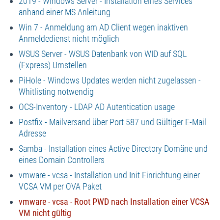
2019 - Windows Server - Installation eines Services
anhand einer MS Anleitung
Win 7 - Anmeldung am AD Client wegen inaktiven
Anmeldedienst nicht möglich
WSUS Server - WSUS Datenbank von WID auf SQL
(Express) Umstellen
PiHole - Windows Updates werden nicht zugelassen -
Whitlisting notwendig
OCS-Inventory - LDAP AD Autentication usage
Postfix - Mailversand über Port 587 und Gültiger E-Mail
Adresse
Samba - Installation eines Active Directory Domäne und
eines Domain Controllers
vmware - vcsa - Installation und Init Einrichtung einer
VCSA VM per OVA Paket
vmware - vcsa - Root PWD nach Installation einer VCSA
VM nicht gültig