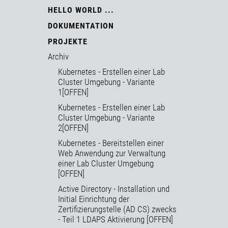
HELLO WORLD ...
DOKUMENTATION
PROJEKTE
Archiv
Kubernetes - Erstellen einer Lab
Cluster Umgebung - Variante
1[OFFEN]
Kubernetes - Erstellen einer Lab
Cluster Umgebung - Variante
2[OFFEN]
Kubernetes - Bereitstellen einer
Web Anwendung zur Verwaltung
einer Lab Cluster Umgebung
[OFFEN]
Active Directory - Installation und
Initial Einrichtung der
Zertifizierungstelle (AD CS) zwecks
- Teil 1 LDAPS Aktivierung [OFFEN]