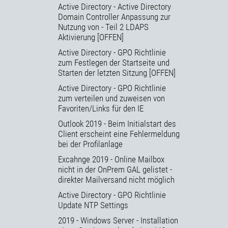
Active Directory - Active Directory
Domain Controller Anpassung zur
Nutzung von - Teil 2 LDAPS
Aktivierung [OFFEN]
Active Directory - GPO Richtlinie
zum Festlegen der Startseite und
Starten der letzten Sitzung [OFFEN]
Active Directory - GPO Richtlinie
zum verteilen und zuweisen von
Favoriten/Links für den IE
Outlook 2019 - Beim Initialstart des
Client erscheint eine Fehlermeldung
bei der Profilanlage
Excahnge 2019 - Online Mailbox
nicht in der OnPrem GAL gelistet -
direkter Mailversand nicht möglich
Active Directory - GPO Richtlinie
Update NTP Settings
2019 - Windows Server - Installation