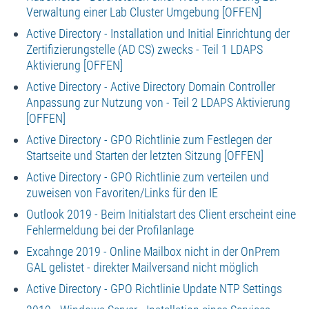
Verwaltung einer Lab Cluster Umgebung [OFFEN]
Active Directory - Installation und Initial Einrichtung der
Zertifizierungstelle (AD CS) zwecks - Teil 1 LDAPS
Aktivierung [OFFEN]
Active Directory - Active Directory Domain Controller
Anpassung zur Nutzung von - Teil 2 LDAPS Aktivierung
[OFFEN]
Active Directory - GPO Richtlinie zum Festlegen der
Startseite und Starten der letzten Sitzung [OFFEN]
Active Directory - GPO Richtlinie zum verteilen und
zuweisen von Favoriten/Links für den IE
Outlook 2019 - Beim Initialstart des Client erscheint eine
Fehlermeldung bei der Profilanlage
Excahnge 2019 - Online Mailbox nicht in der OnPrem
GAL gelistet - direkter Mailversand nicht möglich
Active Directory - GPO Richtlinie Update NTP Settings