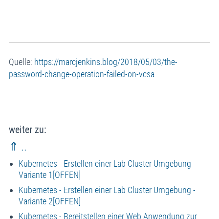
Quelle:
https://marcjenkins.blog/2018/05/03/the-
password-change-operation-failed-on-vcsa
weiter zu:
⇑ ..
Kubernetes - Erstellen einer Lab Cluster Umgebung -
Variante 1[OFFEN]
Kubernetes - Erstellen einer Lab Cluster Umgebung -
Variante 2[OFFEN]
Kubernetes - Bereitstellen einer Web Anwendung zur